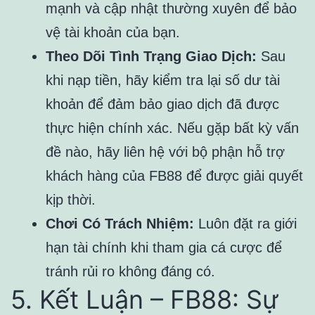
mạnh và cập nhật thường xuyên để bảo
vệ tài khoản của bạn.
Theo Dõi Tình Trạng Giao Dịch:
Sau
khi nạp tiền, hãy kiểm tra lại số dư tài
khoản để đảm bảo giao dịch đã được
thực hiện chính xác. Nếu gặp bất kỳ vấn
đề nào, hãy liên hệ với bộ phận hỗ trợ
khách hàng của FB88 để được giải quyết
kịp thời.
Chơi Có Trách Nhiệm:
Luôn đặt ra giới
hạn tài chính khi tham gia cá cược để
tránh rủi ro không đáng có.
5. Kết Luận – FB88: Sự