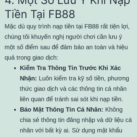
4. Một Số Lưu Ý Khi Nạp
Tiền Tại FB88
Mặc dù quy trình nạp tiền tại FB88 rất tiện lợi,
chúng tôi khuyến nghị người chơi cần lưu ý
một số điểm sau để đảm bảo an toàn và hiệu
quả trong giao dịch:
Kiểm Tra Thông Tin Trước Khi Xác
Nhận:
Luôn kiểm tra kỹ số tiền, phương
thức giao dịch và các thông tin cá nhân
liên quan để tránh sai sót khi nạp tiền.
Bảo Mật Thông Tin Cá Nhân:
Không
chia sẻ thông tin đăng nhập và dữ liệu cá
nhân với bất kỳ ai. Sử dụng mật khẩu