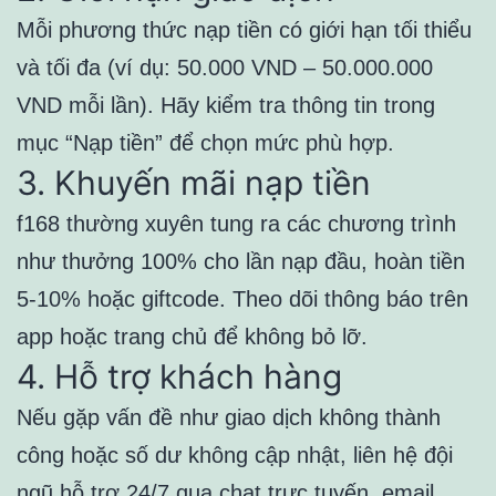
Mỗi phương thức nạp tiền có giới hạn tối thiểu
và tối đa (ví dụ: 50.000 VND – 50.000.000
VND mỗi lần). Hãy kiểm tra thông tin trong
mục “Nạp tiền” để chọn mức phù hợp.
3. Khuyến mãi nạp tiền
f168 thường xuyên tung ra các chương trình
như thưởng 100% cho lần nạp đầu, hoàn tiền
5-10% hoặc giftcode. Theo dõi thông báo trên
app hoặc trang chủ để không bỏ lỡ.
4. Hỗ trợ khách hàng
Nếu gặp vấn đề như giao dịch không thành
công hoặc số dư không cập nhật, liên hệ đội
ngũ hỗ trợ 24/7 qua chat trực tuyến, email