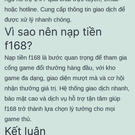
hoặc hotline. Cung cấp thông tin giao dịch để
được xử lý nhanh chóng.
Vì sao nên nạp tiền
f168?
Nạp tiền f168 là bước quan trọng để tham gia
cổng game đổi thưởng hàng đầu, với kho
game đa dạng, giao diện mượt mà và cơ hội
nhận thưởng giá trị. Hệ thống giao dịch nhanh,
bảo mật cao và dịch vụ hỗ trợ tận tâm giúp
f168 trở thành lựa chọn lý tưởng cho mọi
game thủ.
Kết luận