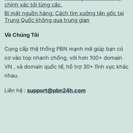
chính xác tới từng cắc.
Bí mật nguồn hàng: Cách tìm xưởng tận gốc tại
Trung Quốc không qua trung gian
Về Chúng Tôi
Cung cấp thệ thống PBN mạnh mẽ giúp bạn có
cơ vào top nhanh chống, với hơn 100+ domain
VN , và domain quốc tế, hỗ trợ 30+ lĩnh vực khác
nhau.
Liên hệ :
support@pbn24h.com