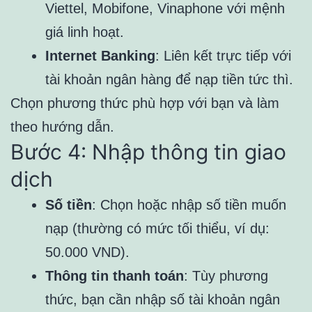
Viettel, Mobifone, Vinaphone với mệnh
giá linh hoạt.
Internet Banking
: Liên kết trực tiếp với
tài khoản ngân hàng để nạp tiền tức thì.
Chọn phương thức phù hợp với bạn và làm
theo hướng dẫn.
Bước 4: Nhập thông tin giao
dịch
Số tiền
: Chọn hoặc nhập số tiền muốn
nạp (thường có mức tối thiểu, ví dụ:
50.000 VND).
Thông tin thanh toán
: Tùy phương
thức, bạn cần nhập số tài khoản ngân