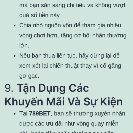
mà bạn sẵn sàng chi tiêu và không vượt
quá số tiền này.
Chia nhỏ nguồn vốn để tham gia nhiều
vòng chơi hơn, tăng cơ hội nhận thưởng
lớn.
Nếu bạn thua liên tục, hãy dừng lại để
xem xét lại chiến thuật thay vì cố gắng
gỡ gạc.
9.
Tận Dụng Các
Khuyến Mãi Và Sự Kiện
Tại
789BET
, bạn sẽ thường xuyên nhận
được các ưu đãi như vòng quay miễn