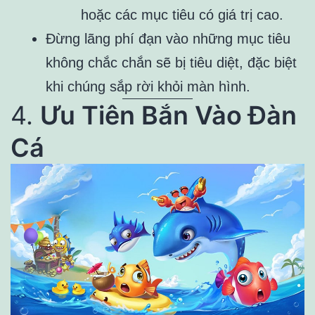
hoặc các mục tiêu có giá trị cao.
Đừng lãng phí đạn vào những mục tiêu
không chắc chắn sẽ bị tiêu diệt, đặc biệt
khi chúng sắp rời khỏi màn hình.
4.
Ưu Tiên Bắn Vào Đàn
Cá