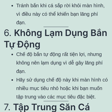
Tránh bắn khi cá sắp rời khỏi màn hình,
vì điều này có thể khiến bạn lãng phí
đạn.
6.
Không Lạm Dụng Bắn
Tự Động
Chế độ bắn tự động rất tiện lợi, nhưng
không nên lạm dụng vì dễ gây lãng phí
đạn.
Hãy sử dụng chế độ này khi màn hình có
nhiều mục tiêu nhỏ hoặc khi bạn muốn
tập trung vào các mục tiêu đặc biệt.
7.
Tập Trung Săn Cá