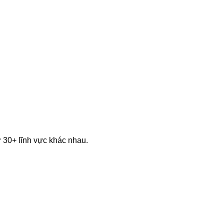
 30+ lĩnh vực khác nhau.