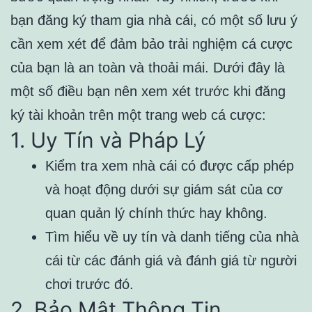
bạn đăng ký tham gia nhà cái, có một số lưu ý
cần xem xét để đảm bảo trải nghiệm cá cược
của bạn là an toàn và thoải mái. Dưới đây là
một số điều bạn nên xem xét trước khi đăng
ký tài khoản trên một trang web cá cược:
1. Uy Tín và Pháp Lý
Kiểm tra xem nhà cái có được cấp phép
và hoạt động dưới sự giám sát của cơ
quan quản lý chính thức hay không.
Tìm hiểu về uy tín và danh tiếng của nhà
cái từ các đánh giá và đánh giá từ người
chơi trước đó.
2. Bảo Mật Thông Tin