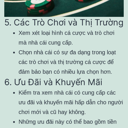
5. Các Trò Chơi và Thị Trường
Xem xét loại hình cá cược và trò chơi
mà nhà cái cung cấp.
Chọn nhà cái có sự đa dạng trong loạt
các trò chơi và thị trường cá cược để
đảm bảo bạn có nhiều lựa chọn hơn.
6. Ưu Đãi và Khuyến Mãi
Kiểm tra xem nhà cái có cung cấp các
ưu đãi và khuyến mãi hấp dẫn cho người
chơi mới và cũ hay không.
Những ưu đãi này có thể bao gồm tiền