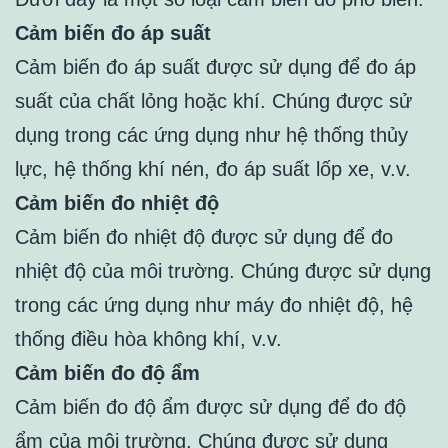
Cảm biến đo áp suất
Cảm biến đo áp suất được sử dụng để đo áp
suất của chất lỏng hoặc khí. Chúng được sử
dụng trong các ứng dụng như hệ thống thủy
lực, hệ thống khí nén, đo áp suất lốp xe, v.v.
Cảm biến đo nhiệt độ
Cảm biến đo nhiệt độ được sử dụng để đo
nhiệt độ của môi trường. Chúng được sử dụng
trong các ứng dụng như máy đo nhiệt độ, hệ
thống điều hòa không khí, v.v.
Cảm biến đo độ ẩm
Cảm biến đo độ ẩm được sử dụng để đo độ
ẩm của môi trường. Chúng được sử dụng