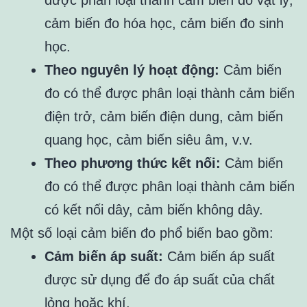
cảm biến đo hóa học, cảm biến đo sinh
học.
Theo nguyên lý hoạt động:
Cảm biến
đo có thể được phân loại thành cảm biến
điện trở, cảm biến điện dung, cảm biến
quang học, cảm biến siêu âm, v.v.
Theo phương thức kết nối:
Cảm biến
đo có thể được phân loại thành cảm biến
có kết nối dây, cảm biến không dây.
Một số loại cảm biến đo phổ biến bao gồm:
Cảm biến áp suất:
Cảm biến áp suất
được sử dụng để đo áp suất của chất
lỏng hoặc khí.