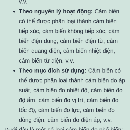
v.v.
Theo nguyên lý hoạt động:
Cảm biến
có thể được phân loại thành cảm biến
tiếp xúc, cảm biến không tiếp xúc, cảm
biến điện dung, cảm biến điện từ, cảm
biến quang điện, cảm biến nhiệt điện,
cảm biến từ điện, v.v.
Theo mục đích sử dụng:
Cảm biến có
thể được phân loại thành cảm biến đo áp
suất, cảm biến đo nhiệt độ, cảm biến đo
độ ẩm, cảm biến đo vị trí, cảm biến đo
tốc độ, cảm biến đo lực, cảm biến đo
dòng điện, cảm biến đo điện áp, v.v.
Dưới đây là một số loại cảm biến đo phổ biến: