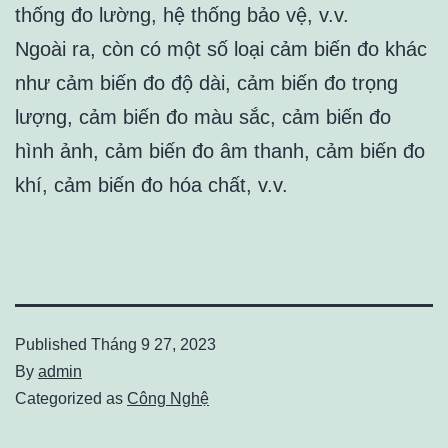
thống đo lường, hệ thống bảo vệ, v.v.
Ngoài ra, còn có một số loại cảm biến đo khác
như cảm biến đo độ dài, cảm biến đo trọng
lượng, cảm biến đo màu sắc, cảm biến đo
hình ảnh, cảm biến đo âm thanh, cảm biến đo
khí, cảm biến đo hóa chất, v.v.
Published
Tháng 9 27, 2023
By
admin
Categorized as
Công Nghệ