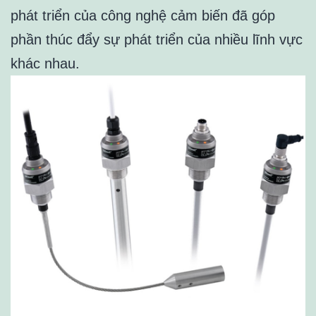
phát triển của công nghệ cảm biến đã góp
phần thúc đẩy sự phát triển của nhiều lĩnh vực
khác nhau.