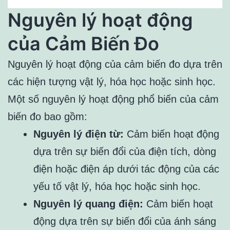
Nguyên lý hoạt động
của Cảm Biến Đo
Nguyên lý hoạt động của cảm biến đo dựa trên
các hiện tượng vật lý, hóa học hoặc sinh học.
Một số nguyên lý hoạt động phổ biến của cảm
biến đo bao gồm:
Nguyên lý điện từ:
Cảm biến hoạt động
dựa trên sự biến đổi của điện tích, dòng
điện hoặc điện áp dưới tác động của các
yếu tố vật lý, hóa học hoặc sinh học.
Nguyên lý quang điện:
Cảm biến hoạt
động dựa trên sự biến đổi của ánh sáng