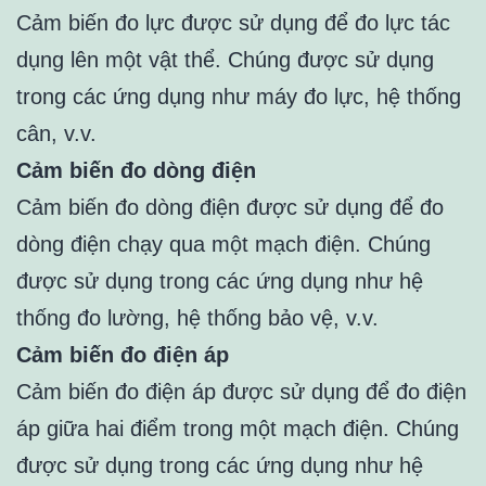
Cảm biến đo lực được sử dụng để đo lực tác
dụng lên một vật thể. Chúng được sử dụng
trong các ứng dụng như máy đo lực, hệ thống
cân, v.v.
Cảm biến đo dòng điện
Cảm biến đo dòng điện được sử dụng để đo
dòng điện chạy qua một mạch điện. Chúng
được sử dụng trong các ứng dụng như hệ
thống đo lường, hệ thống bảo vệ, v.v.
Cảm biến đo điện áp
Cảm biến đo điện áp được sử dụng để đo điện
áp giữa hai điểm trong một mạch điện. Chúng
được sử dụng trong các ứng dụng như hệ