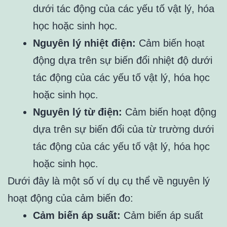
dưới tác động của các yếu tố vật lý, hóa
học hoặc sinh học.
Nguyên lý nhiệt điện:
Cảm biến hoạt
động dựa trên sự biến đổi nhiệt độ dưới
tác động của các yếu tố vật lý, hóa học
hoặc sinh học.
Nguyên lý từ điện:
Cảm biến hoạt động
dựa trên sự biến đổi của từ trường dưới
tác động của các yếu tố vật lý, hóa học
hoặc sinh học.
Dưới đây là một số ví dụ cụ thể về nguyên lý
hoạt động của cảm biến đo:
Cảm biến áp suất:
Cảm biến áp suất