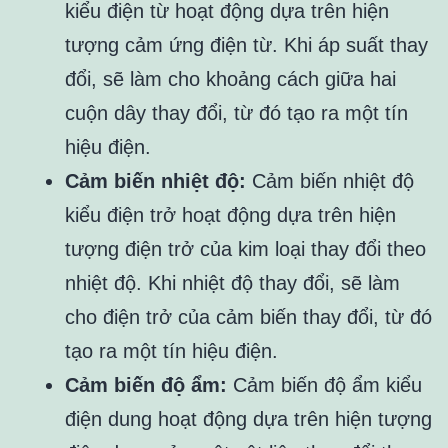
kiểu điện từ hoạt động dựa trên hiện
tượng cảm ứng điện từ. Khi áp suất thay
đổi, sẽ làm cho khoảng cách giữa hai
cuộn dây thay đổi, từ đó tạo ra một tín
hiệu điện.
Cảm biến nhiệt độ:
Cảm biến nhiệt độ
kiểu điện trở hoạt động dựa trên hiện
tượng điện trở của kim loại thay đổi theo
nhiệt độ. Khi nhiệt độ thay đổi, sẽ làm
cho điện trở của cảm biến thay đổi, từ đó
tạo ra một tín hiệu điện.
Cảm biến độ ẩm:
Cảm biến độ ẩm kiểu
điện dung hoạt động dựa trên hiện tượng