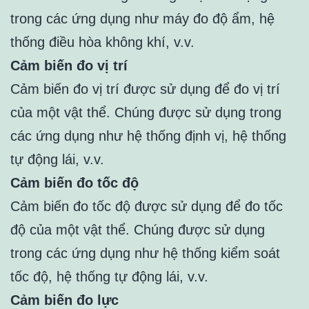
trong các ứng dụng như máy đo độ ẩm, hệ
thống điều hòa không khí, v.v.
Cảm biến đo vị trí
Cảm biến đo vị trí được sử dụng để đo vị trí
của một vật thể. Chúng được sử dụng trong
các ứng dụng như hệ thống định vị, hệ thống
tự động lái, v.v.
Cảm biến đo tốc độ
Cảm biến đo tốc độ được sử dụng để đo tốc
độ của một vật thể. Chúng được sử dụng
trong các ứng dụng như hệ thống kiểm soát
tốc độ, hệ thống tự động lái, v.v.
Cảm biến đo lực