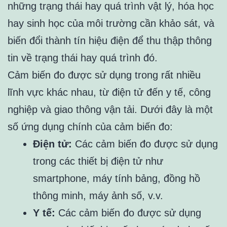
những trạng thái hay quá trình vật lý, hóa học
hay sinh học của môi trường cần khảo sát, và
biến đổi thành tín hiệu điện để thu thập thông
tin về trạng thái hay quá trình đó.
Cảm biến đo được sử dụng trong rất nhiều
lĩnh vực khác nhau, từ điện tử đến y tế, công
nghiệp và giao thông vận tải. Dưới đây là một
số ứng dụng chính của cảm biến đo:
Điện tử:
Các cảm biến đo được sử dụng
trong các thiết bị điện tử như
smartphone, máy tính bảng, đồng hồ
thông minh, máy ảnh số, v.v.
Y tế:
Các cảm biến đo được sử dụng