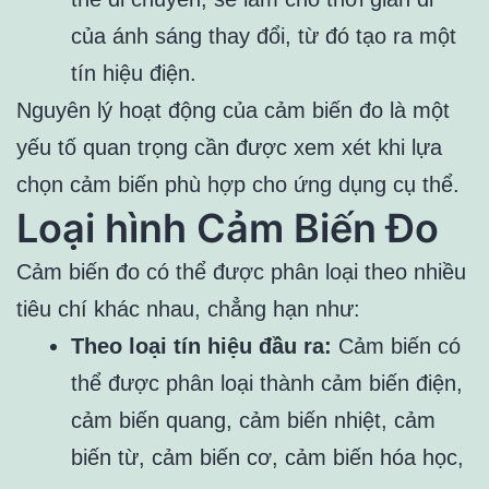
của ánh sáng thay đổi, từ đó tạo ra một
tín hiệu điện.
Nguyên lý hoạt động của cảm biến đo là một
yếu tố quan trọng cần được xem xét khi lựa
chọn cảm biến phù hợp cho ứng dụng cụ thể.
Loại hình Cảm Biến Đo
Cảm biến đo có thể được phân loại theo nhiều
tiêu chí khác nhau, chẳng hạn như:
Theo loại tín hiệu đầu ra:
Cảm biến có
thể được phân loại thành cảm biến điện,
cảm biến quang, cảm biến nhiệt, cảm
biến từ, cảm biến cơ, cảm biến hóa học,