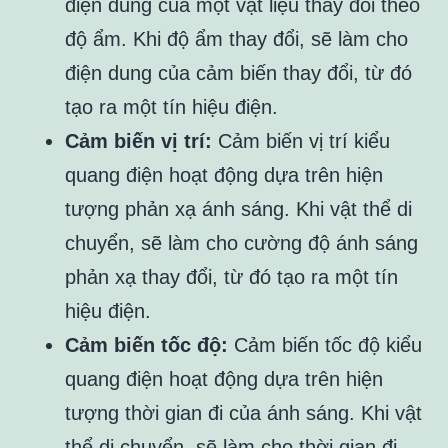
điện dung của một vật liệu thay đổi theo
độ ẩm. Khi độ ẩm thay đổi, sẽ làm cho
điện dung của cảm biến thay đổi, từ đó
tạo ra một tín hiệu điện.
Cảm biến vị trí:
Cảm biến vị trí kiểu
quang điện hoạt động dựa trên hiện
tượng phản xạ ánh sáng. Khi vật thể di
chuyển, sẽ làm cho cường độ ánh sáng
phản xạ thay đổi, từ đó tạo ra một tín
hiệu điện.
Cảm biến tốc độ:
Cảm biến tốc độ kiểu
quang điện hoạt động dựa trên hiện
tượng thời gian đi của ánh sáng. Khi vật
thể di chuyển, sẽ làm cho thời gian đi