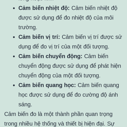
Cảm biến nhiệt độ:
Cảm biến nhiệt độ
được sử dụng để đo nhiệt độ của môi
trường.
Cảm biến vị trí:
Cảm biến vị trí được sử
dụng để đo vị trí của một đối tượng.
Cảm biến chuyển động:
Cảm biến
chuyển động được sử dụng để phát hiện
chuyển động của một đối tượng.
Cảm biến quang học:
Cảm biến quang
học được sử dụng để đo cường độ ánh
sáng.
Cảm biến đo là một thành phần quan trọng
trong nhiều hệ thống và thiết bị hiện đại. Sự