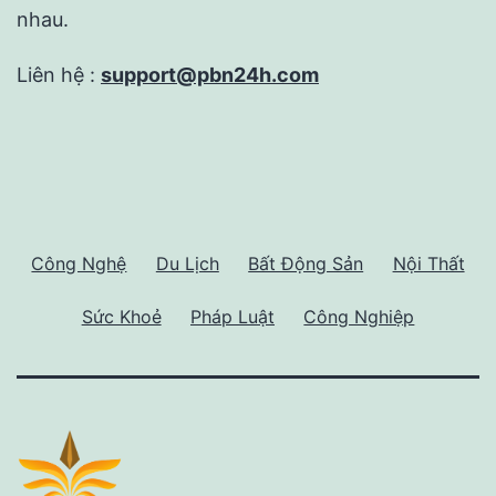
nhau.
Liên hệ :
support@pbn24h.com
Công Nghệ
Du Lịch
Bất Động Sản
Nội Thất
Sức Khoẻ
Pháp Luật
Công Nghiệp