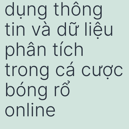
dụng thông
tin và dữ liệu
phân tích
trong cá cược
bóng rổ
online