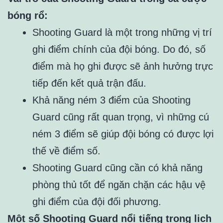
bóng rổ:
Shooting Guard là một trong những vị trí
ghi điểm chính của đội bóng. Do đó, số
điểm mà họ ghi được sẽ ảnh hưởng trực
tiếp đến kết quả trận đấu.
Khả năng ném 3 điểm của Shooting
Guard cũng rất quan trọng, vì những cú
ném 3 điểm sẽ giúp đội bóng có được lợi
thế về điểm số.
Shooting Guard cũng cần có khả năng
phòng thủ tốt để ngăn chặn các hậu vệ
ghi điểm của đội đối phương.
Một số Shooting Guard nổi tiếng trong lịch