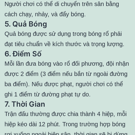
Người chơi có thể di chuyển trên sân bằng
cách chạy, nhảy, và đẩy bóng.
5. Quả Bóng
Quả bóng được sử dụng trong bóng rổ phải
đạt tiêu chuẩn về kích thước và trọng lượng.
6. Điểm Số
Mỗi lần đưa bóng vào rổ đối phương, đội nhận
được 2 điểm (3 điểm nếu bắn từ ngoài đường
ba điểm). Nếu được phạt, người chơi có thể
ghi 1 điểm từ đường phạt tự do.
7. Thời Gian
Trận đấu thường được chia thành 4 hiệp, mỗi
hiệp kéo dài 12 phút. Trong trường hợp bóng
rơi xuống ngoài biên sân, thời gian sẽ bị dừng