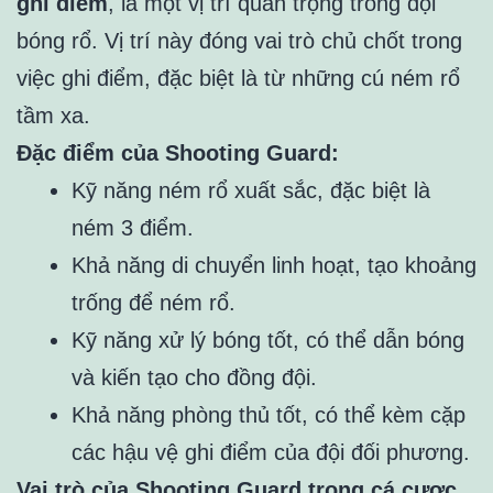
ghi điểm
, là một vị trí quan trọng trong đội
bóng rổ. Vị trí này đóng vai trò chủ chốt trong
việc ghi điểm, đặc biệt là từ những cú ném rổ
tầm xa.
Đặc điểm của Shooting Guard:
Kỹ năng ném rổ xuất sắc, đặc biệt là
ném 3 điểm.
Khả năng di chuyển linh hoạt, tạo khoảng
trống để ném rổ.
Kỹ năng xử lý bóng tốt, có thể dẫn bóng
và kiến tạo cho đồng đội.
Khả năng phòng thủ tốt, có thể kèm cặp
các hậu vệ ghi điểm của đội đối phương.
Vai trò của Shooting Guard trong cá cược