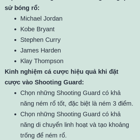
sử bóng rổ:
Michael Jordan
Kobe Bryant
Stephen Curry
James Harden
Klay Thompson
Kinh nghiệm cá cược hiệu quả khi đặt
cược vào Shooting Guard:
Chọn những Shooting Guard có khả
năng ném rổ tốt, đặc biệt là ném 3 điểm.
Chọn những Shooting Guard có khả
năng di chuyển linh hoạt và tạo khoảng
trống để ném rổ.