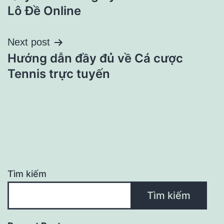
hướng
Lô Đề Online
bài
Next post
viết
Hướng dẫn đầy đủ về Cá cược
Tennis trực tuyến
Tìm kiếm
Tìm kiếm