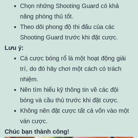
Chọn những Shooting Guard có khả
năng phòng thủ tốt.
Theo dõi phong độ thi đấu của các
Shooting Guard trước khi đặt cược.
Lưu ý:
Cá cược bóng rổ là một hoạt động giải
trí, do đó hãy chơi một cách có trách
nhiệm.
Nên tìm hiểu kỹ thông tin về các đội
bóng và cầu thủ trước khi đặt cược.
Không nên đặt cược tất cả vốn vào một
ván cược.
Chúc bạn thành công!