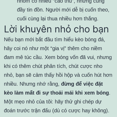
nhóm có nhiều “cao thủ”, nhưng cũng
đầy tin đồn. Người mới dễ bị cuốn theo,
cuối cùng lại thua nhiều hơn thắng.
Lời khuyên nhỏ cho bạn
Nếu bạn mới bắt đầu tìm hiểu kèo bóng đá,
hãy coi nó như một “gia vị” thêm cho niềm
đam mê túc cầu. Xem bóng vốn đã vui, nhưng
khi có thêm chút phân tích, chút cược nho
nhỏ, bạn sẽ cảm thấy hồi hộp và cuốn hút hơn
nhiều. Nhưng nhớ rằng,
đừng để việc đặt
kèo làm mất đi sự thoải mái khi xem bóng
.
Một mẹo nhỏ của tôi: hãy thử ghi chép dự
đoán trước trận đấu (dù có cược hay không).