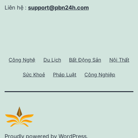
Liên hệ :
support@pbn24h.com
Công Nghệ
Du Lịch
Bất Động Sản
Nội Thất
Sức Khoẻ
Pháp Luật
Công Nghiệp
Proudly powered by
WordPress
.