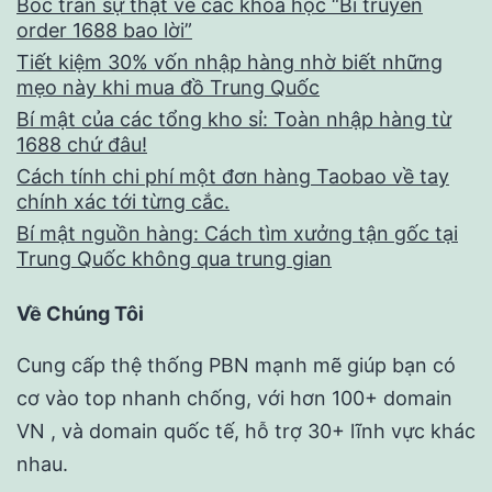
Bóc trần sự thật về các khóa học “Bí truyền
order 1688 bao lời”
Tiết kiệm 30% vốn nhập hàng nhờ biết những
mẹo này khi mua đồ Trung Quốc
Bí mật của các tổng kho sỉ: Toàn nhập hàng từ
1688 chứ đâu!
Cách tính chi phí một đơn hàng Taobao về tay
chính xác tới từng cắc.
Bí mật nguồn hàng: Cách tìm xưởng tận gốc tại
Trung Quốc không qua trung gian
Về Chúng Tôi
Cung cấp thệ thống PBN mạnh mẽ giúp bạn có
cơ vào top nhanh chống, với hơn 100+ domain
VN , và domain quốc tế, hỗ trợ 30+ lĩnh vực khác
nhau.