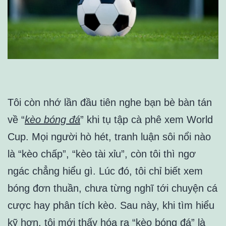
Tôi còn nhớ lần đầu tiên nghe bạn bè bàn tán
về “
kèo bóng đá
” khi tụ tập cà phê xem World
Cup. Mọi người hò hét, tranh luận sôi nổi nào
là “kèo chấp”, “kèo tài xỉu”, còn tôi thì ngơ
ngác chẳng hiểu gì. Lúc đó, tôi chỉ biết xem
bóng đơn thuần, chưa từng nghĩ tới chuyện cá
cược hay phân tích kèo. Sau này, khi tìm hiểu
kỹ hơn, tôi mới thấy hóa ra “kèo bóng đá” là