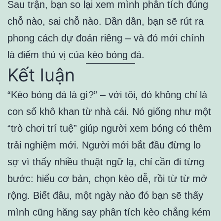
Sau trận, bạn so lại xem mình phân tích đúng
chỗ nào, sai chỗ nào. Dần dần, bạn sẽ rút ra
phong cách dự đoán riêng – và đó mới chính
là điểm thú vị của kèo bóng đá.
Kết luận
“Kèo bóng đá là gì?” – với tôi, đó không chỉ là
con số khô khan từ nhà cái. Nó giống như một
“trò chơi trí tuệ” giúp người xem bóng có thêm
trải nghiệm mới. Người mới bắt đầu đừng lo
sợ vì thấy nhiều thuật ngữ lạ, chỉ cần đi từng
bước: hiểu cơ bản, chọn kèo dễ, rồi từ từ mở
rộng. Biết đâu, một ngày nào đó bạn sẽ thấy
mình cũng hăng say phân tích kèo chẳng kém