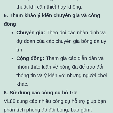
thuật khi cần thiết hay không.
5. Tham khảo ý kiến chuyên gia và cộng
đồng
Chuyên gia:
Theo dõi các nhận định và
dự đoán của các chuyên gia bóng đá uy
tín.
Cộng đồng:
Tham gia các diễn đàn và
nhóm thảo luận về bóng đá để trao đổi
thông tin và ý kiến với những người chơi
khác.
6. Sử dụng các công cụ hỗ trợ
VL88 cung cấp nhiều công cụ hỗ trợ giúp bạn
phân tích phong độ đội bóng, bao gồm: