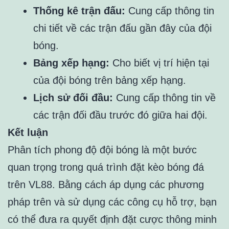
Thống kê trận đấu:
Cung cấp thông tin
chi tiết về các trận đấu gần đây của đội
bóng.
Bảng xếp hạng:
Cho biết vị trí hiện tại
của đội bóng trên bảng xếp hạng.
Lịch sử đối đầu:
Cung cấp thông tin về
các trận đối đầu trước đó giữa hai đội.
Kết luận
Phân tích phong độ đội bóng là một bước
quan trọng trong quá trình đặt kèo bóng đá
trên VL88. Bằng cách áp dụng các phương
pháp trên và sử dụng các công cụ hỗ trợ, bạn
có thể đưa ra quyết định đặt cược thông minh