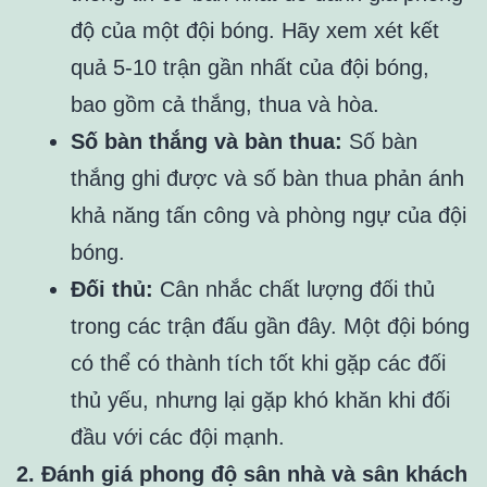
độ của một đội bóng. Hãy xem xét kết
quả 5-10 trận gần nhất của đội bóng,
bao gồm cả thắng, thua và hòa.
Số bàn thắng và bàn thua:
Số bàn
thắng ghi được và số bàn thua phản ánh
khả năng tấn công và phòng ngự của đội
bóng.
Đối thủ:
Cân nhắc chất lượng đối thủ
trong các trận đấu gần đây. Một đội bóng
có thể có thành tích tốt khi gặp các đối
thủ yếu, nhưng lại gặp khó khăn khi đối
đầu với các đội mạnh.
2. Đánh giá phong độ sân nhà và sân khách