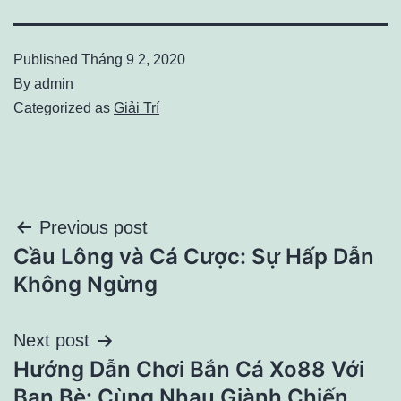
Published
Tháng 9 2, 2020
By
admin
Categorized as
Giải Trí
Điều
Previous post
Cầu Lông và Cá Cược: Sự Hấp Dẫn
hướng
Không Ngừng
bài
Next post
viết
Hướng Dẫn Chơi Bắn Cá Xo88 Với
Bạn Bè: Cùng Nhau Giành Chiến