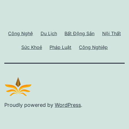
Công Nghệ
Du Lịch
Bất Động Sản
Nội Thất
Sức Khoẻ
Pháp Luật
Công Nghiệp
Proudly powered by
WordPress
.