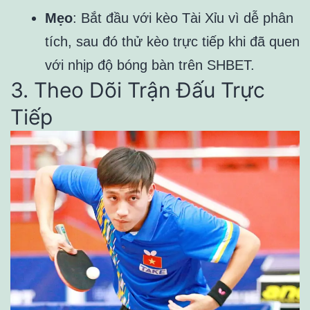
Mẹo
: Bắt đầu với kèo Tài Xỉu vì dễ phân
tích, sau đó thử kèo trực tiếp khi đã quen
với nhịp độ bóng bàn trên SHBET.
3. Theo Dõi Trận Đấu Trực
Tiếp