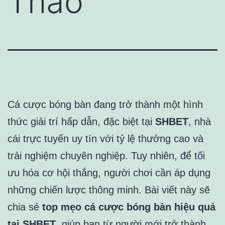
Thao
Cá cược bóng bàn đang trở thành một hình
thức giải trí hấp dẫn, đặc biệt tại
SHBET
, nhà
cái trực tuyến uy tín với tỷ lệ thưởng cao và
trải nghiệm chuyên nghiệp. Tuy nhiên, để tối
ưu hóa cơ hội thắng, người chơi cần áp dụng
những chiến lược thông minh. Bài viết này sẽ
chia sẻ
top mẹo cá cược bóng bàn hiệu quả
tại SHBET
, giúp bạn từ người mới trở thành