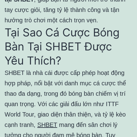
tay cược giỏi, tăng tỷ lệ thành công và tận
hưởng trò chơi một cách trọn vẹn.
Tại Sao Cá Cược Bóng
Bàn Tại SHBET Được
Yêu Thích?
SHBET là nhà cái được cấp phép hoạt động
hợp pháp, nổi bật với danh mục cá cược thể
thao đa dạng, trong đó bóng bàn chiếm vị trí
quan trọng. Với các giải đấu lớn như ITTF
World Tour, giao diện thân thiện, và tỷ lệ kèo
cạnh tranh,
SHBET
mang đến sân chơi lý
tưởng cho người đam mê bóng bàn. Tuy