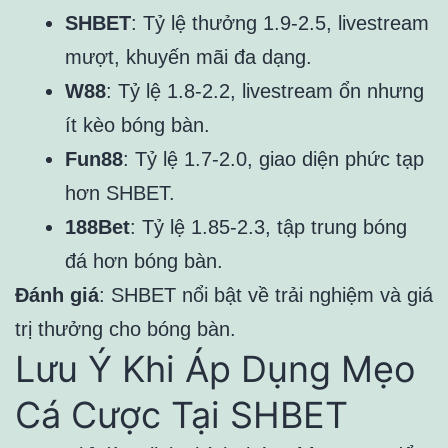
SHBET
: Tỷ lệ thưởng 1.9-2.5, livestream
mượt, khuyến mãi đa dạng.
W88
: Tỷ lệ 1.8-2.2, livestream ổn nhưng
ít kèo bóng bàn.
Fun88
: Tỷ lệ 1.7-2.0, giao diện phức tạp
hơn SHBET.
188Bet
: Tỷ lệ 1.85-2.3, tập trung bóng
đá hơn bóng bàn.
Đánh giá
: SHBET nổi bật về trải nghiệm và giá
trị thưởng cho bóng bàn.
Lưu Ý Khi Áp Dụng Mẹo
Cá Cược Tại SHBET