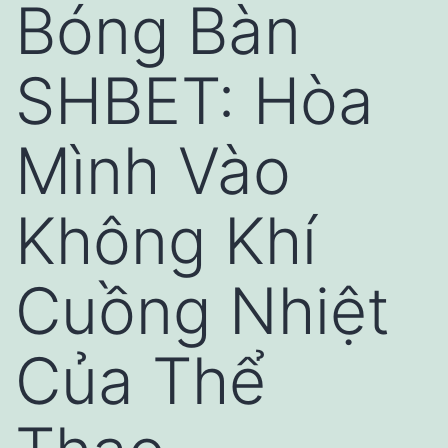
Bóng Bàn
SHBET: Hòa
Mình Vào
Không Khí
Cuồng Nhiệt
Của Thể