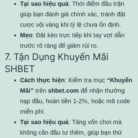
Tại sao hiệu quả
: Thời điểm đầu trận
giúp bạn đánh giá chính xác, tránh đặt
cược vội vàng khi tỷ lệ chưa ổn định.
Mẹo
: Đặt kèo trực tiếp khi tay vợt dẫn
trước rõ ràng để giảm rủi ro.
7. Tận Dụng Khuyến Mãi
SHBET
Cách thực hiện
: Kiểm tra mục
“Khuyến
Mãi”
trên
shbet.com
để nhận thưởng
nạp đầu, hoàn tiền 1-2%, hoặc mã code
miễn phí.
Tại sao hiệu quả
: Tăng vốn chơi mà
không cần đầu tư thêm, giúp bạn thử