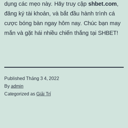
dụng các mẹo này. Hãy truy cập
shbet.com
,
đăng ký tài khoản, và bắt đầu hành trình cá
cược bóng bàn ngay hôm nay. Chúc bạn may
mắn và gặt hái nhiều chiến thắng tại SHBET!
Published
Tháng 3 4, 2022
By
admin
Categorized as
Giải Trí