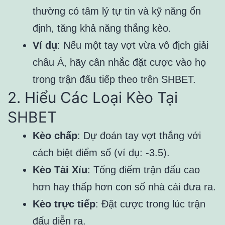
thường có tâm lý tự tin và kỹ năng ổn
định, tăng khả năng thắng kèo.
Ví dụ
: Nếu một tay vợt vừa vô địch giải
châu Á, hãy cân nhắc đặt cược vào họ
trong trận đấu tiếp theo trên SHBET.
2. Hiểu Các Loại Kèo Tại
SHBET
Kèo chấp
: Dự đoán tay vợt thắng với
cách biệt điểm số (ví dụ: -3.5).
Kèo Tài Xỉu
: Tổng điểm trận đấu cao
hơn hay thấp hơn con số nhà cái đưa ra.
Kèo trực tiếp
: Đặt cược trong lúc trận
đấu diễn ra.