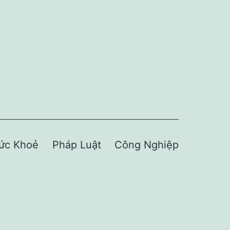
ức Khoẻ
Pháp Luật
Công Nghiệp