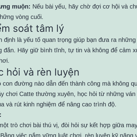
ưng muộn:
Nếu bài yếu, hãy chờ đợi cơ hội và ch
hững vòng cuối.
ểm soát tâm lý
n định là yếu tố quan trọng giúp bạn đưa ra những
g đắn. Hãy giữ bình tĩnh, tự tin và không để cảm x
hơi.
c hỏi và rèn luyện
 con đường nào dẫn đến thành công mà không qu
ãy chơi Catte thường xuyên, học hỏi từ những ván 
ua và rút kinh nghiệm để nâng cao trình độ.
:
một trò chơi bài thú vị, đòi hỏi sự kết hợp giữa m
 Bằng việc nắm vững luật chơi, rèn luyện kỹ năng 