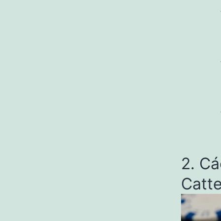
2. Cá
Catt