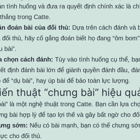
n tình huống và đưa ra quyết định chính xác là ch
thắng trong Catte.
n đoán bài của đối thủ:
Dựa trên cách đánh và b
 đối thủ, hãy cố gắng đoán biết họ đang “ôm bom”
u bài”.
a chọn cách đánh:
Tùy vào tình huống cụ thể, bạ
ết định đánh bài lớn để giành quyền đánh đầu, đá
 để “dụ bài”, hay úp bài để bảo toàn lực lượng.
iến thuật “chưng bài” hiệu qu
ài” là một nghệ thuật trong Catte. Bạn cần lựa chọ
g bài hợp lý để tạo lợi thế và gây bất ngờ cho đối
ưng sớm:
Nếu có bài mạnh, bạn có thể chưng sớ
lực cho đối thủ.