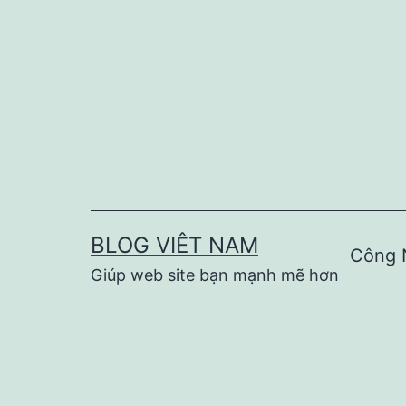
Skip
to
content
BLOG VIÊT NAM
Công 
Giúp web site bạn mạnh mẽ hơn