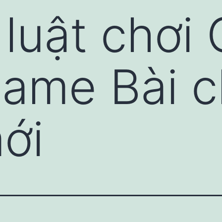
 luật chơi 
Game Bài 
ới