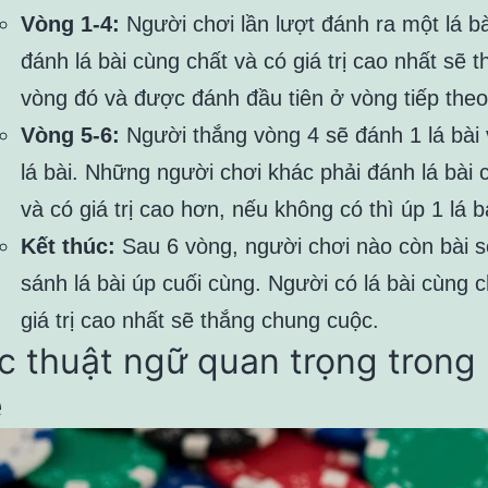
Vòng 1-4:
Người chơi lần lượt đánh ra một lá b
đánh lá bài cùng chất và có giá trị cao nhất sẽ 
vòng đó và được đánh đầu tiên ở vòng tiếp theo
Vòng 5-6:
Người thắng vòng 4 sẽ đánh 1 lá bài 
lá bài. Những người chơi khác phải đánh lá bài 
và có giá trị cao hơn, nếu không có thì úp 1 lá b
Kết thúc:
Sau 6 vòng, người chơi nào còn bài s
sánh lá bài úp cuối cùng. Người có lá bài cùng c
giá trị cao nhất sẽ thắng chung cuộc.
c thuật ngữ quan trọng trong
e