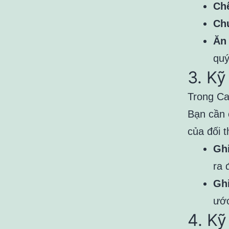
Chế
Ch
Ăn 
quý
3. Kỹ
Trong Ca
Bạn cần 
của đối 
Ghi
ra 
Ghi
ước
4. Kỹ