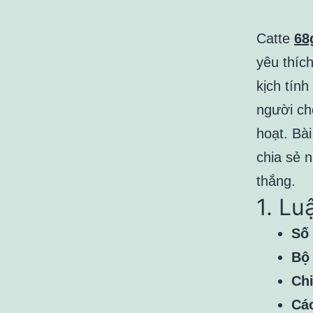
Catte
68
yêu thíc
kịch tín
người ch
hoạt. Bài
chia sẻ 
thắng.
1. Lu
Số
Bộ 
Chi
Cá