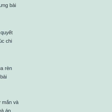
ưng bài
 quyết
úc chi
a rèn
bài
ay mắn và
và áp