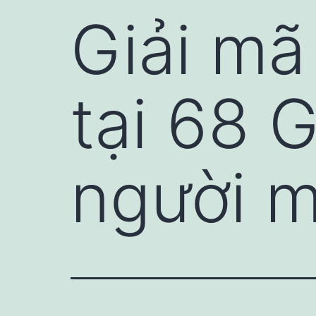
Giải mã
tại 68 
người m