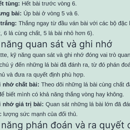
t tùng:
Hết bài trước vòng 6.
ưng bài:
Úp bài ở vòng 5 và 6.
trắng:
Thắng ngay từ đầu ván bài với các bộ đặc b
, 6 lá cùng chất, 5 lá bài nhỏ hơn 6).
 năng quan sát và ghi nhớ
tte, kỹ năng quan sát và ghi nhớ đóng vai trò quan
chú ý đến những lá bài đã đánh ra, từ đó phán đoá
thủ và đưa ra quyết định phù hợp.
 nhớ chất bài:
Theo dõi những lá bài cùng chất 
để biết mình có khả năng thắng vòng hay không.
 nhớ giá trị bài:
Quan sát những lá bài lớn đã đá
 lượng sức mạnh của đối thủ.
 năng phán đoán và ra quyết 