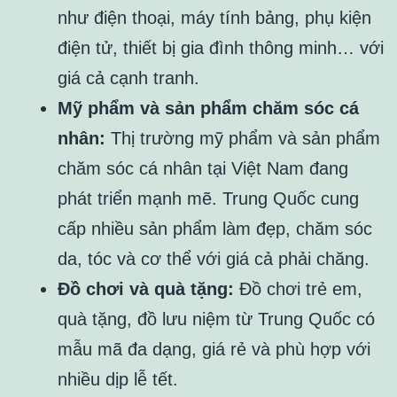
như điện thoại, máy tính bảng, phụ kiện
điện tử, thiết bị gia đình thông minh… với
giá cả cạnh tranh.
Mỹ phẩm và sản phẩm chăm sóc cá
nhân:
Thị trường mỹ phẩm và sản phẩm
chăm sóc cá nhân tại Việt Nam đang
phát triển mạnh mẽ. Trung Quốc cung
cấp nhiều sản phẩm làm đẹp, chăm sóc
da, tóc và cơ thể với giá cả phải chăng.
Đồ chơi và quà tặng:
Đồ chơi trẻ em,
quà tặng, đồ lưu niệm từ Trung Quốc có
mẫu mã đa dạng, giá rẻ và phù hợp với
nhiều dịp lễ tết.