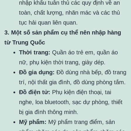
nhập khẩu tuân thủ các quy định về an
toàn, chất lượng, nhãn mác và các thủ
tục hải quan liên quan.
3. Một số sản phẩm cụ thể nên nhập hàng
từ Trung Quốc
Thời trang:
Quần áo trẻ em, quần áo
nữ, phụ kiện thời trang, giày dép.
Đồ gia dụng:
Đồ dùng nhà bếp, đồ trang
trí, nội thất gia đình, đồ dùng phòng tắm.
Đồ điện tử:
Phụ kiện điện thoại, tai
nghe, loa bluetooth, sạc dự phòng, thiết
bị gia đình thông minh.
Mỹ phẩm:
Mỹ phẩm trang điểm, sản