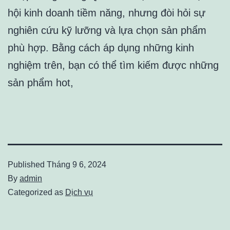
hội kinh doanh tiềm năng, nhưng đòi hỏi sự
nghiên cứu kỹ lưỡng và lựa chọn sản phẩm
phù hợp. Bằng cách áp dụng những kinh
nghiệm trên, bạn có thể tìm kiếm được những
sản phẩm hot,
Published
Tháng 9 6, 2024
By
admin
Categorized as
Dịch vụ