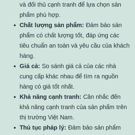
và đối thủ cạnh tranh để lựa chọn sản
phẩm phù hợp.
Chất lượng sản phẩm:
Đảm bảo sản
phẩm có chất lượng tốt, đáp ứng các
tiêu chuẩn an toàn và yêu cầu của khách
hàng.
Giá cả:
So sánh giá cả của các nhà
cung cấp khác nhau để tìm ra nguồn
hàng có giá tốt nhất.
Khả năng cạnh tranh:
Cân nhắc đến
khả năng cạnh tranh của sản phẩm trên
thị trường Việt Nam.
Thủ tục pháp lý:
Đảm bảo sản phẩm