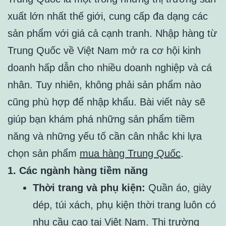
xuất lớn nhất thế giới, cung cấp đa dạng các
sản phẩm với giá cả cạnh tranh. Nhập hàng từ
Trung Quốc về Việt Nam mở ra cơ hội kinh
doanh hấp dẫn cho nhiều doanh nghiệp và cá
nhân. Tuy nhiên, không phải sản phẩm nào
cũng phù hợp để nhập khẩu. Bài viết này sẽ
giúp bạn khám phá những sản phẩm tiềm
năng và những yếu tố cần cân nhắc khi lựa
chọn sản phẩm
mua hàng Trung Quốc
.
1. Các ngành hàng tiềm năng
Thời trang và phụ kiện:
Quần áo, giày
dép, túi xách, phụ kiện thời trang luôn có
nhu cầu cao tại Việt Nam. Thị trường