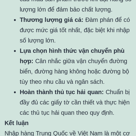
lượng lớn để đảm bảo chất lượng.
Thương lượng giá cả:
Đàm phán để có
được mức giá tốt nhất, đặc biệt khi nhập
số lượng lớn.
Lựa chọn hình thức vận chuyển phù
hợp:
Cân nhắc giữa vận chuyển đường
biển, đường hàng không hoặc đường bộ
tùy theo nhu cầu và ngân sách.
Hoàn thành thủ tục hải quan:
Chuẩn bị
đầy đủ các giấy tờ cần thiết và thực hiện
các thủ tục hải quan theo quy định.
Kết luận
Nhập hàng Trung Quốc về Việt Nam là một cơ