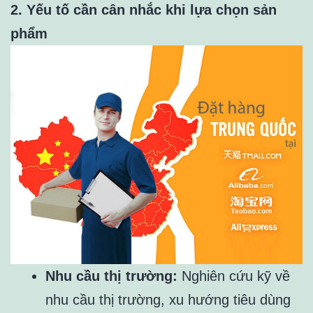
2. Yếu tố cần cân nhắc khi lựa chọn sản
phẩm
Nhu cầu thị trường:
Nghiên cứu kỹ về
nhu cầu thị trường, xu hướng tiêu dùng