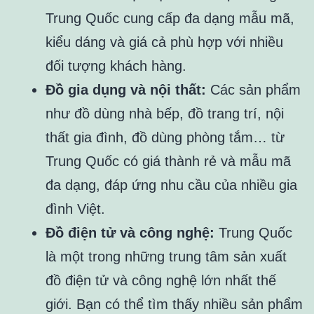
Trung Quốc cung cấp đa dạng mẫu mã,
kiểu dáng và giá cả phù hợp với nhiều
đối tượng khách hàng.
Đồ gia dụng và nội thất:
Các sản phẩm
như đồ dùng nhà bếp, đồ trang trí, nội
thất gia đình, đồ dùng phòng tắm… từ
Trung Quốc có giá thành rẻ và mẫu mã
đa dạng, đáp ứng nhu cầu của nhiều gia
đình Việt.
Đồ điện tử và công nghệ:
Trung Quốc
là một trong những trung tâm sản xuất
đồ điện tử và công nghệ lớn nhất thế
giới. Bạn có thể tìm thấy nhiều sản phẩm