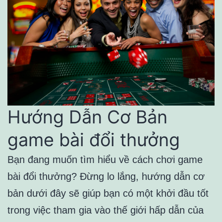
Hướng Dẫn Cơ Bản
game bài đổi thưởng
Bạn đang muốn tìm hiểu về cách chơi game
bài đổi thưởng? Đừng lo lắng, hướng dẫn cơ
bản dưới đây sẽ giúp bạn có một khởi đầu tốt
trong việc tham gia vào thế giới hấp dẫn của