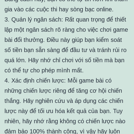
gia vào các cuộc thi hay sòng bạc online.
3. Quản lý ngân sách: Rất quan trọng để thiết
lập một ngân sách rõ ràng cho việc chơi game
bài đổi thưởng. Điều này giúp bạn kiểm soát
số tiền bạn sẵn sàng để đầu tư và tránh rủi ro
quá lớn. Hãy nhớ chỉ chơi với số tiền mà bạn
có thể tự cho phép mình mất.
4. Xác định chiến lược: Mỗi game bài có
những chiến lược riêng để tăng cơ hội chiến
thắng. Hãy nghiên cứu và áp dụng các chiến
lược này để tối ưu hóa kết quả của bạn. Tuy
nhiên, hãy nhớ rằng không có chiến lược nào
đảm bảo 100% thành công, vì vậy hãy luôn