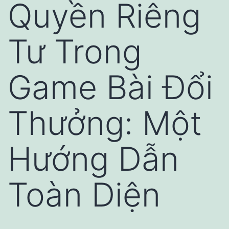
Quyền Riêng
Tư Trong
Game Bài Đổi
Thưởng: Một
Hướng Dẫn
Toàn Diện