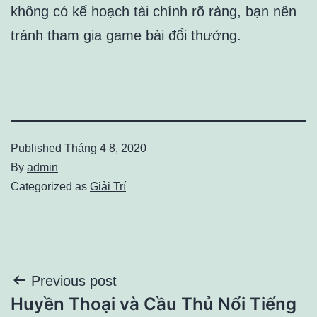
không có kế hoạch tài chính rõ ràng, bạn nên
tránh tham gia game bài đổi thưởng.
Published
Tháng 4 8, 2020
By
admin
Categorized as
Giải Trí
Điều
Previous post
Huyền Thoại và Cầu Thủ Nổi Tiếng
hướng