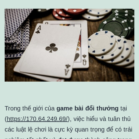
Trong thế giới của
game bài đổi thưởng
tại
(
https://170.64.249.69/
), việc hiểu và tuân thủ
các luật lệ chơi là cực kỳ quan trọng để có trải