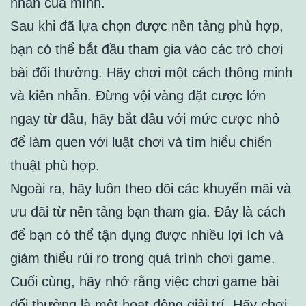
nhân của mình.
Sau khi đã lựa chọn được nền tảng phù hợp,
bạn có thể bắt đầu tham gia vào các trò chơi
bài đổi thưởng. Hãy chơi một cách thông minh
và kiên nhẫn. Đừng vội vàng đặt cược lớn
ngay từ đầu, hãy bắt đầu với mức cược nhỏ
để làm quen với luật chơi và tìm hiểu chiến
thuật phù hợp.
Ngoài ra, hãy luôn theo dõi các khuyến mãi và
ưu đãi từ nền tảng bạn tham gia. Đây là cách
để bạn có thể tận dụng được nhiều lợi ích và
giảm thiểu rủi ro trong quá trình chơi game.
Cuối cùng, hãy nhớ rằng việc chơi game bài
đổi thưởng là một hoạt động giải trí. Hãy chơi