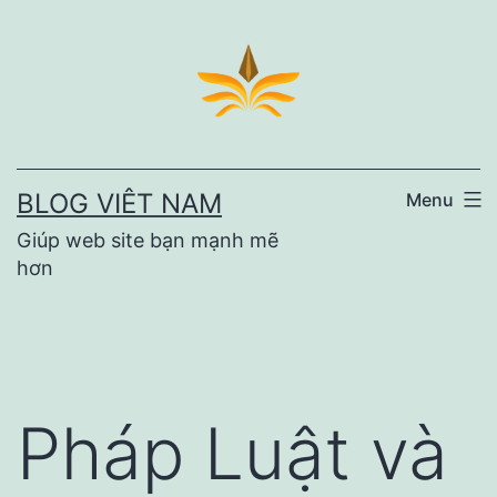
Skip
to
content
BLOG VIÊT NAM
Menu
Giúp web site bạn mạnh mẽ
hơn
Pháp Luật và