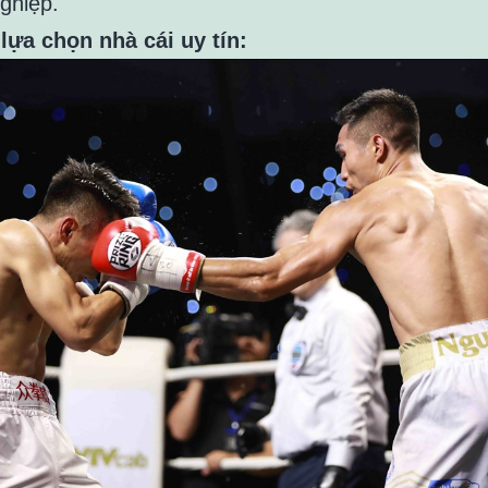
ghiệp.
 lựa chọn nhà cái uy tín: