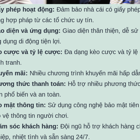
y phép hoạt động:
Đảm bảo nhà cái có giấy phép
g hợp pháp từ các tổ chức uy tín.
o diện và ứng dụng:
Giao diện thân thiện, dễ sử
 dụng di động tiện lợi.
 cược và tỷ lệ cược:
Đa dạng kèo cược và tỷ lệ
h tranh.
uyến mãi:
Nhiều chương trình khuyến mãi hấp dẫ
ương thức thanh toán:
Hỗ trợ nhiều phương thức
n phổ biến và an toàn.
 mật thông tin:
Sử dụng công nghệ bảo mật tiên 
 vệ thông tin người chơi.
ăm sóc khách hàng:
Đội ngũ hỗ trợ khách hàng 
iệp, nhiệt tình và sẵn sàng 24/7.