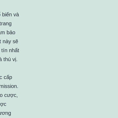
 biến và
trang
đảm bảo
t này sẽ
 tín nhất
 thú vị.
c cấp
mission.
èo cược,
ược
hương