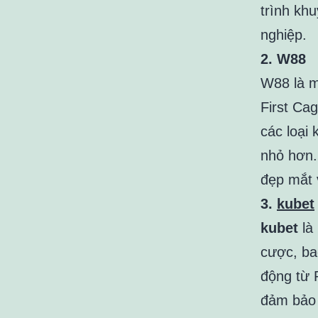
trình kh
nghiệp.
2. W88
W88 là m
First Ca
các loại
nhỏ hơn.
đẹp mắt v
3.
kubet
kubet
là 
cược, ba
động từ 
đảm bảo 