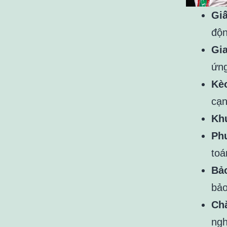
Giấ
độn
Gia
ứng
Kèo
cạn
Kh
Ph
toá
Bảo
bảo
Ch
ngh