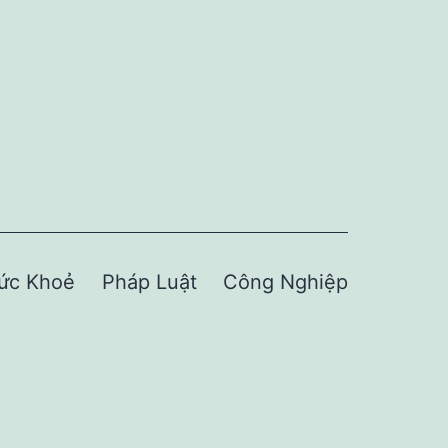
ức Khoẻ
Pháp Luật
Công Nghiệp