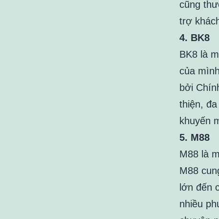
cũng thư
trợ khác
4. BK8
BK8 là m
của mình
bởi Chín
thiện, đ
khuyến m
5. M88
M88 là mộ
M88 cung
lớn đến c
nhiều ph