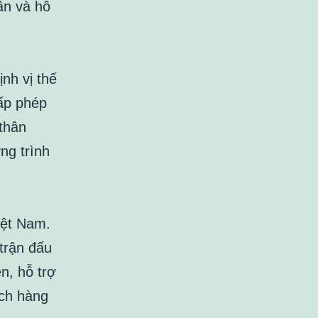
ẫn và hỗ
nh vị thế
ấp phép
thân
ng trình
iệt Nam.
trận đấu
n, hỗ trợ
ách hàng