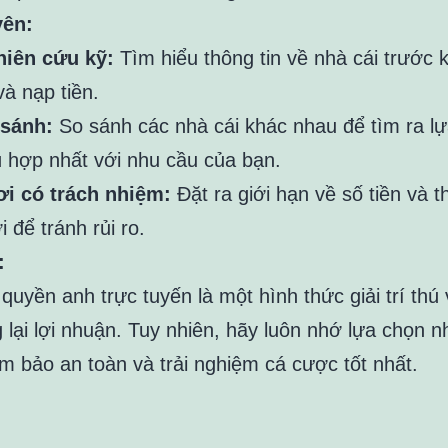
yên:
hiên cứu kỹ:
Tìm hiểu thông tin về nhà cái trước 
và nạp tiền.
 sánh:
So sánh các nhà cái khác nhau để tìm ra l
 hợp nhất với nhu cầu của bạn.
i có trách nhiệm:
Đặt ra giới hạn về số tiền và t
i để tránh rủi ro.
:
uyền anh trực tuyến là một hình thức giải trí thú 
lại lợi nhuận. Tuy nhiên, hãy luôn nhớ lựa chọn n
ảm bảo an toàn và trải nghiệm cá cược tốt nhất.