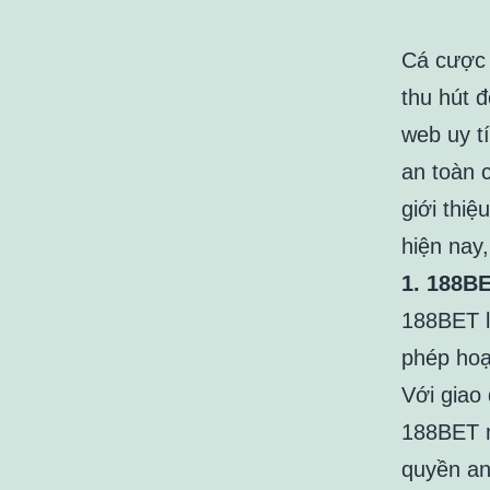
Cá cược 
thu hút 
web uy t
an toàn c
giới thiệ
hiện nay
1. 188B
188BET l
phép hoạ
Với giao
188BET m
quyền an