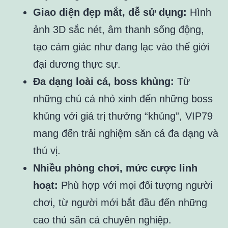
Giao diện đẹp mắt, dễ sử dụng:
Hình
ảnh 3D sắc nét, âm thanh sống động,
tạo cảm giác như đang lạc vào thế giới
đại dương thực sự.
Đa dạng loài cá, boss khủng:
Từ
những chú cá nhỏ xinh đến những boss
khủng với giá trị thưởng “khủng”, VIP79
mang đến trải nghiệm săn cá đa dạng và
thú vị.
Nhiều phòng chơi, mức cược linh
hoạt:
Phù hợp với mọi đối tượng người
chơi, từ người mới bắt đầu đến những
cao thủ săn cá chuyên nghiệp.