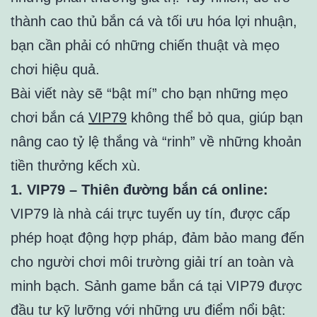
thành cao thủ bắn cá và tối ưu hóa lợi nhuận,
bạn cần phải có những chiến thuật và mẹo
chơi hiệu quả.
Bài viết này sẽ “bật mí” cho bạn những mẹo
chơi bắn cá
VIP79
không thể bỏ qua, giúp bạn
nâng cao tỷ lệ thắng và “rinh” về những khoản
tiền thưởng kếch xù.
1. VIP79 – Thiên đường bắn cá online:
VIP79 là nhà cái trực tuyến uy tín, được cấp
phép hoạt động hợp pháp, đảm bảo mang đến
cho người chơi môi trường giải trí an toàn và
minh bạch. Sảnh game bắn cá tại VIP79 được
đầu tư kỹ lưỡng với những ưu điểm nổi bật: