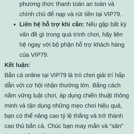
phương thức thanh toán an toàn và
chính chủ để nạp và rút tiền tại VIP79.
Liên hệ hỗ trợ khi cần:
Nếu gặp bất kỳ
vấn đề gì trong quá trình chơi, hãy liên
hệ ngay với bộ phận hỗ trợ khách hàng
của VIP79.
Kết luận:
Bắn cá online tại VIP79 là trò chơi giải trí hấp
dẫn với cơ hội nhận thưởng lớn. Bằng cách
nắm vững luật chơi, áp dụng chiến thuật thông
minh và tận dụng những mẹo chơi hiệu quả,
bạn có thể nâng cao tỷ lệ thắng và trở thành
cao thủ bắn cá. Chúc bạn may mắn và “săn”