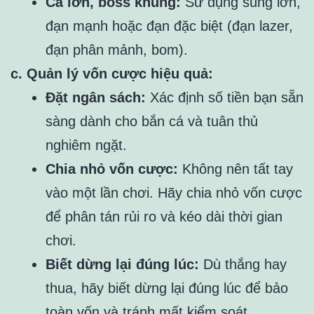
Cá lớn, boss khủng:
Sử dụng súng lớn,
đạn mạnh hoặc đạn đặc biệt (đạn lazer,
đạn phân mảnh, bom).
c. Quản lý vốn cược hiệu quả:
Đặt ngân sách:
Xác định số tiền bạn sẵn
sàng dành cho bắn cá và tuân thủ
nghiêm ngặt.
Chia nhỏ vốn cược:
Không nên tất tay
vào một lần chơi. Hãy chia nhỏ vốn cược
để phân tán rủi ro và kéo dài thời gian
chơi.
Biết dừng lại đúng lúc:
Dù thắng hay
thua, hãy biết dừng lại đúng lúc để bảo
toàn vốn và tránh mất kiểm soát.