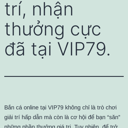
trí, nhận
thưởng cực
đã tại VIP79.
Bắn cá online tại VIP79 không chỉ là trò chơi
giải trí hấp dẫn mà còn là cơ hội để bạn “săn”
những phần thưởng giá trị. Tuy nhiên, để trở