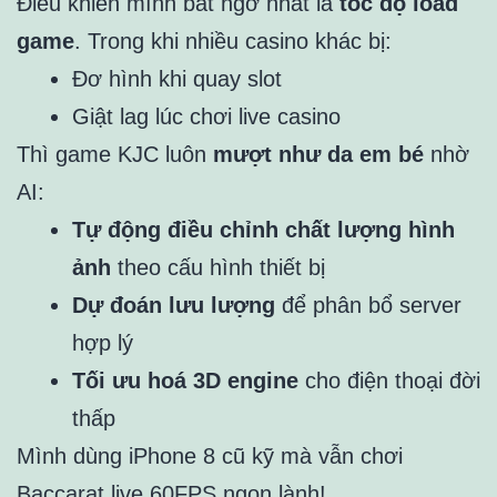
Điều khiến mình bất ngờ nhất là
tốc độ load
game
. Trong khi nhiều casino khác bị:
Đơ hình khi quay slot
Giật lag lúc chơi live casino
Thì game KJC luôn
mượt như da em bé
nhờ
AI:
Tự động điều chỉnh chất lượng hình
ảnh
theo cấu hình thiết bị
Dự đoán lưu lượng
để phân bổ server
hợp lý
Tối ưu hoá 3D engine
cho điện thoại đời
thấp
Mình dùng iPhone 8 cũ kỹ mà vẫn chơi
Baccarat live 60FPS ngon lành!