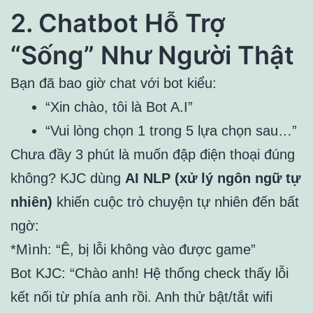
2. Chatbot Hỗ Trợ
“Sống” Như Người Thật
Bạn đã bao giờ chat với bot kiểu:
“Xin chào, tôi là Bot A.I”
“Vui lòng chọn 1 trong 5 lựa chọn sau…”
Chưa đầy 3 phút là muốn đập điện thoại đúng
không? KJC dùng
AI NLP (xử lý ngôn ngữ tự
nhiên)
khiến cuộc trò chuyện tự nhiên đến bất
ngờ:
*Mình: “Ê, bị lỗi không vào được game”
Bot KJC: “Chào anh! Hệ thống check thấy lỗi
kết nối từ phía anh rồi. Anh thử bật/tắt wifi