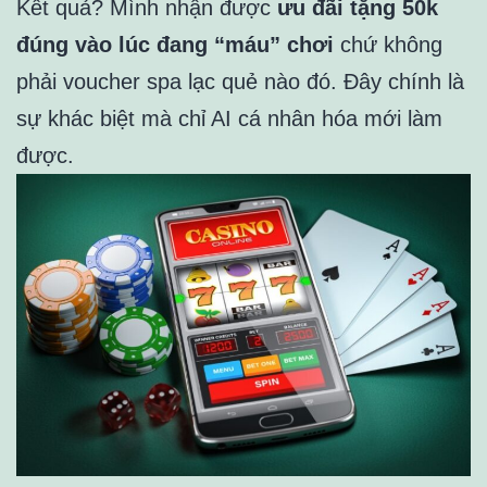
Kết quả? Mình nhận được
ưu đãi tặng 50k
đúng vào lúc đang “máu” chơi
chứ không
phải voucher spa lạc quẻ nào đó. Đây chính là
sự khác biệt mà chỉ AI cá nhân hóa mới làm
được.