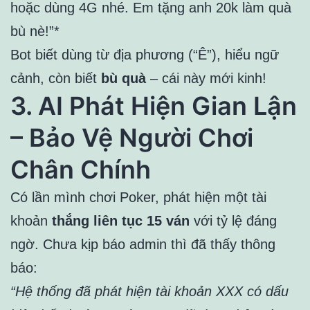
hoặc dùng 4G nhé. Em tặng anh 20k làm quà
bù nè!”*
Bot biết dùng từ địa phương (“Ê”), hiểu ngữ
cảnh, còn biết
bù quà
– cái này mới kinh!
3. AI Phát Hiện Gian Lận
– Bảo Vệ Người Chơi
Chân Chính
Có lần mình chơi Poker, phát hiện một tài
khoản
thắng liên tục 15 ván
với tỷ lệ đáng
ngờ. Chưa kịp báo admin thì đã thấy thông
báo:
“Hệ thống đã phát hiện tài khoản XXX có dấu