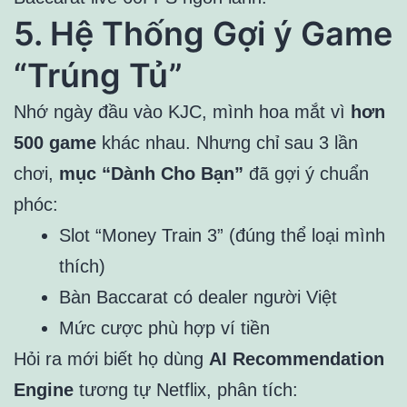
5. Hệ Thống Gợi ý Game
“Trúng Tủ”
Nhớ ngày đầu vào KJC, mình hoa mắt vì
hơn
500 game
khác nhau. Nhưng chỉ sau 3 lần
chơi,
mục “Dành Cho Bạn”
đã gợi ý chuẩn
phóc:
Slot “Money Train 3” (đúng thể loại mình
thích)
Bàn Baccarat có dealer người Việt
Mức cược phù hợp ví tiền
Hỏi ra mới biết họ dùng
AI Recommendation
Engine
tương tự Netflix, phân tích: