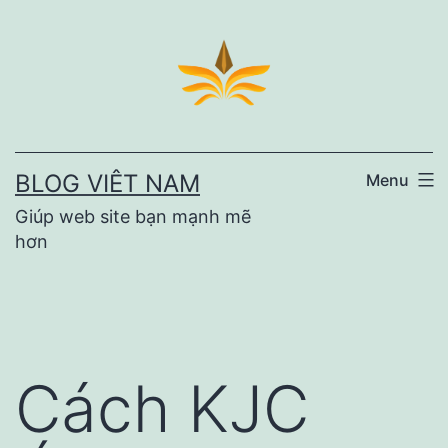
Skip
to
content
BLOG VIÊT NAM
Menu
Giúp web site bạn mạnh mẽ
hơn
Cách KJC