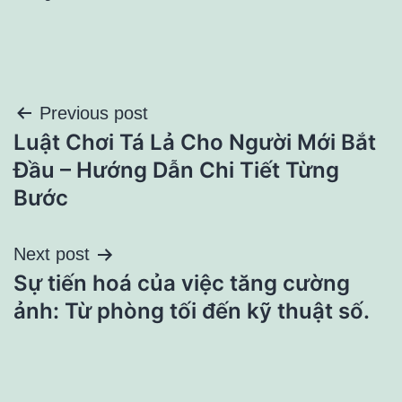
Điều
Previous post
Luật Chơi Tá Lả Cho Người Mới Bắt
hướng
Đầu – Hướng Dẫn Chi Tiết Từng
bài
Bước
viết
Next post
Sự tiến hoá của việc tăng cường
ảnh: Từ phòng tối đến kỹ thuật số.