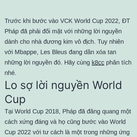
Trước khi bước vào VCK World Cup 2022, ĐT
Pháp đã phải đối mặt với những lời nguyền
dành cho nhà đương kim vô địch. Tuy nhiên
với Mbappe, Les Bleus đang dần xóa tan
những lời nguyền đó. Hãy cùng
k8cc
phân tích
nhé.
Lo sợ lời nguyền World
Cup
Tại World Cup 2018, Pháp đã đăng quang một
cách xứng đáng và họ cũng bước vào World
Cup 2022 với tư cách là một trong những ứng