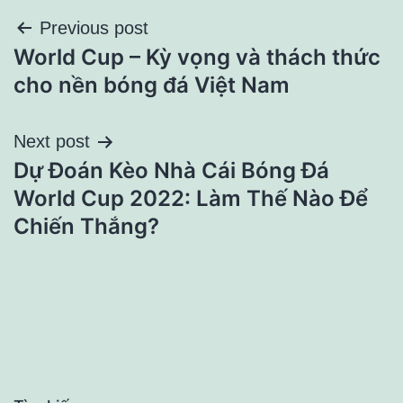
Điều
Previous post
World Cup – Kỳ vọng và thách thức
hướng
cho nền bóng đá Việt Nam
bài
Next post
viết
Dự Đoán Kèo Nhà Cái Bóng Đá
World Cup 2022: Làm Thế Nào Để
Chiến Thắng?