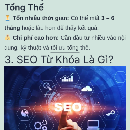
Tổng Thể
Tốn nhiều thời gian:
Có thể mất
3 – 6
tháng
hoặc lâu hơn để thấy kết quả.
Chi phí cao hơn:
Cần đầu tư nhiều vào nội
dung, kỹ thuật và tối ưu tổng thể.
3. SEO Từ Khóa Là Gì?