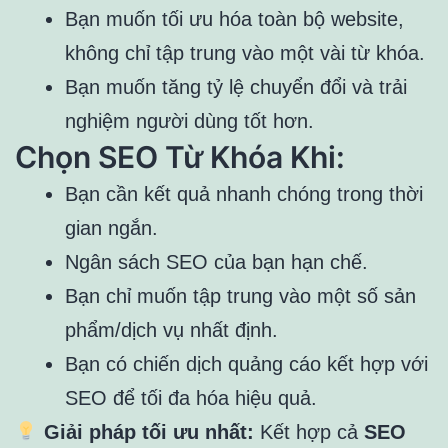
Bạn muốn tối ưu hóa toàn bộ website,
không chỉ tập trung vào một vài từ khóa.
Bạn muốn tăng tỷ lệ chuyển đổi và trải
nghiệm người dùng tốt hơn.
Chọn SEO Từ Khóa Khi:
Bạn cần kết quả nhanh chóng trong thời
gian ngắn.
Ngân sách SEO của bạn hạn chế.
Bạn chỉ muốn tập trung vào một số sản
phẩm/dịch vụ nhất định.
Bạn có chiến dịch quảng cáo kết hợp với
SEO để tối đa hóa hiệu quả.
Giải pháp tối ưu nhất:
Kết hợp cả
SEO