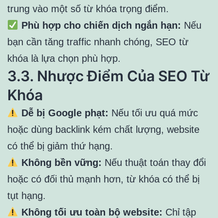
trung vào một số từ khóa trọng điểm.
Phù hợp cho chiến dịch ngắn hạn:
Nếu
bạn cần tăng traffic nhanh chóng, SEO từ
khóa là lựa chọn phù hợp.
3.3. Nhược Điểm Của SEO Từ
Khóa
Dễ bị Google phạt:
Nếu tối ưu quá mức
hoặc dùng backlink kém chất lượng, website
có thể bị giảm thứ hạng.
Không bền vững:
Nếu thuật toán thay đổi
hoặc có đối thủ mạnh hơn, từ khóa có thể bị
tụt hạng.
Không tối ưu toàn bộ website:
Chỉ tập