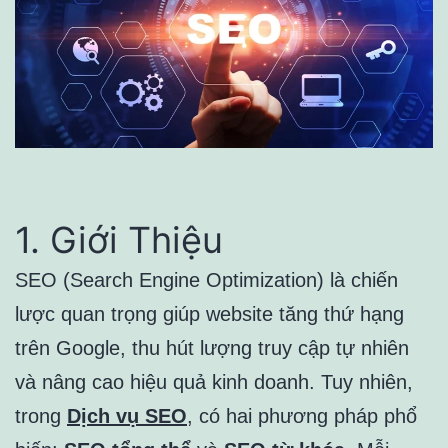
1. Giới Thiệu
SEO (Search Engine Optimization) là chiến
lược quan trọng giúp website tăng thứ hạng
trên Google, thu hút lượng truy cập tự nhiên
và nâng cao hiệu quả kinh doanh. Tuy nhiên,
trong
Dịch vụ SEO
, có hai phương pháp phổ