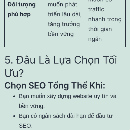
Đối tượng
muốn phát
traffic
phù hợp
triển lâu dài,
nhanh trong
tăng trưởng
thời gian
bền vững
ngắn
5. Đâu Là Lựa Chọn Tối
Ưu?
Chọn SEO Tổng Thể Khi:
Bạn muốn xây dựng website uy tín và
bền vững.
Bạn có ngân sách dài hạn để đầu tư
SEO.