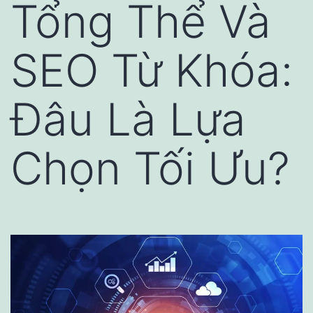
Tổng Thể Và
SEO Từ Khóa:
Đâu Là Lựa
Chọn Tối Ưu?