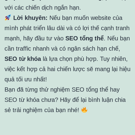
với các chiến dịch ngắn hạn.
Lời khuyên:
Nếu bạn muốn website của
mình phát triển lâu dài và có lợi thế cạnh tranh
mạnh, hãy đầu tư vào
SEO tổng thể
. Nếu bạn
cần traffic nhanh và có ngân sách hạn chế,
SEO từ khóa
là lựa chọn phù hợp. Tuy nhiên,
việc kết hợp cả hai chiến lược sẽ mang lại hiệu
quả tối ưu nhất!
Bạn đã từng thử nghiệm SEO tổng thể hay
SEO từ khóa chưa? Hãy để lại bình luận chia
sẻ trải nghiệm của bạn nhé!