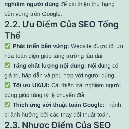
nghiệm người dùng
để cải thiện thứ hạng
bền vững trên Google.
2.2. Ưu Điểm Của SEO Tổng
Thể
Phát triển bền vững:
Website được tối ưu
hóa toàn diện giúp tăng trưởng lâu dài.
Tăng chất lượng nội dung:
Nội dung có
giá trị, hấp dẫn và phù hợp với người dùng.
Tối ưu UX/UI:
Cải thiện trải nghiệm người
dùng giúp tăng tỷ lệ chuyển đổi.
Thích ứng với thuật toán Google:
Tránh
bị ảnh hưởng bởi các thay đổi thuật toán.
2.3. Nhược Điểm Của SEO