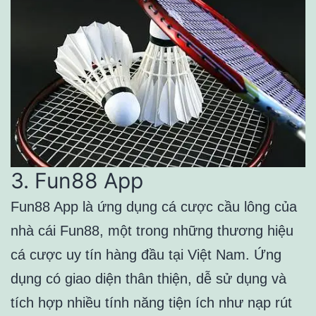
3. Fun88 App
Fun88 App là ứng dụng cá cược cầu lông của
nhà cái Fun88, một trong những thương hiệu
cá cược uy tín hàng đầu tại Việt Nam. Ứng
dụng có giao diện thân thiện, dễ sử dụng và
tích hợp nhiều tính năng tiện ích như nạp rút