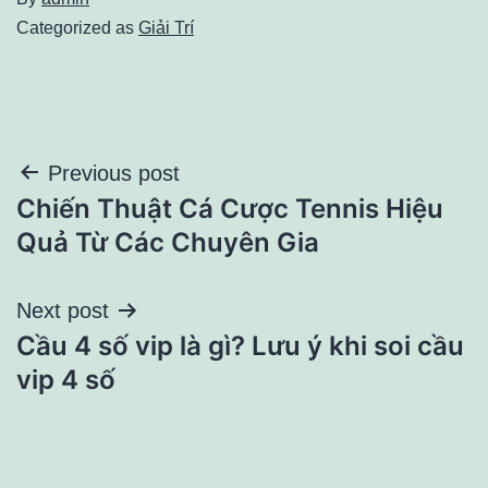
Categorized as
Giải Trí
Điều
Previous post
Chiến Thuật Cá Cược Tennis Hiệu
hướng
Quả Từ Các Chuyên Gia
bài
Next post
viết
Cầu 4 số vip là gì? Lưu ý khi soi cầu
vip 4 số