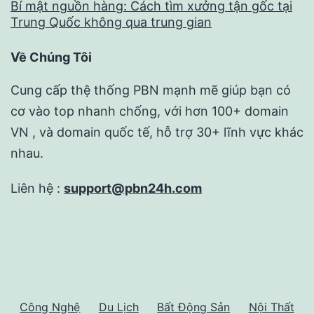
Bí mật nguồn hàng: Cách tìm xưởng tận gốc tại
Trung Quốc không qua trung gian
Về Chúng Tôi
Cung cấp thệ thống PBN mạnh mẽ giúp bạn có
cơ vào top nhanh chống, với hơn 100+ domain
VN , và domain quốc tế, hỗ trợ 30+ lĩnh vực khác
nhau.
Liên hệ :
support@pbn24h.com
Công Nghệ
Du Lịch
Bất Động Sản
Nội Thất