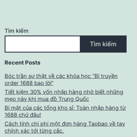
Tìm kiếm
Tìm kiếm
Recent Posts
Bóc trần sự thật về các khóa học “Bí truyền
order 1688 bao lời”
Tiết kiệm 30% vốn nhập hàng nhờ biết những
mẹo này khi mua đồ Trung Quốc
Bí mật của các tổng kho sỉ: Toàn nhập hàng từ
1688 chứ đâu!
Cách tính chi phí một đơn hàng Taobao về tay
chính xác tới từng cắc.