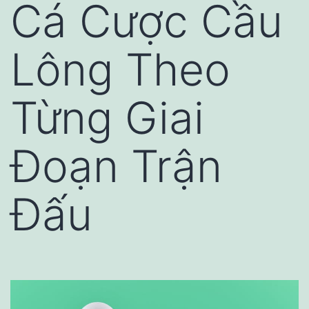
Cá Cược Cầu
Lông Theo
Từng Giai
Đoạn Trận
Đấu