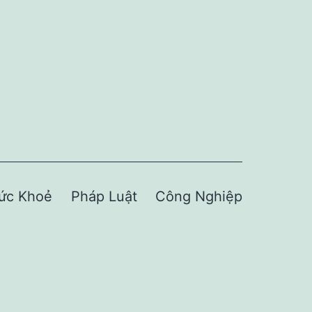
ức Khoẻ
Pháp Luật
Công Nghiệp