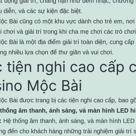
t động giải trí, chẳng hạn như đêm nhạc, chương 
u diễn, và các sự kiện đặc biệt.
ộc Bài cũng có một khu vực dành cho trẻ em, nơi
i chơi và giải trí trong khi cha mẹ chơi các trò chơi
c Bài là một địa điểm giải trí toàn diện, cung cấp
ng nhiều lựa chọn để thư giãn và vui chơi.
 tiện nghi cao cấp 
ino Mộc Bài
ộc Bài được trang bị các tiện nghi cao cấp, bao g
thống âm thanh, ánh sáng, và màn hình LED h
:
Hệ thống âm thanh, ánh sáng, và màn hình LED 
g đến cho khách hàng những trải nghiệm giải trí 