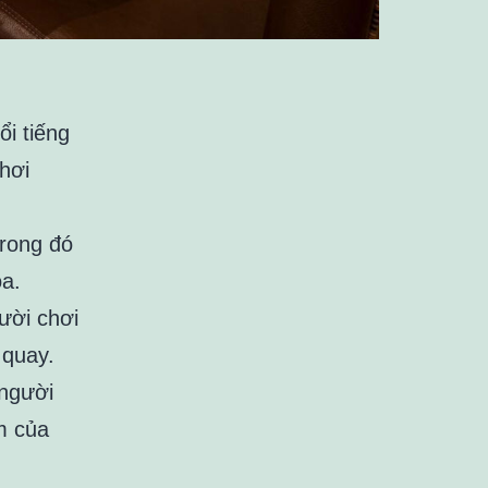
i tiếng
hơi
trong đó
òa.
ười chơi
 quay.
 người
m của