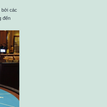
 bởi các
g đến