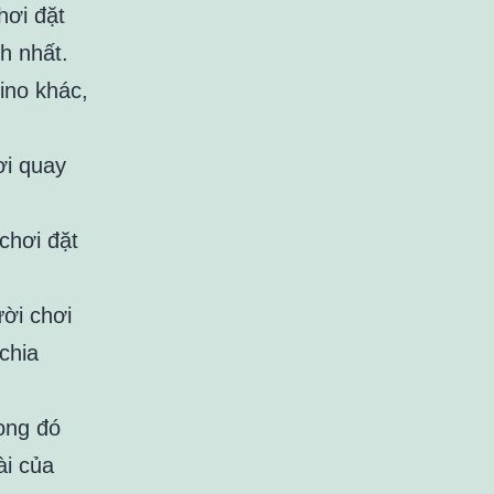
hơi đặt
h nhất.
ino khác,
ơi quay
chơi đặt
ười chơi
chia
rong đó
ài của