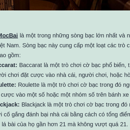
MocBai
là một trong những sòng bạc lớn nhất và nổ
iệt Nam. Sòng bạc này cung cấp một loạt các trò c
bao gồm:
carat:
Baccarat là một trò chơi cờ bạc phổ biến, 
ời chơi đặt cược vào nhà cái, người chơi, hoặc h
lette:
Roulette là một trò chơi cờ bạc trong đó ng
 cược vào một số hoặc một nhóm số trên bánh xe
ckjack:
Blackjack là một trò chơi cờ bạc trong đó
i cố gắng đánh bại nhà cái bằng cách có tổng điể
 lá bài của họ gần hơn 21 mà không vượt quá 21.