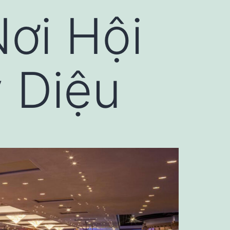
ơi Hội
 Diệu