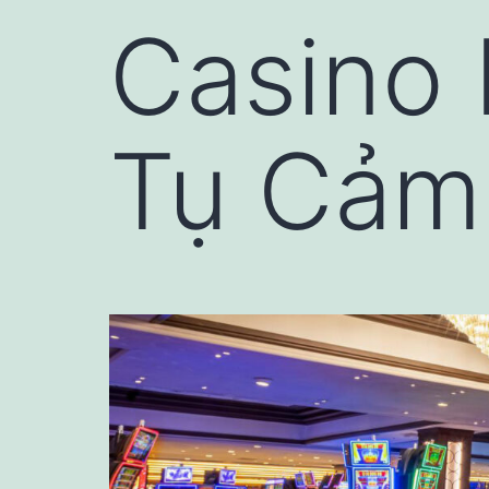
Casino 
Tụ Cảm 