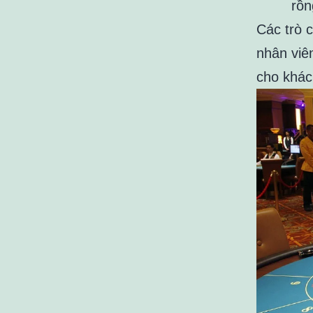
rồn
Các trò 
nhân viê
cho khác