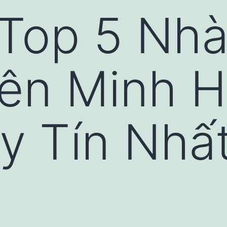
Top 5 Nhà
iên Minh 
y Tín Nhấ