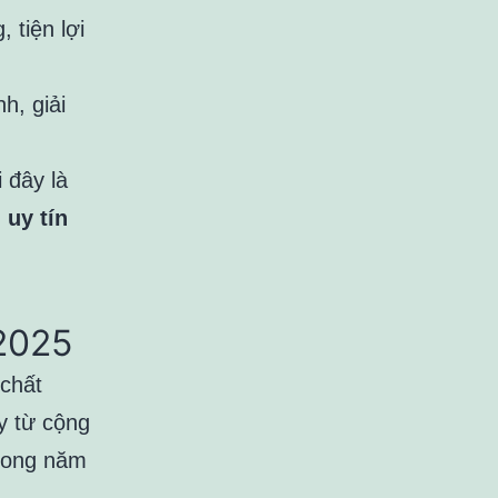
 tiện lợi
h, giải
 đây là
 uy tín
2025
chất
y từ cộng
trong năm