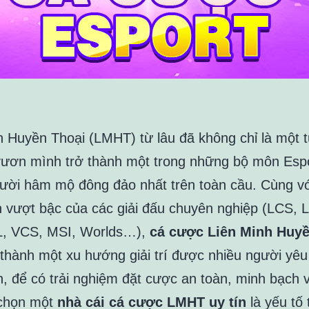
h Huyền Thoại (LMHT) từ lâu đã không chỉ là một
ươn mình trở thành một trong những bộ môn Espo
ười hâm mộ đông đảo nhất trên toàn cầu. Cùng v
ển vượt bậc của các giải đấu chuyên nghiệp (LCS, 
L, VCS, MSI, Worlds…),
cá cược Liên Minh Huyề
 thành một xu hướng giải trí được nhiều người yêu 
n, để có trải nghiệm đặt cược an toàn, minh bạch v
 chọn một
nhà cái cá cược LMHT uy tín
là yếu tố 