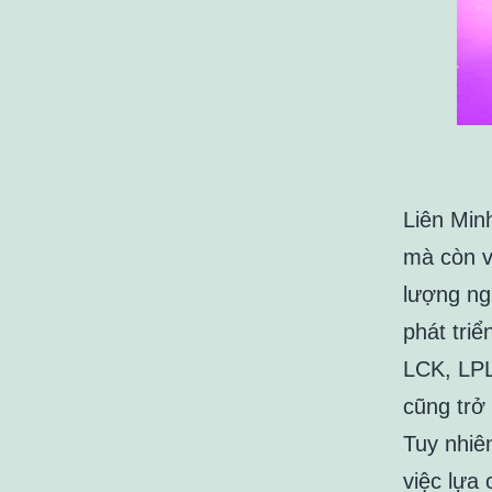
Liên Min
mà còn v
lượng ng
phát tri
LCK, LP
cũng trở
Tuy nhiê
việc lựa