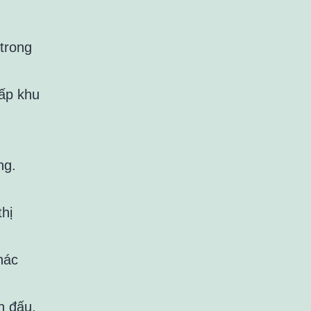
 trong
ấp khu
.
ng.
hị
hác
n đấu.