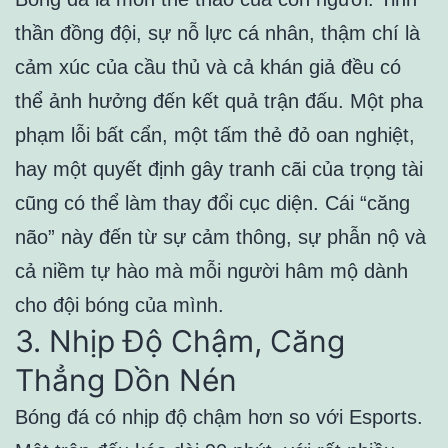
thần đồng đội, sự nỗ lực cá nhân, thậm chí là
cảm xúc của cầu thủ và cả khán giả đều có
thể ảnh hưởng đến kết quả trận đấu. Một pha
phạm lỗi bất cẩn, một tấm thẻ đỏ oan nghiệt,
hay một quyết định gây tranh cãi của trọng tài
cũng có thể làm thay đổi cục diện. Cái “căng
não” này đến từ sự cảm thông, sự phẫn nộ và
cả niềm tự hào mà mỗi người hâm mộ dành
cho đội bóng của mình.
3. Nhịp Độ Chậm, Căng
Thẳng Dồn Nén
Bóng đá có nhịp độ chậm hơn so với Esports.