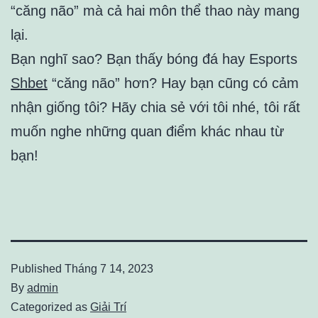
“căng não” mà cả hai môn thể thao này mang
lại.
Bạn nghĩ sao? Bạn thấy bóng đá hay Esports
Shbet
“căng não” hơn? Hay bạn cũng có cảm
nhận giống tôi? Hãy chia sẻ với tôi nhé, tôi rất
muốn nghe những quan điểm khác nhau từ
bạn!
Published
Tháng 7 14, 2023
By
admin
Categorized as
Giải Trí