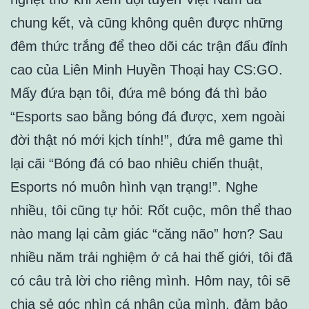
chung kết, và cũng không quên được những
đêm thức trắng để theo dõi các trận đấu đỉnh
cao của Liên Minh Huyền Thoại hay CS:GO.
Mấy đứa bạn tôi, đứa mê bóng đá thì bảo
“Esports sao bằng bóng đá được, xem ngoài
đời thật nó mới kịch tính!”, đứa mê game thì
lại cãi “Bóng đá có bao nhiêu chiến thuật,
Esports nó muôn hình vạn trạng!”. Nghe
nhiều, tôi cũng tự hỏi: Rốt cuộc, môn thể thao
nào mang lại cảm giác “căng não” hơn? Sau
nhiều năm trải nghiệm ở cả hai thế giới, tôi đã
có câu trả lời cho riêng mình. Hôm nay, tôi sẽ
chia sẻ góc nhìn cá nhân của mình, đảm bảo