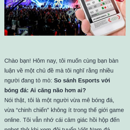
Chào bạn! Hôm nay, tôi muốn cùng bạn bàn
luận về một chủ đề mà tôi nghĩ rằng nhiều
người đang tò mò:
So sánh Esports với
bóng đá: Ai căng não hơn ai?
Nói thật, tôi là một người vừa mê bóng đá,
vừa “chinh chiến” không ít trong thế giới game
online. Tôi vẫn nhớ cái cảm giác hồi hộp đến
nghẹt thở khi xem đội tuyển Việt Nam đá