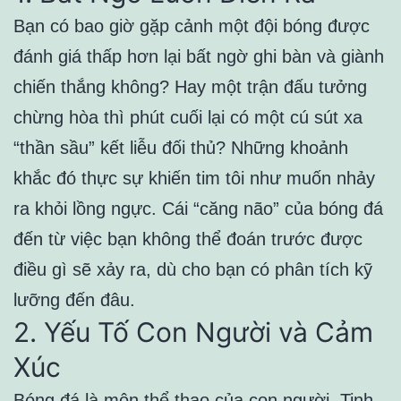
Bạn có bao giờ gặp cảnh một đội bóng được
đánh giá thấp hơn lại bất ngờ ghi bàn và giành
chiến thắng không? Hay một trận đấu tưởng
chừng hòa thì phút cuối lại có một cú sút xa
“thần sầu” kết liễu đối thủ? Những khoảnh
khắc đó thực sự khiến tim tôi như muốn nhảy
ra khỏi lồng ngực. Cái “căng não” của bóng đá
đến từ việc bạn không thể đoán trước được
điều gì sẽ xảy ra, dù cho bạn có phân tích kỹ
lưỡng đến đâu.
2. Yếu Tố Con Người và Cảm
Xúc
Bóng đá là môn thể thao của con người. Tinh