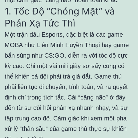
1. Tốc Độ “Chóng Mặt” và
Phản Xạ Tức Thì
Một trận đấu Esports, đặc biệt là các game
MOBA như Liên Minh Huyền Thoại hay game
bắn súng như CS:GO, diễn ra với tốc độ cực
kỳ cao. Chỉ một vài mili giây sơ sẩy cũng có
thể khiến cả đội phải trả giá đắt. Game thủ
phải liên tục di chuyển, tính toán, và ra quyết
định chỉ trong tích tắc. Cái “căng não” ở đây
đến từ sự đòi hỏi phản xạ nhanh nhạy, và sự
tập trung cao độ. Cảm giác khi xem một pha
xử lý “thần sầu” của game thủ thực sự khiến