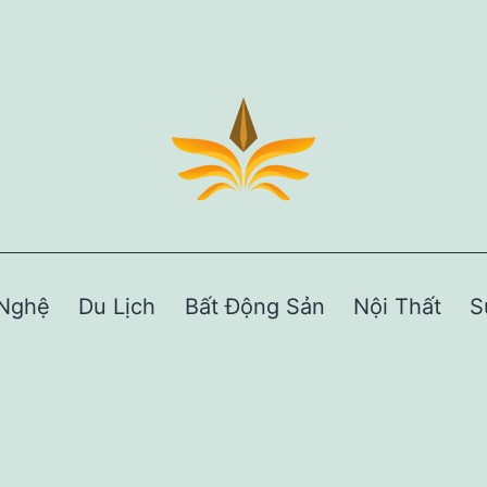
Nghệ
Du Lịch
Bất Động Sản
Nội Thất
S