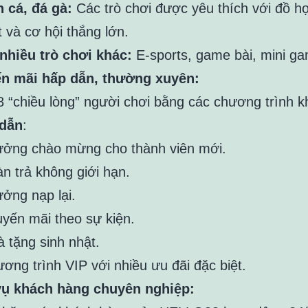
 cá, đá gà:
Các trò chơi được yêu thích với đồ h
 và cơ hội thắng lớn.
nhiều trò chơi khác:
E-sports, game bài, mini 
ến mãi hấp dẫn, thường xuyên:
“chiều lòng” người chơi bằng các chương trình 
 dẫn
:
ởng chào mừng cho thành viên mới.
n trả không giới hạn.
ởng nạp lại.
yến mãi theo sự kiện.
 tặng sinh nhật.
ơng trình VIP với nhiều ưu đãi đặc biệt.
vụ khách hàng chuyên nghiệp: