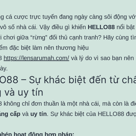
ng cá cược trực tuyến đang ngày càng sôi động vớ
 vô số nhà cái. Vậy điều gì khiến
HELLO88
nổi bật
i chơi giữa “rừng” đối thủ cạnh tranh? Hãy cùng tì
ểm đặc biệt làm nên thương hiệu
8
https://lensarumah.com/
và lý do vì sao bạn nên
ày.
88 – Sự khác biệt đến từ ch
 và uy tín
không chỉ đơn thuần là một nhà cái, mà còn là đ
ẳng cấp
và
uy tín
. Sự khác biệt của HELLO88 đượ
:
 phép hoạt động hợp pháp: