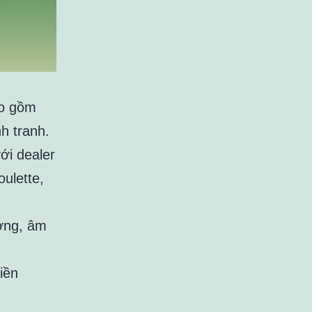
ao gồm
h tranh.
ới dealer
oulette,
ợng, âm
iền