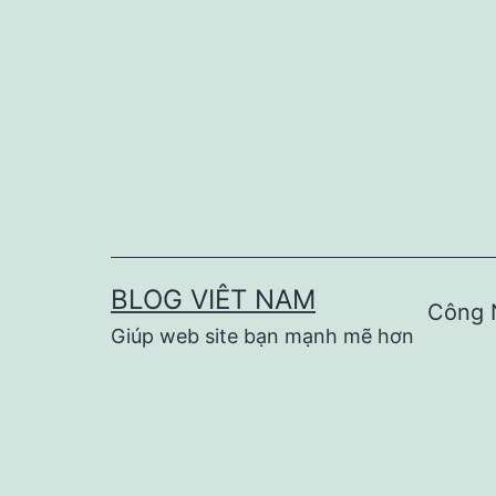
Skip
to
content
BLOG VIÊT NAM
Công 
Giúp web site bạn mạnh mẽ hơn