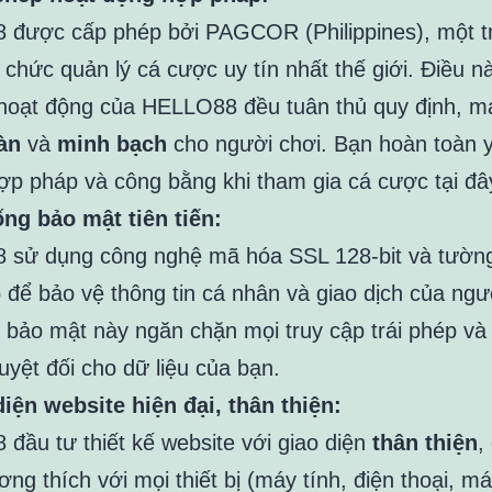
được cấp phép bởi PAGCOR (Philippines), một t
 chức quản lý cá cược uy tín nhất thế giới. Điều 
hoạt động của HELLO88 đều tuân thủ quy định, m
àn
và
minh bạch
cho người chơi. Bạn hoàn toàn 
hợp pháp và công bằng khi tham gia cá cược tại đâ
ống bảo mật tiên tiến:
sử dụng công nghệ mã hóa SSL 128-bit và tường
 để bảo vệ thông tin cá nhân và giao dịch của ngư
 bảo mật này ngăn chặn mọi truy cập trái phép v
uyệt đối cho dữ liệu của bạn.
diện website hiện đại, thân thiện:
đầu tư thiết kế website với giao diện
thân thiện
,
ương thích với mọi thiết bị (máy tính, điện thoại, má