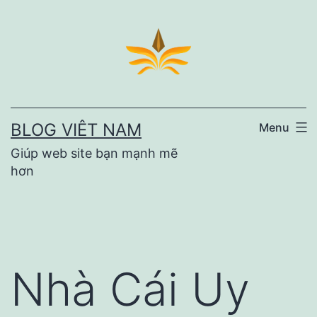
Skip
to
content
BLOG VIÊT NAM
Menu
Giúp web site bạn mạnh mẽ
hơn
Nhà Cái Uy