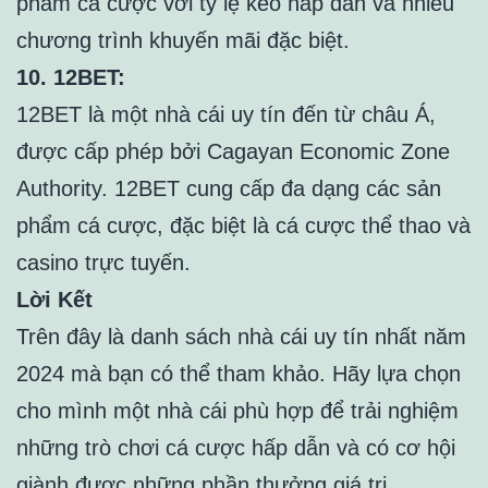
phẩm cá cược với tỷ lệ kèo hấp dẫn và nhiều
chương trình khuyến mãi đặc biệt.
10. 12BET:
12BET là một nhà cái uy tín đến từ châu Á,
được cấp phép bởi Cagayan Economic Zone
Authority. 12BET cung cấp đa dạng các sản
phẩm cá cược, đặc biệt là cá cược thể thao và
casino trực tuyến.
Lời Kết
Trên đây là danh sách nhà cái uy tín nhất năm
2024 mà bạn có thể tham khảo. Hãy lựa chọn
cho mình một nhà cái phù hợp để trải nghiệm
những trò chơi cá cược hấp dẫn và có cơ hội
giành được những phần thưởng giá trị.