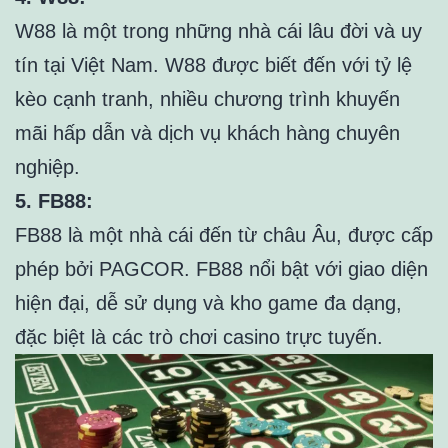
W88 là một trong những nhà cái lâu đời và uy
tín tại Việt Nam. W88 được biết đến với tỷ lệ
kèo cạnh tranh, nhiều chương trình khuyến
mãi hấp dẫn và dịch vụ khách hàng chuyên
nghiệp.
5. FB88:
FB88 là một nhà cái đến từ châu Âu, được cấp
phép bởi PAGCOR. FB88 nổi bật với giao diện
hiện đại, dễ sử dụng và kho game đa dạng,
đặc biệt là các trò chơi casino trực tuyến.