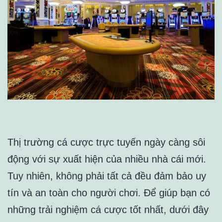
Thị trường cá cược trực tuyến ngày càng sôi
động với sự xuất hiện của nhiều nhà cái mới.
Tuy nhiên, không phải tất cả đều đảm bảo uy
tín và an toàn cho người chơi. Để giúp bạn có
những trải nghiệm cá cược tốt nhất, dưới đây