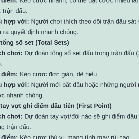
 điểm:
Kèo cược nhanh, có thể đặt cược nhiều lần
 trận đấu.
ù hợp với:
Người chơi thích theo dõi trận đấu sát
 ra quyết định nhanh chóng.
tổng số set (Total Sets)
ch chơi:
Dự đoán tổng số set đấu trong trận đấu (
).
 điểm:
Kèo cược đơn giản, dễ hiểu.
ù hợp với:
Người mới bắt đầu hoặc những người 
c nhanh chóng.
tay vợt ghi điểm đầu tiên (First Point)
ch chơi:
Dự đoán tay vợt/đôi nào sẽ ghi điểm đầu 
ng trận đấu.
 điểm:
Kèo cược thú vị, mang tính may rủi cao.