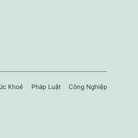
ức Khoẻ
Pháp Luật
Công Nghiệp