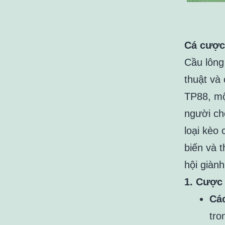
Cá cược
Cầu lông
thuật và
TP88, mộ
người ch
loại kèo
biến và t
hội giành
1. Cược
Cá
tro