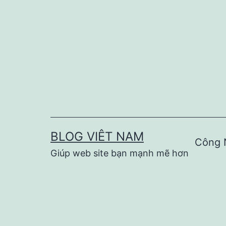
Skip
to
content
BLOG VIÊT NAM
Công 
Giúp web site bạn mạnh mẽ hơn