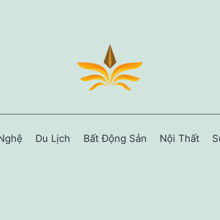
Nghệ
Du Lịch
Bất Động Sản
Nội Thất
S