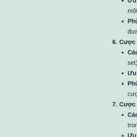
Ưu
một
Ph
đưa
6. Cược 
Cá
set
Ưu
Ph
cượ
7. Cược 
Cá
tro
Ưu