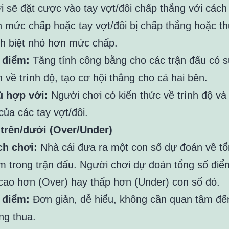
i sẽ đặt cược vào tay vợt/đôi chấp thắng với cách 
 mức chấp hoặc tay vợt/đôi bị chấp thắng hoặc th
h biệt nhỏ hơn mức chấp.
 điểm:
Tăng tính công bằng cho các trận đấu có 
h về trình độ, tạo cơ hội thắng cho cả hai bên.
ù hợp với:
Người chơi có kiến thức về trình độ v
của các tay vợt/đôi.
trên/dưới (Over/Under)
ch chơi:
Nhà cái đưa ra một con số dự đoán về tổ
m trong trận đấu. Người chơi dự đoán tổng số điể
cao hơn (Over) hay thấp hơn (Under) con số đó.
 điểm:
Đơn giản, dễ hiểu, không cần quan tâm đế
ng thua.