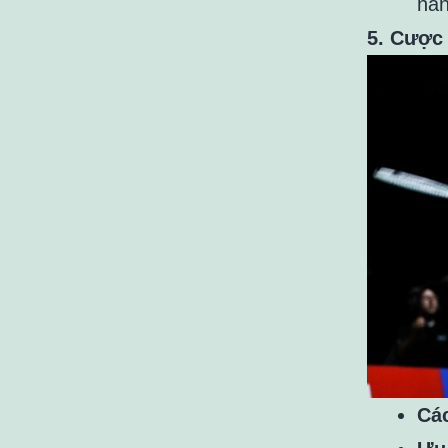
năn
5. Cược 
Cá