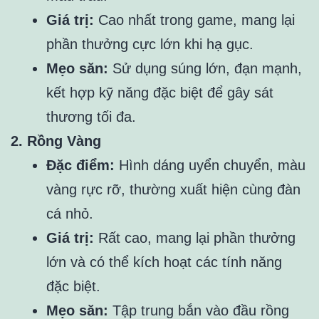
Giá trị:
Cao nhất trong game, mang lại
phần thưởng cực lớn khi hạ gục.
Mẹo săn:
Sử dụng súng lớn, đạn mạnh,
kết hợp kỹ năng đặc biệt để gây sát
thương tối đa.
2. Rồng Vàng
Đặc điểm:
Hình dáng uyển chuyển, màu
vàng rực rỡ, thường xuất hiện cùng đàn
cá nhỏ.
Giá trị:
Rất cao, mang lại phần thưởng
lớn và có thể kích hoạt các tính năng
đặc biệt.
Mẹo săn:
Tập trung bắn vào đầu rồng