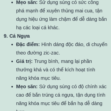
Mẹo săn:
Sử dụng súng có sức công
phá mạnh để xuyên thủng mai cua, tận
dụng hiệu ứng làm chậm để dễ dàng bắn
hạ các loại cá khác.
9. Cá Ngựa
Đặc điểm:
Hình dáng độc đáo, di chuyển
theo đường zic-zac.
Giá trị:
Trung bình, mang lại phần
thưởng khá và có thể kích hoạt tính
năng khóa mục tiêu.
Mẹo săn:
Sử dụng súng có độ chính xác
cao để bắn trúng cá ngựa, tận dụng tính
năng khóa mục tiêu để bắn hạ dễ dàng