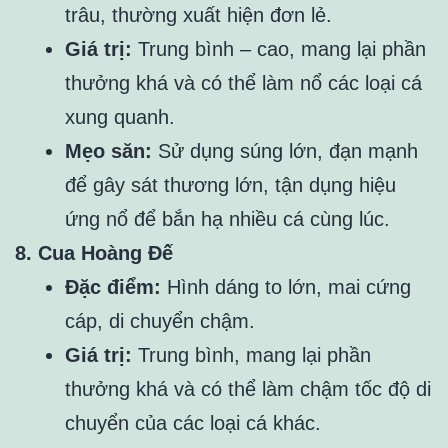
trâu, thường xuất hiện đơn lẻ.
Giá trị:
Trung bình – cao, mang lại phần
thưởng khá và có thể làm nổ các loại cá
xung quanh.
Mẹo săn:
Sử dụng súng lớn, đạn mạnh
để gây sát thương lớn, tận dụng hiệu
ứng nổ để bắn hạ nhiều cá cùng lúc.
8. Cua Hoàng Đế
Đặc điểm:
Hình dáng to lớn, mai cứng
cáp, di chuyển chậm.
Giá trị:
Trung bình, mang lại phần
thưởng khá và có thể làm chậm tốc độ di
chuyển của các loại cá khác.