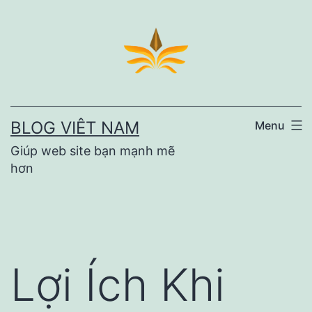
Skip
to
content
BLOG VIÊT NAM
Menu
Giúp web site bạn mạnh mẽ
hơn
Lợi Ích Khi