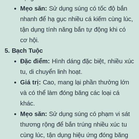
Mẹo săn:
Sử dụng súng có tốc độ bắn
nhanh để hạ gục nhiều cá kiếm cùng lúc,
tận dụng tính năng bắn tự động khi có
cơ hội.
5. Bạch Tuộc
Đặc điểm:
Hình dáng đặc biệt, nhiều xúc
tu, di chuyển linh hoạt.
Giá trị:
Cao, mang lại phần thưởng lớn
và có thể làm đóng băng các loại cá
khác.
Mẹo săn:
Sử dụng súng có phạm vi sát
thương rộng để bắn trúng nhiều xúc tu
cùng lúc, tận dụng hiệu ứng đóng băng