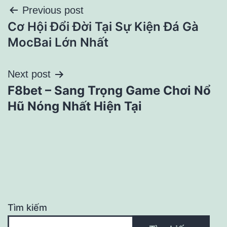
Điều
Previous post
Cơ Hội Đổi Đời Tại Sự Kiện Đá Gà
hướng
MocBai Lớn Nhất
bài
Next post
viết
F8bet – Sang Trọng Game Chơi Nổ
Hũ Nóng Nhất Hiện Tại
Tìm kiếm