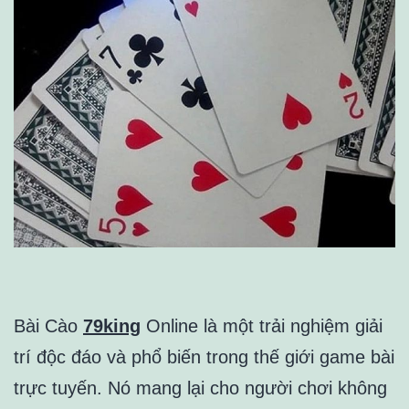
Bài Cào
79king
Online là một trải nghiệm giải
trí độc đáo và phổ biến trong thế giới game bài
trực tuyến. Nó mang lại cho người chơi không