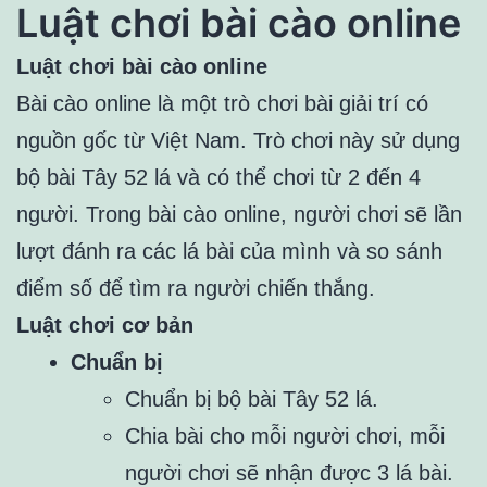
Luật chơi bài cào online
Luật chơi bài cào online
Bài cào online là một trò chơi bài giải trí có
nguồn gốc từ Việt Nam. Trò chơi này sử dụng
bộ bài Tây 52 lá và có thể chơi từ 2 đến 4
người. Trong bài cào online, người chơi sẽ lần
lượt đánh ra các lá bài của mình và so sánh
điểm số để tìm ra người chiến thắng.
Luật chơi cơ bản
Chuẩn bị
Chuẩn bị bộ bài Tây 52 lá.
Chia bài cho mỗi người chơi, mỗi
người chơi sẽ nhận được 3 lá bài.