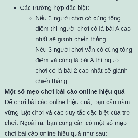
Các trường hợp đặc biệt:
Nếu 3 người chơi có cùng tổng
điểm thì người chơi có lá bài A cao
nhất sẽ giành chiến thắng.
Nếu 3 người chơi vẫn có cùng tổng
điểm và cùng lá bài A thì người
chơi có lá bài 2 cao nhất sẽ giành
chiến thắng.
Một số mẹo chơi bài cào online hiệu quả
Để chơi bài cào online hiệu quả, bạn cần nắm
vững luật chơi và các quy tắc đặc biệt của trò
chơi. Ngoài ra, bạn cũng cần có một số mẹo
chơi bài cào online hiệu quả như sau: