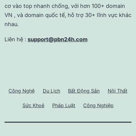
cơ vào top nhanh chống, với hơn 100+ domain
VN , và domain quốc tế, hỗ trợ 30+ lĩnh vực khác
nhau.
Liên hệ :
support@pbn24h.com
Công Nghệ
Du Lịch
Bất Động Sản
Nội Thất
Sức Khoẻ
Pháp Luật
Công Nghiệp