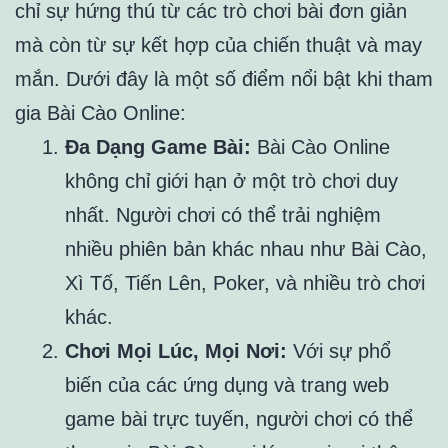
chỉ sự hứng thú từ các trò chơi bài đơn giản
mà còn từ sự kết hợp của chiến thuật và may
mắn. Dưới đây là một số điểm nổi bật khi tham
gia Bài Cào Online:
Đa Dạng Game Bài:
Bài Cào Online
không chỉ giới hạn ở một trò chơi duy
nhất. Người chơi có thể trải nghiệm
nhiều phiên bản khác nhau như Bài Cào,
Xì Tố, Tiến Lên, Poker, và nhiều trò chơi
khác.
Chơi Mọi Lúc, Mọi Nơi:
Với sự phổ
biến của các ứng dụng và trang web
game bài trực tuyến, người chơi có thể