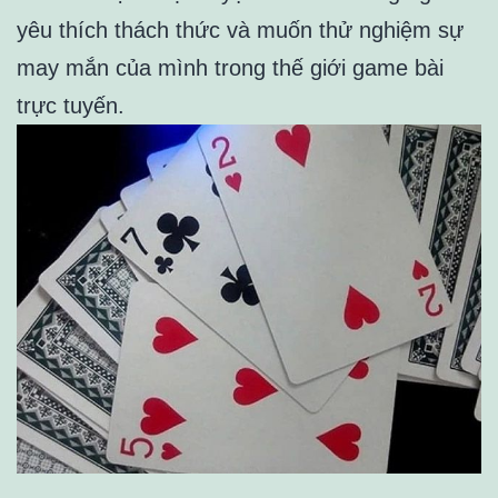
yêu thích thách thức và muốn thử nghiệm sự
may mắn của mình trong thế giới game bài
trực tuyến.