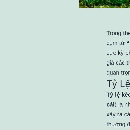
Trong th
cụm từ
“
cực kỳ ph
giá các t
quan trọ
Tỷ Lệ
Tỷ lệ kè
cái
) là 
xảy ra c
thường đ