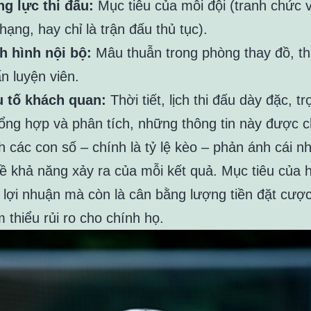
g lực thi đấu:
Mục tiêu của mỗi đội (tranh chức v
 hạng, hay chỉ là trận đấu thủ tục).
h hình nội bộ:
Mâu thuẫn trong phòng thay đồ, th
n luyện viên.
 tố khách quan:
Thời tiết, lịch thi đấu dày đặc, t
tổng hợp và phân tích, những thông tin này được 
 các con số – chính là tỷ lệ kèo – phản ánh cái n
về khả năng xảy ra của mỗi kết quả. Mục tiêu của 
hu lợi nhuận mà còn là cân bằng lượng tiền đặt cượ
 thiểu rủi ro cho chính họ.