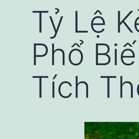
Tỷ Lệ K
Phổ Biế
Tích Th