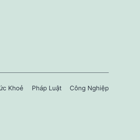
ức Khoẻ
Pháp Luật
Công Nghiệp