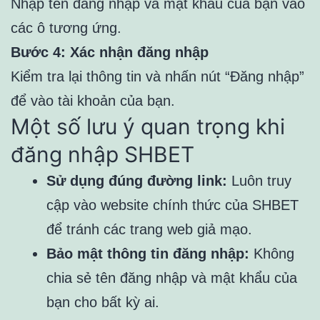
Nhập tên đăng nhập và mật khẩu của bạn vào
các ô tương ứng.
Bước 4: Xác nhận đăng nhập
Kiểm tra lại thông tin và nhấn nút “Đăng nhập”
để vào tài khoản của bạn.
Một số lưu ý quan trọng khi
đăng nhập SHBET
Sử dụng đúng đường link:
Luôn truy
cập vào website chính thức của SHBET
để tránh các trang web giả mạo.
Bảo mật thông tin đăng nhập:
Không
chia sẻ tên đăng nhập và mật khẩu của
bạn cho bất kỳ ai.