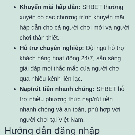
Khuyến mãi hấp dẫn:
SHBET thường
xuyên có các chương trình khuyến mãi
hấp dẫn cho cả người chơi mới và người
chơi thân thiết.
Hỗ trợ chuyên nghiệp:
Đội ngũ hỗ trợ
khách hàng hoạt động 24/7, sẵn sàng
giải đáp mọi thắc mắc của người chơi
qua nhiều kênh liên lạc.
Nạp/rút tiền nhanh chóng:
SHBET hỗ
trợ nhiều phương thức nạp/rút tiền
nhanh chóng và an toàn, phù hợp với
người chơi tại Việt Nam.
Hướng dẫn đăng nhập