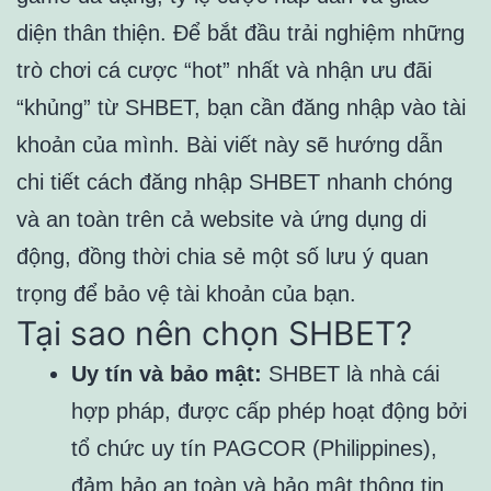
diện thân thiện. Để bắt đầu trải nghiệm những
trò chơi cá cược “hot” nhất và nhận ưu đãi
“khủng” từ SHBET, bạn cần đăng nhập vào tài
khoản của mình. Bài viết này sẽ hướng dẫn
chi tiết cách đăng nhập SHBET nhanh chóng
và an toàn trên cả website và ứng dụng di
động, đồng thời chia sẻ một số lưu ý quan
trọng để bảo vệ tài khoản của bạn.
Tại sao nên chọn SHBET?
Uy tín và bảo mật:
SHBET là nhà cái
hợp pháp, được cấp phép hoạt động bởi
tổ chức uy tín PAGCOR (Philippines),
đảm bảo an toàn và bảo mật thông tin