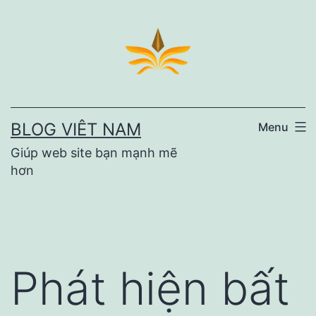
Skip
to
content
BLOG VIÊT NAM
Menu
Giúp web site bạn mạnh mẽ
hơn
Phát hiện bất