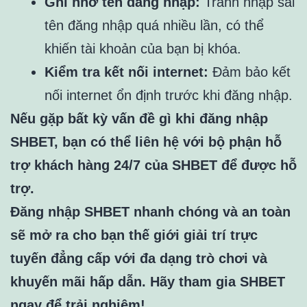
Ghi nhớ tên đăng nhập:
Tránh nhập sai
tên đăng nhập quá nhiều lần, có thể
khiến tài khoản của bạn bị khóa.
Kiểm tra kết nối internet:
Đảm bảo kết
nối internet ổn định trước khi đăng nhập.
Nếu gặp bất kỳ vấn đề gì khi đăng nhập
SHBET, bạn có thể liên hệ với bộ phận hỗ
trợ khách hàng 24/7 của SHBET để được hỗ
trợ.
Đăng nhập SHBET nhanh chóng và an toàn
sẽ mở ra cho bạn thế giới giải trí trực
tuyến đẳng cấp với đa dạng trò chơi và
khuyến mãi hấp dẫn. Hãy tham gia SHBET
ngay để trải nghiệm!