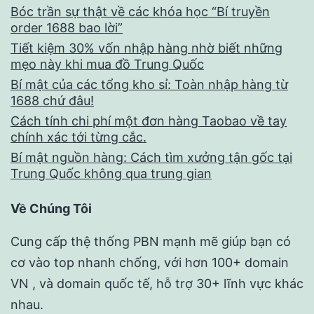
Bóc trần sự thật về các khóa học “Bí truyền
order 1688 bao lời”
Tiết kiệm 30% vốn nhập hàng nhờ biết những
mẹo này khi mua đồ Trung Quốc
Bí mật của các tổng kho sỉ: Toàn nhập hàng từ
1688 chứ đâu!
Cách tính chi phí một đơn hàng Taobao về tay
chính xác tới từng cắc.
Bí mật nguồn hàng: Cách tìm xưởng tận gốc tại
Trung Quốc không qua trung gian
Về Chúng Tôi
Cung cấp thệ thống PBN mạnh mẽ giúp bạn có
cơ vào top nhanh chống, với hơn 100+ domain
VN , và domain quốc tế, hỗ trợ 30+ lĩnh vực khác
nhau.