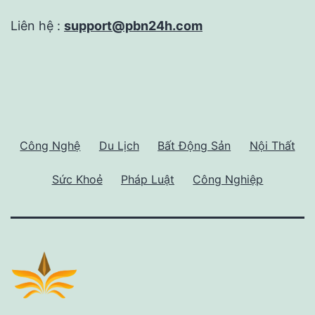
Liên hệ :
support@pbn24h.com
Công Nghệ
Du Lịch
Bất Động Sản
Nội Thất
Sức Khoẻ
Pháp Luật
Công Nghiệp