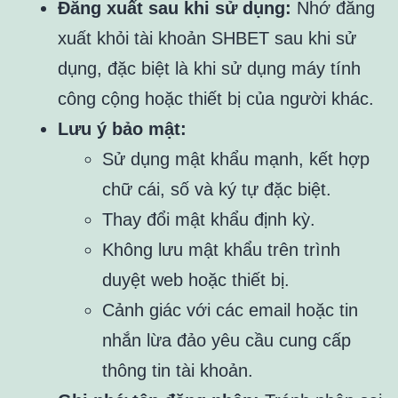
Đăng xuất sau khi sử dụng:
Nhớ đăng
xuất khỏi tài khoản SHBET sau khi sử
dụng, đặc biệt là khi sử dụng máy tính
công cộng hoặc thiết bị của người khác.
Lưu ý bảo mật:
Sử dụng mật khẩu mạnh, kết hợp
chữ cái, số và ký tự đặc biệt.
Thay đổi mật khẩu định kỳ.
Không lưu mật khẩu trên trình
duyệt web hoặc thiết bị.
Cảnh giác với các email hoặc tin
nhắn lừa đảo yêu cầu cung cấp
thông tin tài khoản.