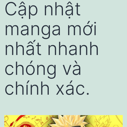
Cập nhật
manga mới
nhất nhanh
chóng và
chính xác.