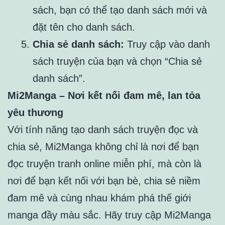
sách, bạn có thể tạo danh sách mới và
đặt tên cho danh sách.
Chia sẻ danh sách:
Truy cập vào danh
sách truyện của bạn và chọn “Chia sẻ
danh sách”.
Mi2Manga – Nơi kết nối đam mê, lan tỏa
yêu thương
Với tính năng tạo danh sách truyện đọc và
chia sẻ, Mi2Manga không chỉ là nơi để bạn
đọc truyện tranh online miễn phí, mà còn là
nơi để bạn kết nối với bạn bè, chia sẻ niềm
đam mê và cùng nhau khám phá thế giới
manga đầy màu sắc. Hãy truy cập Mi2Manga