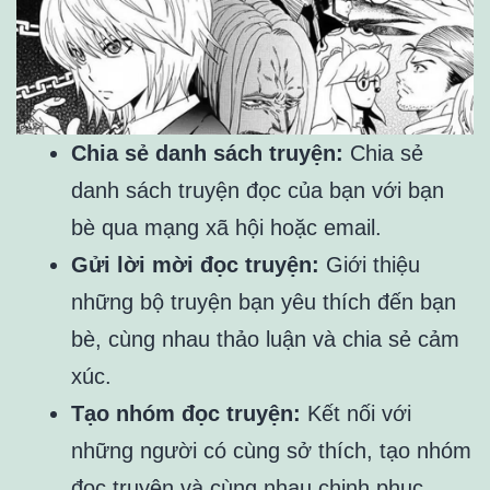
Chia sẻ danh sách truyện:
Chia sẻ
danh sách truyện đọc của bạn với bạn
bè qua mạng xã hội hoặc email.
Gửi lời mời đọc truyện:
Giới thiệu
những bộ truyện bạn yêu thích đến bạn
bè, cùng nhau thảo luận và chia sẻ cảm
xúc.
Tạo nhóm đọc truyện:
Kết nối với
những người có cùng sở thích, tạo nhóm
đọc truyện và cùng nhau chinh phục