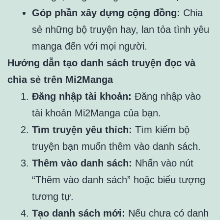
Góp phần xây dựng cộng đồng:
Chia
sẻ những bộ truyện hay, lan tỏa tình yêu
manga đến với mọi người.
Hướng dẫn tạo danh sách truyện đọc và
chia sẻ trên Mi2Manga
Đăng nhập tài khoản:
Đăng nhập vào
tài khoản Mi2Manga của bạn.
Tìm truyện yêu thích:
Tìm kiếm bộ
truyện bạn muốn thêm vào danh sách.
Thêm vào danh sách:
Nhấn vào nút
“Thêm vào danh sách” hoặc biểu tượng
tương tự.
Tạo danh sách mới:
Nếu chưa có danh