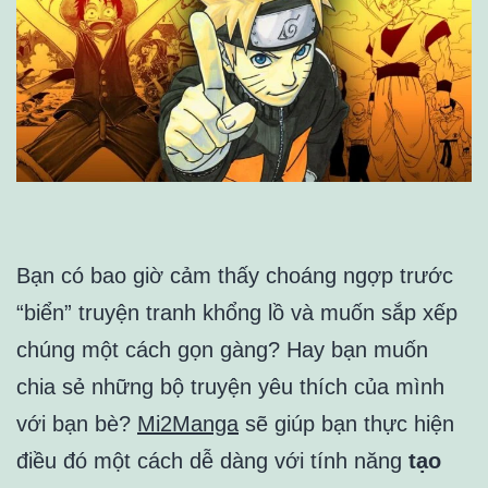
Bạn có bao giờ cảm thấy choáng ngợp trước
“biển” truyện tranh khổng lồ và muốn sắp xếp
chúng một cách gọn gàng? Hay bạn muốn
chia sẻ những bộ truyện yêu thích của mình
với bạn bè?
Mi2Manga
sẽ giúp bạn thực hiện
điều đó một cách dễ dàng với tính năng
tạo