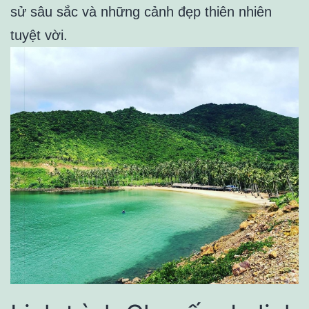
sử sâu sắc và những cảnh đẹp thiên nhiên
tuyệt vời.