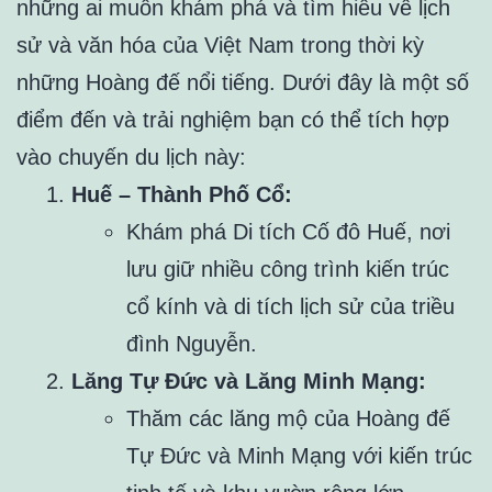
những ai muốn khám phá và tìm hiểu về lịch
sử và văn hóa của Việt Nam trong thời kỳ
những Hoàng đế nổi tiếng. Dưới đây là một số
điểm đến và trải nghiệm bạn có thể tích hợp
vào chuyến du lịch này:
Huế – Thành Phố Cổ:
Khám phá Di tích Cố đô Huế, nơi
lưu giữ nhiều công trình kiến trúc
cổ kính và di tích lịch sử của triều
đình Nguyễn.
Lăng Tự Đức và Lăng Minh Mạng:
Thăm các lăng mộ của Hoàng đế
Tự Đức và Minh Mạng với kiến trúc