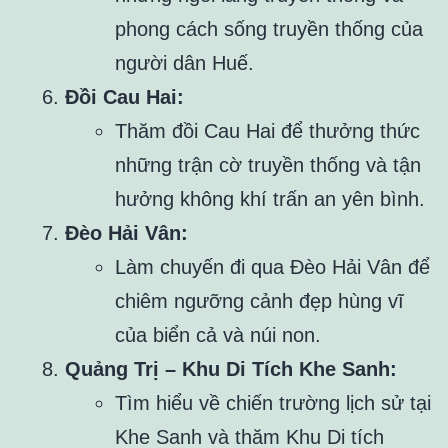
phong cách sống truyền thống của
người dân Huế.
Đồi Cau Hai:
Thăm đồi Cau Hai để thưởng thức
những trận cờ truyền thống và tận
hưởng không khí trấn an yên bình.
Đèo Hải Vân:
Làm chuyến đi qua Đèo Hải Vân để
chiêm ngưỡng cảnh đẹp hùng vĩ
của biển cả và núi non.
Quảng Trị – Khu Di Tích Khe Sanh:
Tìm hiểu về chiến trường lịch sử tại
Khe Sanh và thăm Khu Di tích