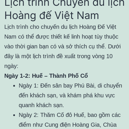
Lịch trình Chuyến du lịch
Hoàng đế Việt Nam
Lịch trình cho chuyến du lịch Hoàng Đế Việt
Nam có thể được thiết kế linh hoạt tùy thuộc
vào thời gian bạn có và sở thích cụ thể. Dưới
đây là một lịch trình đề xuất trong vòng 10
ngày:
Ngày 1-2: Huế – Thành Phố Cổ
Ngày 1: Đến sân bay Phú Bài, di chuyển
đến khách sạn, và khám phá khu vực
quanh khách sạn.
Ngày 2: Thăm Cố đô Huế, bao gồm các
điểm như Cung điện Hoàng Gia, Chùa