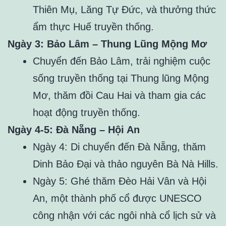
Thiên Mụ, Lăng Tự Đức, và thưởng thức
ẩm thực Huế truyền thống.
Ngày 3: Bảo Lâm – Thung Lũng Mộng Mơ
Chuyển đến Bảo Lâm, trải nghiệm cuộc
sống truyền thống tại Thung lũng Mộng
Mơ, thăm đồi Cau Hai và tham gia các
hoạt động truyền thống.
Ngày 4-5: Đà Nẵng – Hội An
Ngày 4: Di chuyển đến Đà Nẵng, thăm
Dinh Bảo Đại và thảo nguyên Bà Nà Hills.
Ngày 5: Ghé thăm Đèo Hải Vân và Hội
An, một thành phố cổ được UNESCO
công nhận với các ngôi nhà cổ lịch sử và