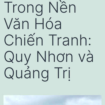
Trong Nền
Văn Hóa
Chiến Tranh:
Quy Nhơn và
Quảng Trị