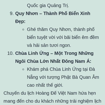
Quốc gia Quảng Trị.
Quy Nhơn – Thành Phố Biển Xinh
Đẹp:
Ghé thăm Quy Nhơn, thành phố
biển tuyệt vời với bãi biển êm đềm
và hải sản tươi ngon.
Chùa Linh Ứng – Một Trong Những
Ngôi Chùa Lớn Nhất Đông Nam Á:
Khám phá Chùa Linh Ứng tại Đà
Nẵng với tượng Phật Bà Quan Âm
cao nhất thế giới.
Chuyến du lịch Hoàng Đế Việt Nam hứa hẹn
mang đến cho du khách những trải nghiệm lịch