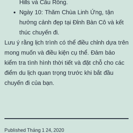
Hills và Cầu Rồng.
Ngày 10: Thăm Chùa Linh Ứng, tận
hưởng cảnh đẹp tại Đỉnh Bàn Cô và kết
thúc chuyến đi.
Lưu ý rằng lịch trình có thể điều chỉnh dựa trên
mong muốn và điều kiện cụ thể. Đảm bảo
kiểm tra tình hình thời tiết và đặt chỗ cho các
điểm du lịch quan trọng trước khi bắt đầu
chuyến đi của bạn.
Published
Tháng 1 24, 2020