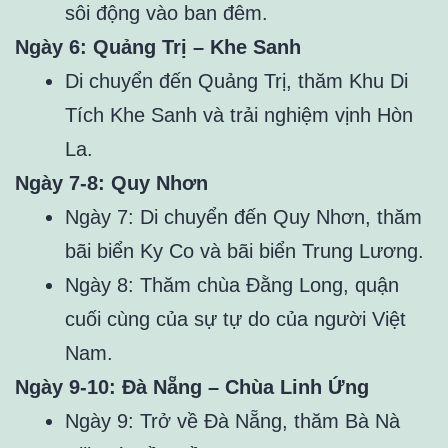
sôi động vào ban đêm.
Ngày 6: Quảng Trị – Khe Sanh
Di chuyển đến Quảng Trị, thăm Khu Di
Tích Khe Sanh và trải nghiệm vịnh Hòn
La.
Ngày 7-8: Quy Nhơn
Ngày 7: Di chuyển đến Quy Nhơn, thăm
bãi biển Ky Co và bãi biển Trung Lương.
Ngày 8: Thăm chùa Đằng Long, quận
cuối cùng của sự tự do của người Việt
Nam.
Ngày 9-10: Đà Nẵng – Chùa Linh Ứng
Ngày 9: Trở về Đà Nẵng, thăm Bà Nà