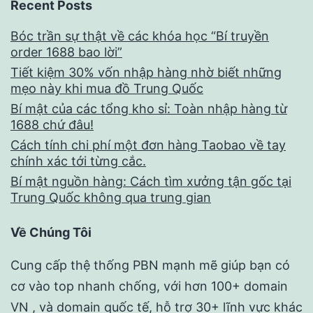
Recent Posts
Bóc trần sự thật về các khóa học “Bí truyền
order 1688 bao lời”
Tiết kiệm 30% vốn nhập hàng nhờ biết những
mẹo này khi mua đồ Trung Quốc
Bí mật của các tổng kho sỉ: Toàn nhập hàng từ
1688 chứ đâu!
Cách tính chi phí một đơn hàng Taobao về tay
chính xác tới từng cắc.
Bí mật nguồn hàng: Cách tìm xưởng tận gốc tại
Trung Quốc không qua trung gian
Về Chúng Tôi
Cung cấp thệ thống PBN mạnh mẽ giúp bạn có
cơ vào top nhanh chống, với hơn 100+ domain
VN , và domain quốc tế, hỗ trợ 30+ lĩnh vực khác