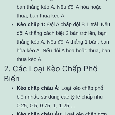
bạn thắng kèo A. Nếu đội A hòa hoặc
thua, bạn thua kèo A.
Kèo chấp 1:
Đội A chấp đội B 1 trái. Nếu
đội A thắng cách biệt 2 bàn trở lên, bạn
thắng kèo A. Nếu đội A thắng 1 bàn, bạn
hòa kèo A. Nếu đội A hòa hoặc thua, bạn
thua kèo A.
2. Các Loại Kèo Chấp Phổ
Biến
Kèo chấp châu Á:
Loại kèo chấp phổ
biến nhất, sử dụng các tỷ lệ chấp như
0.25, 0.5, 0.75, 1, 1.25,…
Kèo chấp châu Âu:
Loại kèo chấp đơn