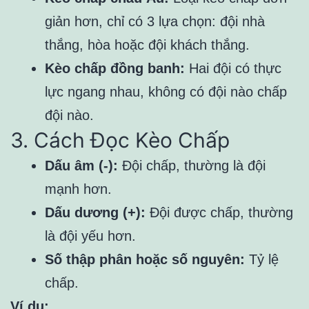
giản hơn, chỉ có 3 lựa chọn: đội nhà
thắng, hòa hoặc đội khách thắng.
Kèo chấp đồng banh:
Hai đội có thực
lực ngang nhau, không có đội nào chấp
đội nào.
3. Cách Đọc Kèo Chấp
Dấu âm (-):
Đội chấp, thường là đội
mạnh hơn.
Dấu dương (+):
Đội được chấp, thường
là đội yếu hơn.
Số thập phân hoặc số nguyên:
Tỷ lệ
chấp.
Ví dụ: