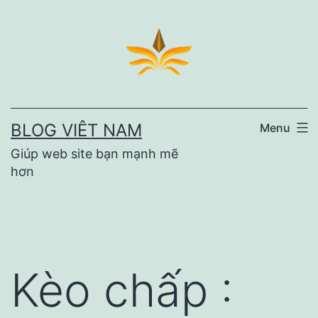
Skip
to
content
BLOG VIÊT NAM
Menu
Giúp web site bạn mạnh mẽ
hơn
Kèo chấp :