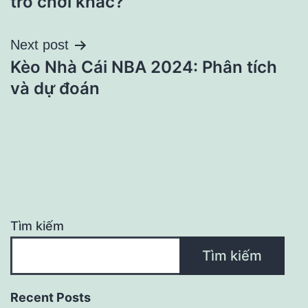
trò chơi khác?
bài
Next post
viết
Kèo Nhà Cái NBA 2024: Phân tích
và dự đoán
Tìm kiếm
Tìm kiếm
Recent Posts