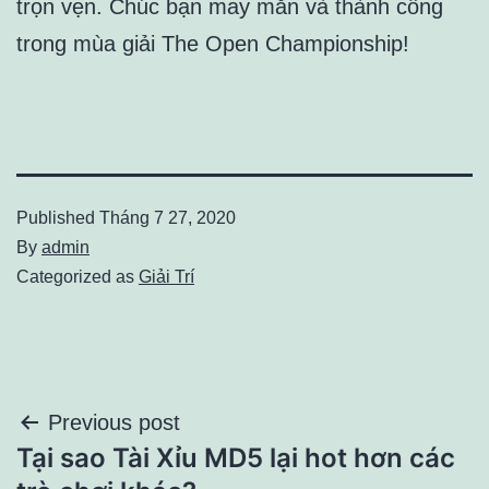
trọn vẹn. Chúc bạn may mắn và thành công
trong mùa giải The Open Championship!
Published
Tháng 7 27, 2020
By
admin
Categorized as
Giải Trí
Điều
Previous post
Tại sao Tài Xỉu MD5 lại hot hơn các
hướng