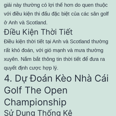
giải này thường có lợi thế hơn do quen thuộc
với điều kiện thi đấu đặc biệt của các sân golf
ở Anh và Scotland.
Điều Kiện Thời Tiết
Điều kiện thời tiết tại Anh và Scotland thường
rất khó đoán, với gió mạnh và mưa thường
xuyên. Nắm bắt thông tin thời tiết để đưa ra
quyết định cược hợp lý.
4. Dự Đoán Kèo Nhà Cái
Golf The Open
Championship
Sử Dụng Thống Kê