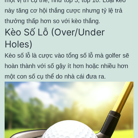
một vị trí cụ thể, như top 5, top 10. Loại kèo
này tăng cơ hội thắng cược nhưng tỷ lệ trả
thưởng thấp hơn so với kèo thắng.
Kèo Số Lỗ (Over/Under
Holes)
Kèo số lỗ là cược vào tổng số lỗ mà golfer sẽ
hoàn thành với số gậy ít hơn hoặc nhiều hơn
một con số cụ thể do nhà cái đưa ra.