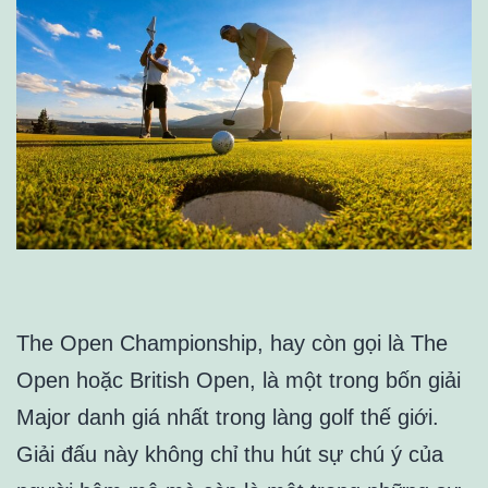
The Open Championship, hay còn gọi là The
Open hoặc British Open, là một trong bốn giải
Major danh giá nhất trong làng golf thế giới.
Giải đấu này không chỉ thu hút sự chú ý của