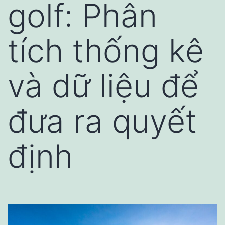
golf: Phân
tích thống kê
và dữ liệu để
đưa ra quyết
định