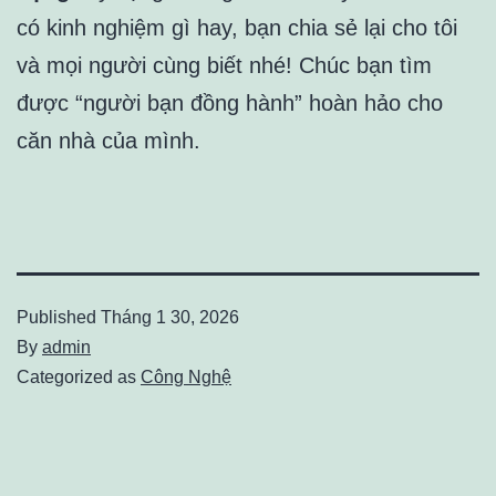
có kinh nghiệm gì hay, bạn chia sẻ lại cho tôi
và mọi người cùng biết nhé! Chúc bạn tìm
được “người bạn đồng hành” hoàn hảo cho
căn nhà của mình.
Published
Tháng 1 30, 2026
By
admin
Categorized as
Công Nghệ