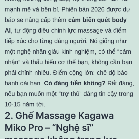
mạnh mẽ và bền bỉ. Phiên bản 2026 được dự
báo sẽ nâng cấp thêm
cảm biến quét body
AI
, tự động điều chỉnh lực massage và điểm
tiếp xúc cho từng dáng người. Nó giống như
một nghệ nhân giàu kinh nghiệm, có thể “cảm
nhận” và thấu hiểu cơ thể bạn, không cần bạn
phải chỉnh nhiều. Điểm cộng lớn: chế độ bảo
hành dài hạn.
Có đáng tiền không?
Rất đáng,
nếu bạn muốn một “trợ thủ” đáng tin cậy trong
10-15 năm tới.
2. Ghế Massage Kagawa
Miko Pro – “Nghệ sĩ”