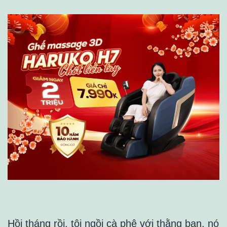
Hồi tháng rồi, tôi ngồi cà phê với thằng bạn, nó