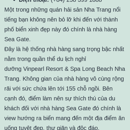
Một trong những quán hải sản Nha Trang nổi
tiếng bạn không nên bỏ lỡ khi đến với thành
phố biển xinh đẹp này đó chính là nhà hàng
Sea Gate.
Đây là hệ thống nhà hàng sang trọng bậc nhất
nằm trong quần thể du lịch nghỉ
dưỡng Vinpearl Resort & Spa Long Beach Nha
Trang. Không gian của nhà hàng vô cùng rộng
rãi với sức chứa lên tới 155 chỗ ngồi. Bên
cạnh đó, điểm làm nên sự thích thú của du
khách đối với nhà hàng Sea Gate đó chính là
view hướng ra biển mang đến một địa điểm ăn
uống tuyệt đẹp, thư giãn và độc đáo.