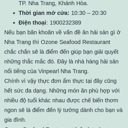
TP. Nha Trang, Khánh Hòa.
Thời gian mở cửa:
10:30 – 20:30
Điện thoại
: 1900232389
Nếu bạn băn khoăn về vấn đề ăn hải sản gì ở
Nha Trang thì Ozone Seafood Restaurant
chắc chắn sẽ là điểm đến giúp bạn giải quyết
những thắc mắc đó. Đây là nhà hàng hải sản
nổi tiếng của Vinpearl Nha Trang.
Chính vì vậy thực đơn ẩm thực tại đây cũng
hết sức đa dạng. Những món ăn phù hợp với
nhiều độ tuổi khác nhau được chế biến thơm
ngon sẽ là điểm đến lý tưởng dành cho bạn và
gia đình.