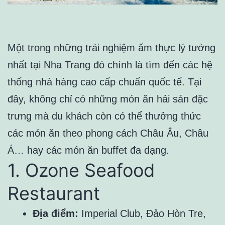
Một trong những trải nghiệm ẩm thực lý tưởng
nhất tại Nha Trang đó chính là tìm đến các hệ
thống nhà hàng cao cấp chuẩn quốc tế. Tại
đây, không chỉ có những món ăn hải sản đặc
trưng mà du khách còn có thể thưởng thức
các món ăn theo phong cách Châu Âu, Châu
Á… hay các món ăn buffet đa dạng.
1. Ozone Seafood
Restaurant
Địa điểm:
Imperial Club, Đảo Hòn Tre,