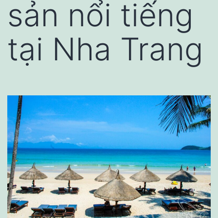
sản nổi tiếng
tại Nha Trang