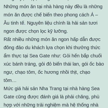
Những món ăn tại nhà hàng này đều là những
món ăn được chế biến theo phong cách Á –
Âu tinh tế. Nguyên liệu chính là hải sản tươi
ngon được chọn lọc kỹ lưỡng.
Rất nhiều những món ăn ngon hấp dẫn được
đông đảo du khách lựa chọn khi thưởng thức
ẩm thực tại Sea Gate như: Gỏi hến bắp chuối
xúc bánh tráng, gỏi đỏ biến thái lan, gói ốc bào
ngư, chạo tôm, ốc hương nhồi thịt, chạo
tôm…
Mức giá hải sản Nha Trang tại nhà hàng Sea
Gate cũng được đánh giá là phải chăng, phù
hợp với những trải nghiệm mà hệ thống nhà