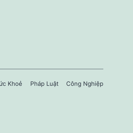
ức Khoẻ
Pháp Luật
Công Nghiệp