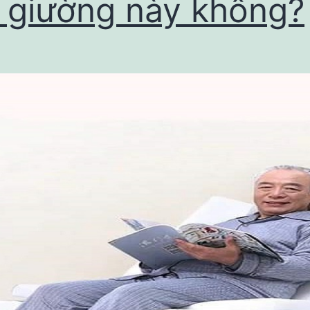
i giường này không?