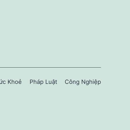
ức Khoẻ
Pháp Luật
Công Nghiệp