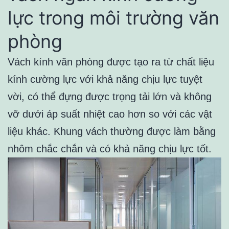
lực trong môi trường văn
phòng
Vách kính văn phòng được tạo ra từ chất liệu
kính cường lực với khả năng chịu lực tuyệt
vời, có thể đựng được trọng tải lớn và không
vỡ dưới áp suất nhiệt cao hơn so với các vật
liệu khác. Khung vách thường được làm bằng
nhôm chắc chắn và có khả năng chịu lực tốt.