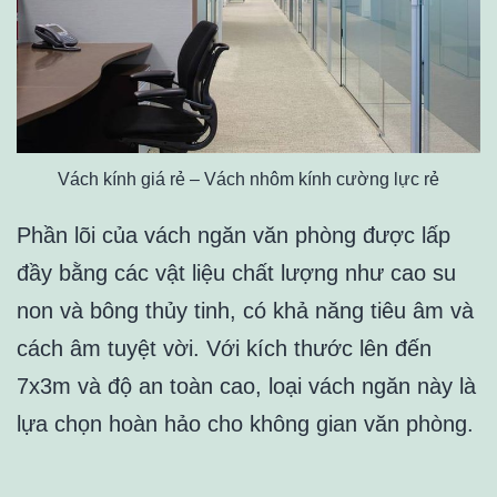
Vách kính giá rẻ – Vách nhôm kính cường lực rẻ
Phần lõi của vách ngăn văn phòng được lấp
đầy bằng các vật liệu chất lượng như cao su
non và bông thủy tinh, có khả năng tiêu âm và
cách âm tuyệt vời. Với kích thước lên đến
7x3m và độ an toàn cao, loại vách ngăn này là
lựa chọn hoàn hảo cho không gian văn phòng.