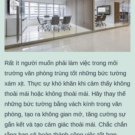
Rất ít người muốn phải làm việc trong môi
trường văn phòng trùng tốt những bức tường
xám xịt. Thực sự khó khăn khi cảm thấy không
thoải mái hoặc không thoải mái. Hãy thay thế
những bức tường bằng vách kính trong văn
phòng, tạo ra không gian mở, tăng cường sự
gắn kết và tạo cảm giác thoải mái. Chắc chắn
rằng bạn sẽ hoàn thành công việc tốt hơn.