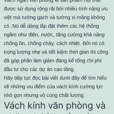
Vách ngăn văn phòng là sản phẩm nội thất
được sử dụng rộng rãi bởi nhiều tính năng ưu
việt mà tường gạch và tường xi măng không
có .Nó dễ dàng lắp đặt thêm các hệ thống
ngầm như điện, nước, tăng cường khả năng
chống ồn, chống cháy, cách nhiệt. Bởi nó có
trọng lượng nhẹ và tiết kiệm thời gian thi công
đã góp phần làm giảm đáng kể tổng chi phí
đầu tư cho các dự án cao tầng.
Hãy tiếp tục đọc bài viết dưới đây để tìm hiểu
về những ưu điểm của vách kính cường lực
nhỏ gọn nhưng vô cùng chất lượng.
Vách kính văn phòng và