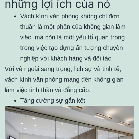
những lợi ích của nó
Vách kính văn phòng không chỉ đơn
thuần là một phần của không gian làm
việc, mà còn là một yếu tố quan trọng
trong việc tạo dựng ấn tượng chuyên
nghiệp với khách hàng và đối tác.
Với vẻ ngoài sang trọng, lịch sự và tinh tế,
vách kính văn phòng mang đến không gian
làm việc tinh thần và đẳng cấp.
Tăng cường sự gắn kết