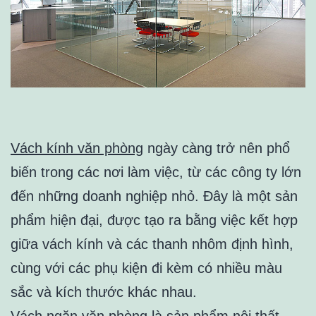
Vách kính văn phòng
ngày càng trở nên phổ
biến trong các nơi làm việc, từ các công ty lớn
đến những doanh nghiệp nhỏ. Đây là một sản
phẩm hiện đại, được tạo ra bằng việc kết hợp
giữa vách kính và các thanh nhôm định hình,
cùng với các phụ kiện đi kèm có nhiều màu
sắc và kích thước khác nhau.