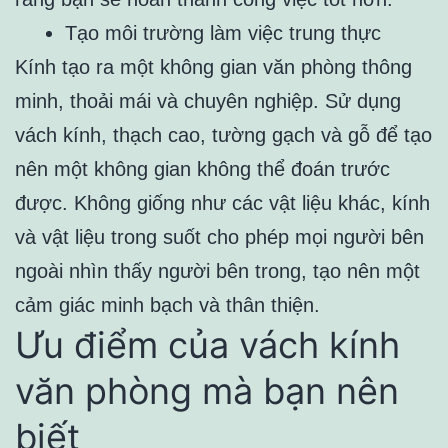
Tạo môi trường làm việc trung thực
Kính tạo ra một không gian văn phòng thông
minh, thoải mái và chuyên nghiệp. Sử dụng
vách kính, thạch cao, tường gạch và gỗ để tạo
nên một không gian không thể đoán trước
được. Không giống như các vật liệu khác, kính
và vật liệu trong suốt cho phép mọi người bên
ngoài nhìn thấy người bên trong, tạo nên một
cảm giác minh bạch và thân thiện.
Ưu điểm của vách kính
văn phòng mà bạn nên
biết