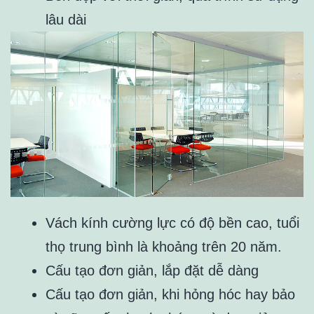
lâu dài
Vách kính cường lực có độ bền cao, tuổi
thọ trung bình là khoảng trên 20 năm.
Cấu tạo đơn giản, lắp đặt dễ dàng
Cấu tạo đơn giản, khi hỏng hóc hay bảo