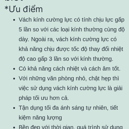
*Ưu điểm
Vách kính cường lực có tính chịu lực gấp
5 lần so với các loại kính thường cùng độ
dày. Ngoài ra, vách kính cường lực có
khả năng chịu được tốc độ thay đổi nhiệt
độ cao gấp 3 lần so với kính thường.
Có khả năng cách nhiệt và cách âm tốt.
Với những văn phòng nhỏ, chật hẹp thì
việc sử dụng vách kính cường lực là giải
pháp tối ưu hơn cả.
Tận dụng tối đa ánh sáng tự nhiên, tiết
kiệm năng lượng
Bền đẹp với thời gian, quá trình sử dụng