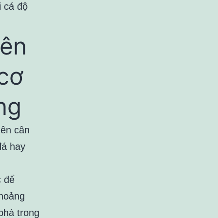
i cá độ
nên
cơ
ng
nên cân
đá hay
c để
khoảng
phá trong