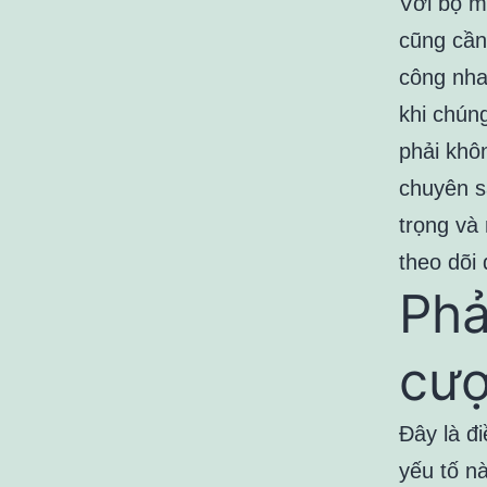
Với bộ m
cũng cần
công nha
khi chún
phải khô
chuyên s
trọng và
theo dõi 
Phả
cượ
Đây là đ
yếu tố n