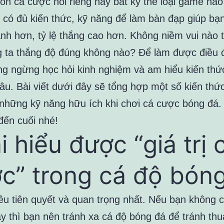
ôn cá cược nói riêng hay bất kỳ thể loại game nào
 có đủ kiến thức, kỹ năng để làm bàn đạp giúp bạ
nh hơn, tỷ lệ thắng cao hơn. Không niềm vui nào 
g ta thắng độ đúng không nào? Để làm được điều 
ng ngừng học hỏi kinh nghiệm và am hiểu kiến thứ
âu. Bài viết dưới đây sẽ tổng hợp một số kiến thứ
 những kỹ năng hữu ích khi chơi cá cược bóng đá
đến cuối nhé!
i hiểu được “giá trị 
c” trong cá độ bón
iều tiên quyết và quan trọng nhất. Nếu bạn không c
ày thì bạn nên tránh xa cá độ bóng đá để tránh thu