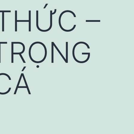
THỨC –
 TRỌNG
CÁ