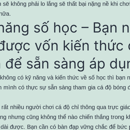
 sẽ không phải lo lắng sẽ thất bại nặng nề khi chơ
nữa.
năng số học – Bạn 
được vốn kiến thức 
 để sẵn sàng áp dụ
không có kỹ năng và kiến thức về số học thì bạn 
 mình có thực sự sẵn sàng tham gia cá độ bóng 
 rất nhiều người chơi cá độ chỉ thông qua trực giá
ắng nhưng cũng không thể nào chiến thắng trong 
n dài được. Bạn cần có bàn đạp vững chắc để bức 