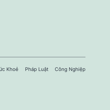
ức Khoẻ
Pháp Luật
Công Nghiệp