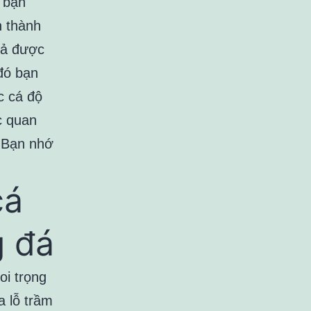
 bạn
n thành
tả được
đó bạn
c cá độ
c quan
. Bạn nhớ
cá
g đá
oi trọng
a lỗ trầm