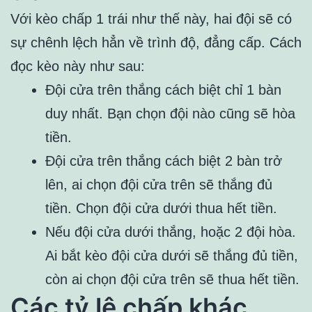
Với kèo chấp 1 trái như thế này, hai đội sẽ có
sự chênh lệch hẳn về trình độ, đẳng cấp. Cách
đọc kèo này như sau:
Đội cửa trên thắng cách biệt chỉ 1 bàn
duy nhất. Bạn chọn đội nào cũng sẽ hòa
tiền.
Đội cửa trên thắng cách biệt 2 bàn trở
lên, ai chọn đội cửa trên sẽ thắng đủ
tiền. Chọn đội cửa dưới thua hết tiền.
Nếu đội cửa dưới thắng, hoặc 2 đội hòa.
Ai bắt kèo đội cửa dưới sẽ thắng đủ tiền,
còn ai chọn đội cửa trên sẽ thua hết tiền.
Các tỷ lệ chấp khác