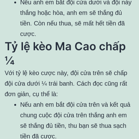
Nếu anh em bắt đội cửa dưới và đội này
thắng hoặc hòa, anh em sẽ thắng đủ
tiền. Còn nếu thua, sẽ mất hết tiền đã
cược.
Tỷ lệ kèo Ma Cao chấp
¼
Với tỷ lệ kèo cược này, đội cửa trên sẽ chấp
đội cửa dưới ¼ trái banh. Cách đọc cũng rất
đơn giản, cụ thể là:
Nếu anh em bắt đội cửa trên và kết quả
chung cuộc đội cửa trên thắng anh em
sẽ thắng đủ tiền, thu bạn sẽ thua sạch
tiền đã cược.