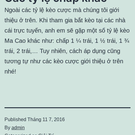
Ngoài các tỷ lệ kèo cược mà chúng tôi giới
thiệu ở trên. Khi tham gia bắt kèo tại các nhà
cái trực tuyến, anh em sẽ gặp một số tỷ lệ kèo
Ma Cao khác như: chấp 1 ¼ trái, 1 ½ trái, 1 ¾
trái, 2 trái,… Tuy nhiên, cách áp dụng cũng
tương tự như các kèo cược giới thiệu ở trên
nhé!
Published
Tháng 11 7, 2016
By
admin