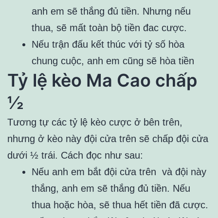
anh em sẽ thắng đủ tiền. Nhưng nếu
thua, sẽ mất toàn bộ tiền đac cược.
Nếu trận đấu kết thúc với tỷ số hòa
chung cuộc, anh em cũng sẽ hòa tiền
Tỷ lệ kèo Ma Cao chấp
½
Tương tự các tỷ lệ kèo cược ở bên trên,
nhưng ở kèo này đội cửa trên sẽ chấp đội cửa
dưới ½ trái. Cách đọc như sau:
Nếu anh em bắt đội cửa trên và đội này
thắng, anh em sẽ thắng đủ tiền. Nếu
thua hoặc hòa, sẽ thua hết tiền đã cược.