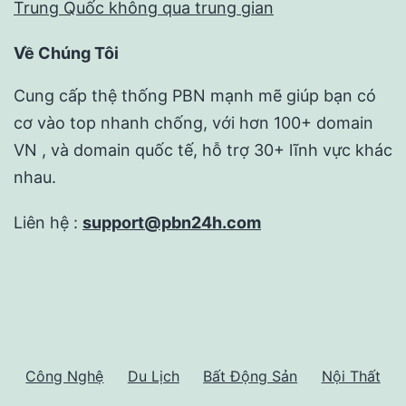
Trung Quốc không qua trung gian
Về Chúng Tôi
Cung cấp thệ thống PBN mạnh mẽ giúp bạn có
cơ vào top nhanh chống, với hơn 100+ domain
VN , và domain quốc tế, hỗ trợ 30+ lĩnh vực khác
nhau.
Liên hệ :
support@pbn24h.com
Công Nghệ
Du Lịch
Bất Động Sản
Nội Thất