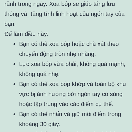
rảnh trong ngày. Xoa bóp sẽ giúp tăng lưu
thông và tăng tính linh hoạt của ngón tay của
bạn.
Để làm điều này:
Bạn có thể xoa bóp hoặc chà xát theo
chuyển động tròn nhẹ nhàng.
Lực xoa bóp vừa phải, không quá mạnh,
không quá nhẹ.
Bạn có thể xoa bóp khớp và toàn bộ khu
vực bị ảnh hưởng bởi ngón tay cò súng
hoặc tập trung vào các điểm cụ thể.
Bạn có thể nhấn và giữ mỗi điểm trong
khoảng 30 giây.