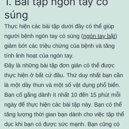
1. Bài tập ngón tay cò
súng
Thực hiện các bài tập dưới đây có thể giúp
người bệnh ngón tay cò súng (
ngón tay bật
)
giảm bớt các triệu chứng của bệnh và tăng
tính linh hoạt của ngón tay.
Đây là những bài tập đơn giản có thể được
thực hiện ở bất cứ đâu. Thứ duy nhất bạn cần
là một dây thun và một số vật dụng phổ biến.
Bạn cố gắng dành ít nhất 10 đến 15 phút mỗi
ngày để thực hiện các bài tập này. Bạn có thể
tăng lượng thời gian bạn dành cho việc tập thể
dục khi bạn có được sức mạnh. Bạn cũng có