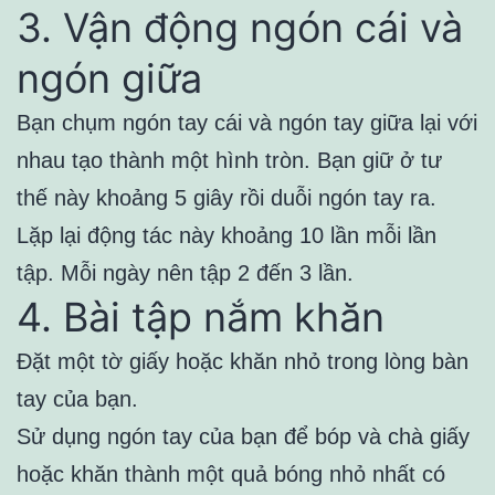
3. Vận động ngón cái và
ngón giữa
Bạn chụm ngón tay cái và ngón tay giữa lại với
nhau tạo thành một hình tròn. Bạn giữ ở tư
thế này khoảng 5 giây rồi duỗi ngón tay ra.
Lặp lại động tác này khoảng 10 lần mỗi lần
tập. Mỗi ngày nên tập 2 đến 3 lần.
4. Bài tập nắm khăn
Đặt một tờ giấy hoặc khăn nhỏ trong lòng bàn
tay của bạn.
Sử dụng ngón tay của bạn để bóp và chà giấy
hoặc khăn thành một quả bóng nhỏ nhất có