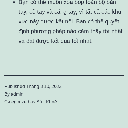
Bạn có thể muốn xoa bóp toàn bộ bàn
tay, cổ tay và cẳng tay, vì tất cả các khu
vực này được kết nối. Bạn có thể quyết
định phương pháp nào cảm thấy tốt nhất
và đạt được kết quả tốt nhất.
Published
Tháng 3 10, 2022
By
admin
Categorized as
Sức Khoẻ