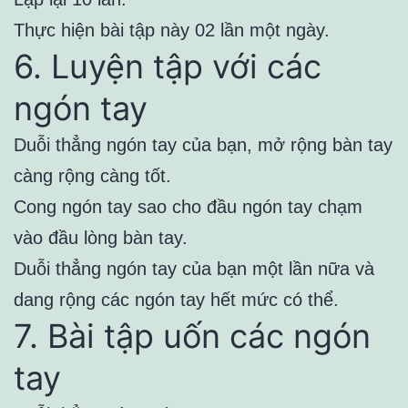
Thực hiện bài tập này 02 lần một ngày.
6. Luyện tập với các
ngón tay
Duỗi thẳng ngón tay của bạn, mở rộng bàn tay
càng rộng càng tốt.
Cong ngón tay sao cho đầu ngón tay chạm
vào đầu lòng bàn tay.
Duỗi thẳng ngón tay của bạn một lần nữa và
dang rộng các ngón tay hết mức có thể.
7. Bài tập uốn các ngón
tay