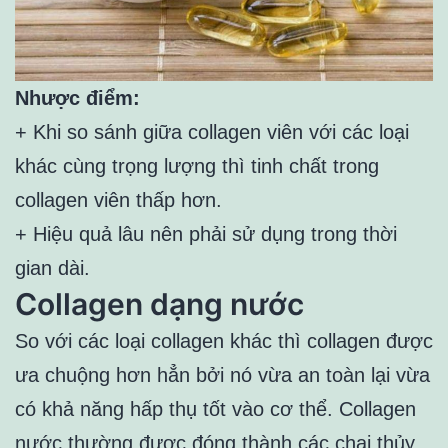
Nhược điểm:
+ Khi so sánh giữa collagen viên với các loại
khác cùng trọng lượng thì tinh chất trong
collagen viên thấp hơn.
+ Hiệu quả lâu nên phải sử dụng trong thời
gian dài.
Collagen dạng nước
So với các loại collagen khác thì collagen được
ưa chuộng hơn hẳn bởi nó vừa an toàn lại vừa
có khả năng hấp thụ tốt vào cơ thể. Collagen
nước thường được đóng thành các chai thủy