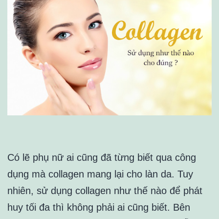
Có lẽ phụ nữ ai cũng đã từng biết qua công
dụng mà collagen mang lại cho làn da. Tuy
nhiên, sử dụng collagen như thế nào để phát
huy tối đa thì không phải ai cũng biết. Bên