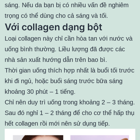
sáng. Nếu da bạn bị có nhiều vấn đề nghiêm
trọng có thể dùng cho cả sáng và tối.
Với collagen dạng bột
Loại collagen này chỉ cần hòa tan với nước và
uống bình thường. Liều lượng đã được các
nhà sản xuất hướng dẫn trên bao bì.
Thời gian uống thích hợp nhất là buổi tối trước
khi đi ngủ, hoặc buổi sáng trước bữa sáng
khoảng 30 phút – 1 tiếng.
Chỉ nên duy trì uống trong khoảng 2 – 3 tháng.
Sau đó nghỉ 1 – 2 tháng để cho cơ thể hấp thụ
hết collagen rồi mới nên sử dụng tiếp.