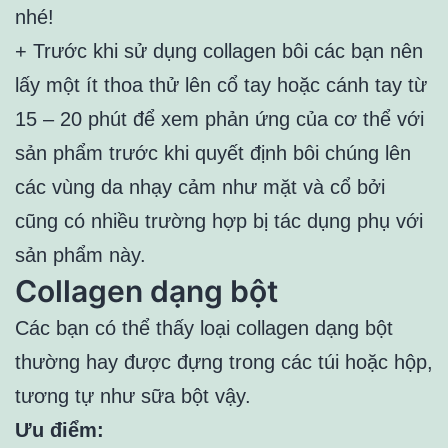
nhé!
+ Trước khi sử dụng collagen bôi các bạn nên
lấy một ít thoa thử lên cổ tay hoặc cánh tay từ
15 – 20 phút để xem phản ứng của cơ thể với
sản phẩm trước khi quyết định bôi chúng lên
các vùng da nhạy cảm như mặt và cổ bởi
cũng có nhiều trường hợp bị tác dụng phụ với
sản phẩm này.
Collagen dạng bột
Các bạn có thể thấy loại collagen dạng bột
thường hay được đựng trong các túi hoặc hộp,
tương tự như sữa bột vậy.
Ưu điểm: