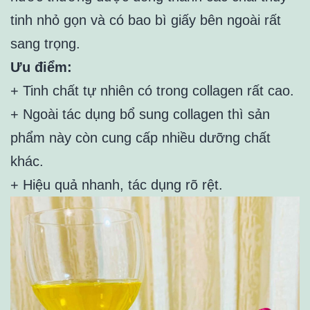
tinh nhỏ gọn và có bao bì giấy bên ngoài rất
sang trọng.
Ưu điểm:
+ Tinh chất tự nhiên có trong collagen rất cao.
+ Ngoài tác dụng bổ sung collagen thì sản
phẩm này còn cung cấp nhiều dưỡng chất
khác.
+ Hiệu quả nhanh, tác dụng rõ rệt.