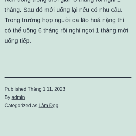
tháng. Sau đó mới uống lại nếu có nhu cầu.
Trong trường hợp người da lão hoá nặng thì
có thể uống 6 tháng rồi nghỉ ngơi 1 tháng mới
uống tiếp.
Published
Tháng 1 11, 2023
By
admin
Categorized as
Làm Đẹp