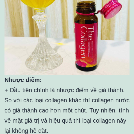
Nhược điểm:
+ Đầu tiên chính là nhược điểm về giá thành.
So với các loại collagen khác thì collagen nước
có giá thành cao hơn một chút. Tuy nhiên, tính
về mặt giá trị và hiệu quả thì loại collagen này
lại không hề đắt.