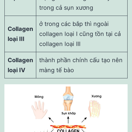
trong cả sụn xương
ở trong các bắp thì ngoài
Collagen
collagen loại I cũng tồn tại cả
loại III
collagen loại III
Collagen
thành phần chính cấu tạo nên
loại IV
màng tế bào