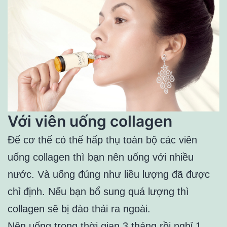
Với viên uống collagen
Để cơ thể có thể hấp thụ toàn bộ các viên
uống collagen thì bạn nên uống với nhiều
nước. Và uống đúng như liều lượng đã được
chỉ định. Nếu bạn bổ sung quá lượng thì
collagen sẽ bị đào thải ra ngoài.
Nên uống trong thời gian 3 tháng rồi nghỉ 1