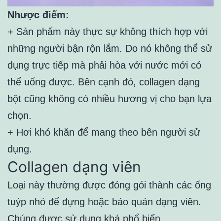
Nhược điểm:
+ Sản phẩm này thực sự không thích hợp với
những người bận rộn lắm. Do nó không thể sử
dụng trực tiếp mà phải hòa với nước mới có
thể uống được. Bên cạnh đó, collagen dạng
bột cũng không có nhiều hương vị cho bạn lựa
chọn.
+ Hơi khó khăn để mang theo bên người sử
dụng.
Collagen dạng viên
Loại này thường được đóng gói thành các ống
tuýp nhỏ để đựng hoặc bảo quản dạng viên.
Chúng được sử dụng khá phổ biến.