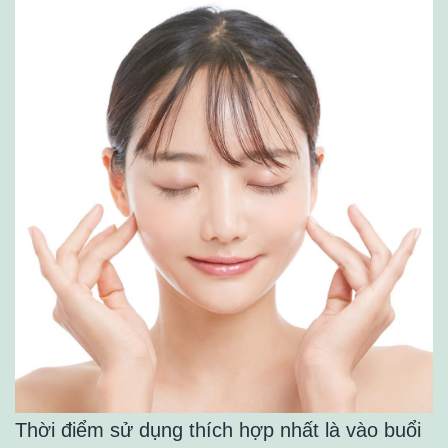
Thời điểm sử dụng thích hợp nhất là vào buổi