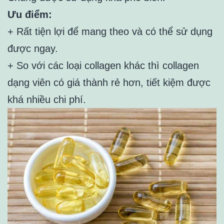
Ưu điểm:
+ Rất tiện lợi để mang theo và có thể sử dụng
được ngay.
+ So với các loại collagen khác thì collagen
dạng viên có giá thành rẻ hơn, tiết kiệm được
khá nhiều chi phí.