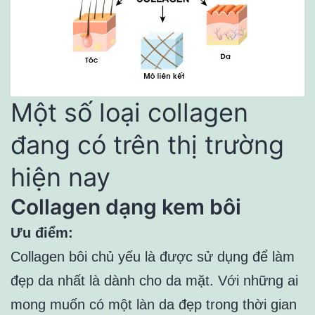
Một số loại collagen
đang có trên thị trường
hiện nay
Collagen dạng kem bôi
Ưu điểm:
Collagen bôi chủ yếu là được sử dụng để làm
đẹp da nhất là dành cho da mặt. Với những ai
mong muốn có một làn da đẹp trong thời gian