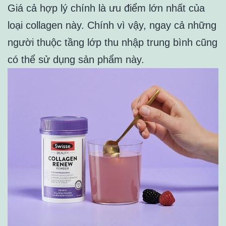
Giá cả hợp lý chính là ưu điểm lớn nhất của
loại collagen này. Chính vì vậy, ngay cả những
người thuộc tầng lớp thu nhập trung bình cũng
có thể sử dụng sản phẩm này.