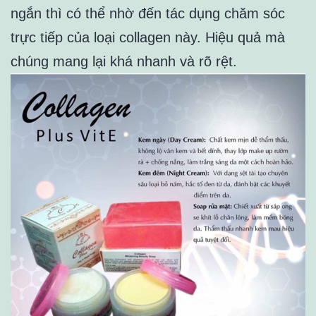
ngắn thì có thể nhờ đến tác dụng chăm sóc
trực tiếp của loại collagen này. Hiệu quả mà
chúng mang lại khá nhanh và rõ rệt.