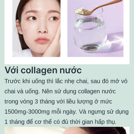
Với collagen nước
Trước khi uống thì lắc nhẹ chai, sau đó mở vỏ
chai và uống. Nên sử dụng collagen nước
trong vòng 3 tháng với liều lượng ở mức
1500mg-3000mg mỗi ngày. Và ngưng sử dụng
1 tháng để cơ thể có đủ thời gian hấp thụ.