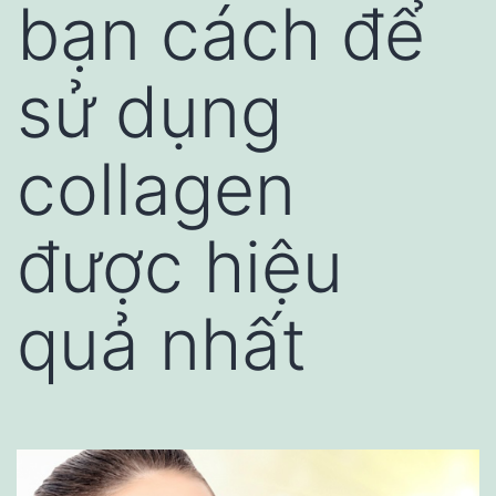
bạn cách để
sử dụng
collagen
được hiệu
quả nhất