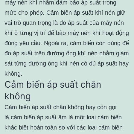
máy nén khí nhằm đảm bảo áp suất trong
mức cho phép. Cảm biến áp suất khí nén giữ
vai trò quan trọng là đo áp suất của máy nén
khí ở từng vị trí để bảo máy nén khí hoạt động
đúng yêu cầu. Ngoài ra, cảm biến còn dùng để
đo áp suất trên đường ống khí nén nhằm giám
sát từng đường ống khí nén có đủ áp suất hay
không.
Cảm biến áp suất chân
không
Cảm biến áp suất chân không hay còn gọi
là cảm biến áp suất âm là một loại cảm biến
khác biệt hoàn toàn so với các loại cảm biến