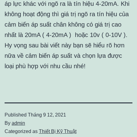
áp lực khác với ngõ ra là tín hiệu 4-20mA. Khi
không hoạt động thì giá trị ngõ ra tín hiệu của
cảm biến áp suất chân không có giá trị cao
nhất là 20mA ( 4-20mA ) hoặc 10v ( 0-10V ).
Hy vọng sau bài viết này bạn sẽ hiểu rõ hơn
nữa về cảm biến áp suất và chọn lựa được
loại phù hợp với nhu cầu nhé!
Published
Tháng 9 12, 2021
By
admin
Categorized as
Thiết Bị Kỹ Thuật