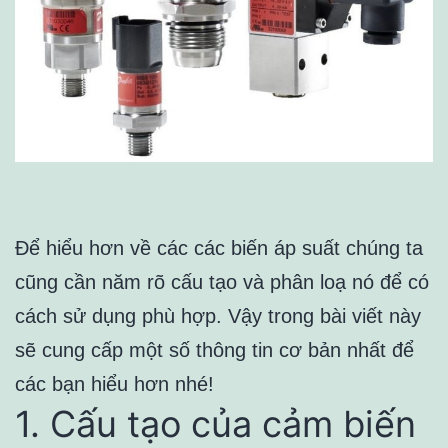
Để hiểu hơn về các các biến áp suất chúng ta
cũng cần năm rõ cấu tạo và phân loạ nó để có
cách sử dụng phù hợp. Vậy trong bài viết này
sẽ cung cấp một số thông tin cơ bản nhất để
các bạn hiểu hơn nhé!
1. Cấu tạo của cảm biến