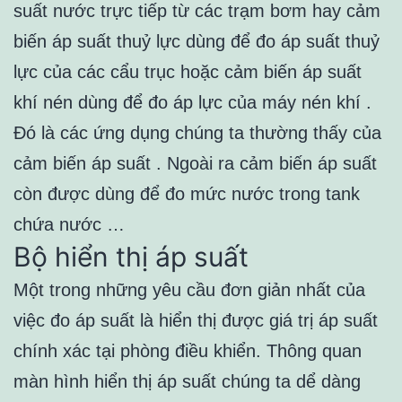
suất nước trực tiếp từ các trạm bơm hay cảm
biến áp suất thuỷ lực dùng để đo áp suất thuỷ
lực của các cẩu trục hoặc cảm biến áp suất
khí nén dùng để đo áp lực của máy nén khí .
Đó là các ứng dụng chúng ta thường thấy của
cảm biến áp suất . Ngoài ra cảm biến áp suất
còn được dùng để đo mức nước trong tank
chứa nước …
Bộ hiển thị áp suất
Một trong những yêu cầu đơn giản nhất của
việc đo áp suất là hiển thị được giá trị áp suất
chính xác tại phòng điều khiển. Thông quan
màn hình hiển thị áp suất chúng ta dể dàng