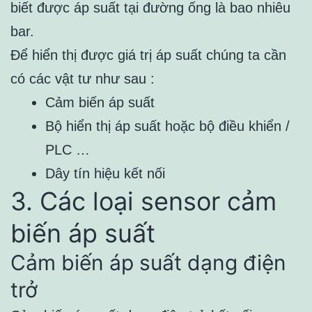
biết được áp suất tại đường ống là bao nhiêu
bar.
Để hiển thị được giá trị áp suất chúng ta cần
có các vật tư như sau :
Cảm biến áp suất
Bộ hiển thị áp suất hoặc bộ điều khiển /
PLC …
Dây tín hiệu kết nối
3. Các loại sensor cảm
biến áp suất
Cảm biến áp suất dạng điện
trở