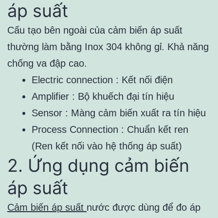
áp suất
Cấu tạo bên ngoài của cảm biến áp suất
thường làm bằng Inox 304 không gỉ. Khả năng
chống va đập cao.
Electric connection : Kết nối điện
Amplifier : Bộ khuếch đại tín hiệu
Sensor : Màng cảm biến xuất ra tín hiệu
Process Connection : Chuẩn kết ren
(Ren kết nối vào hệ thống áp suất)
2. Ứng dụng cảm biến
áp suất
Cảm biến áp suất
nước được dùng để đo áp