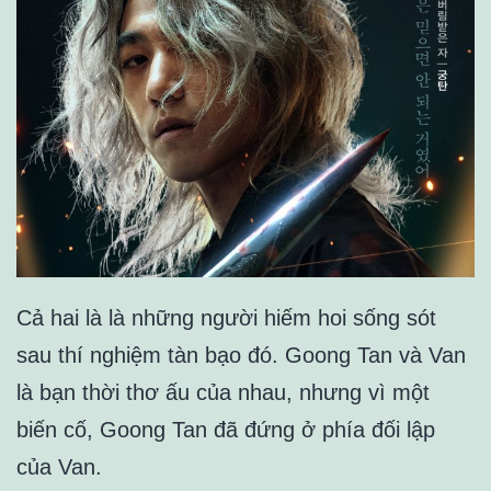
Cả hai là là những người hiếm hoi sống sót
sau thí nghiệm tàn bạo đó. Goong Tan và Van
là bạn thời thơ ấu của nhau, nhưng vì một
biến cố, Goong Tan đã đứng ở phía đối lập
của Van.