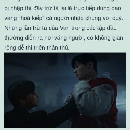
bị nhập thì đây trừ tà lại là trực tiếp dùng dao
vàng “hoá kiếp” cả người nhập chung với quỷ.
Những lần trừ tà của Van trong các tập đầu
thường diễn ra nơi vắng người, có không gian
rộng dễ thi triển thân thủ.