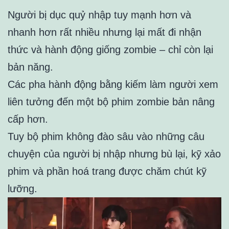
Người bị dục quỷ nhập tuy mạnh hơn và
nhanh hơn rất nhiều nhưng lại mất đi nhận
thức và hành động giống zombie – chỉ còn lại
bản năng.
Các pha hành động bằng kiếm làm người xem
liên tưởng đến một bộ phim zombie bản nâng
cấp hơn.
Tuy bộ phim không đào sâu vào những câu
chuyện của người bị nhập nhưng bù lại
, kỹ xảo
phim và phần hoá trang được chăm chút kỹ
lưỡng.