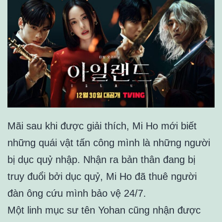
Mãi sau khi được giải thích, Mi Ho mới biết
những quái vật tấn công mình là những người
bị dục quỷ nhập. Nhận ra bản thân đang bị
truy đuổi bởi dục quỷ, Mi Ho đã thuê người
đàn ông cứu mình bảo vệ 24/7.
Một linh mục sư tên Yohan cũng nhận được