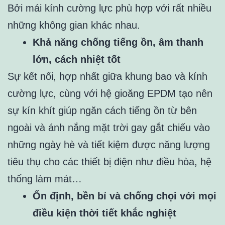
Bởi mái kính cường lực phù hợp với rất nhiều
những không gian khác nhau.
Khả năng chống tiếng ồn, âm thanh
lớn, cách nhiệt tốt
Sự kết nối, hợp nhất giữa khung bao và kính
cường lực, cùng với hệ gioăng EPDM tạo nên
sự kín khít giúp ngăn cách tiếng ồn từ bên
ngoài và ánh nắng mặt trời gay gắt chiếu vào
những ngày hè và tiết kiệm được năng lượng
tiêu thụ cho các thiết bị điện như điều hòa, hệ
thống làm mát…
Ổn định, bền bỉ và chống chọi với mọi
điều kiện thời tiết khắc nghiệt