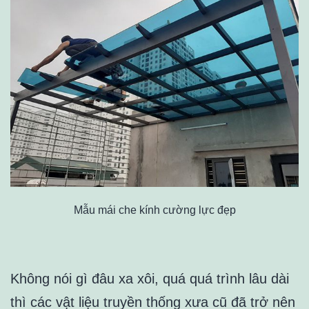
Mẫu mái che kính cường lực đẹp
Không nói gì đâu xa xôi, quá quá trình lâu dài
thì các vật liệu truyền thống xưa cũ đã trở nên