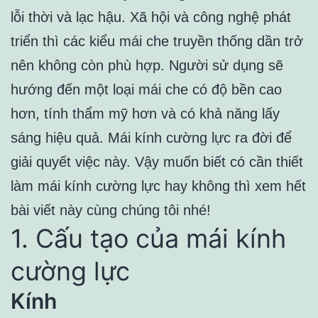
lỗi thời và lạc hậu. Xã hội và công nghệ phát
triển thì các kiểu mái che truyền thống dần trở
nên không còn phù hợp. Người sử dụng sẽ
hướng đến một loại mái che có độ bền cao
hơn, tính thẩm mỹ hơn và có khả năng lấy
sáng hiệu quả. Mái kính cường lực ra đời để
giải quyết việc này. Vậy muốn biết có cần thiết
làm mái kính cường lực hay không thì xem hết
bài viết này cùng chúng tôi nhé!
1. Cấu tạo của mái kính
cường lực
Kính