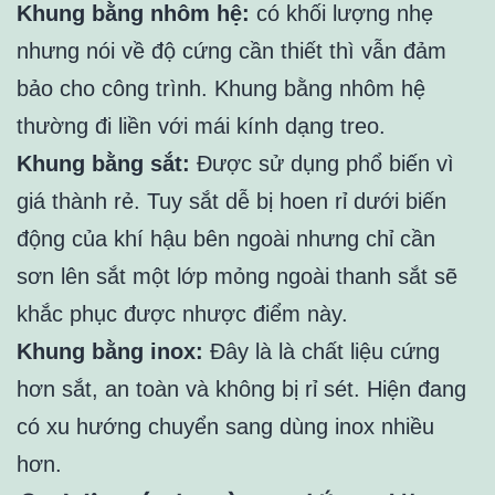
Khung bằng nhôm hệ:
có khối lượng nhẹ
nhưng nói về độ cứng cần thiết thì vẫn đảm
bảo cho công trình. Khung bằng nhôm hệ
thường đi liền với mái kính dạng treo.
Khung bằng sắt:
Được sử dụng phổ biến vì
giá thành rẻ. Tuy sắt dễ bị hoen rỉ dưới biến
động của khí hậu bên ngoài nhưng chỉ cần
sơn lên sắt một lớp mỏng ngoài thanh sắt sẽ
khắc phục được nhược điểm này.
Khung bằng inox:
Đây là là chất liệu cứng
hơn sắt, an toàn và không bị rỉ sét. Hiện đang
có xu hướng chuyển sang dùng inox nhiều
hơn.