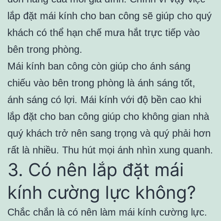
lắp đặt mái kính cho ban công sẽ giúp cho quý
khách có thể hạn chế mưa hắt trực tiếp vào
bên trong phòng.
Mái kính ban công còn giúp cho ánh sáng
chiếu vào bên trong phòng là ánh sáng tốt,
ánh sáng có lợi. Mái kính với độ bền cao khi
lắp đặt cho ban công giúp cho không gian nhà
quý khách trở nên sang trọng và quý phải hơn
rất là nhiều. Thu hút mọi ánh nhìn xung quanh.
3. Có nên lắp đặt mái
kính cường lực không?
Chắc chắn là có nên làm mái kính cường lực.