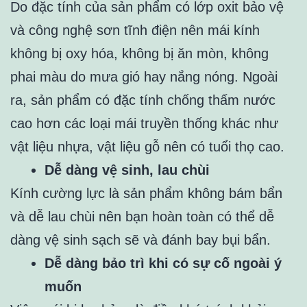
Do đặc tính của sản phẩm có lớp oxit bảo vệ
và công nghệ sơn tĩnh điện nên mái kính
không bị oxy hóa, không bị ăn mòn, không
phai màu do mưa gió hay nắng nóng. Ngoài
ra, sản phẩm có đặc tính chống thấm nước
cao hơn các loại mái truyền thống khác như
vật liệu nhựa, vật liệu gỗ nên có tuổi thọ cao.
Dễ dàng vệ sinh, lau chùi
Kính cường lực là sản phẩm không bám bẩn
và dễ lau chùi nên bạn hoàn toàn có thể dễ
dàng vệ sinh sạch sẽ và đánh bay bụi bẩn.
Dễ dàng bảo trì khi có sự cố ngoài ý
muốn