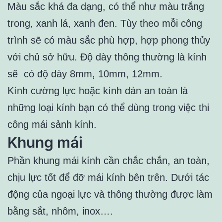
Màu sắc khá đa dạng, có thể như màu trắng
trong, xanh lá, xanh đen. Tùy theo mỗi công
trình sẽ có màu sắc phù hợp, hợp phong thủy
với chủ sở hữu. Độ dày thông thường là kính
sẽ có độ dày 8mm, 10mm, 12mm.
Kính cường lực hoặc kính dán an toàn là
những loại kính bạn có thể dùng trong việc thi
công mái sảnh kính.
Khung mái
Phần khung mái kính cần chắc chắn, an toàn,
chịu lực tốt để đỡ mái kính bên trên. Dưới tác
động của ngoại lực và thông thường được làm
bằng sắt, nhôm, inox….