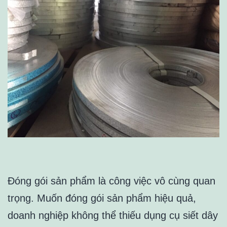
Đóng gói sản phẩm là công việc vô cùng quan
trọng. Muốn đóng gói sản phẩm hiệu quả,
doanh nghiệp không thể thiếu dụng cụ siết dây