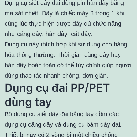
Dụng cụ siết dây đai dùng pin hàn dây bằng
ma sát nhiệt. Đây là chiếc máy 3 trong 1 khi
cùng lúc thực hiện được đầy đủ chức năng
như căng dây; hàn dây; cắt dây.
Dụng cụ này thích hợp khi sử dụng cho hàng
hóa thông thường. Thời gian căng dây hay
hàn dây hoàn toàn có thể tùy chỉnh giúp người
dùng thao tác nhanh chóng, đơn giản.
Dụng cụ đai PP/PET
dùng tay
Bộ dụng cụ siết dây đai bằng tay gồm các
dụng cụ căng dây và dụng cụ bấm dây đai.
Thiết bị này có 2 vòng bị một chiều chống