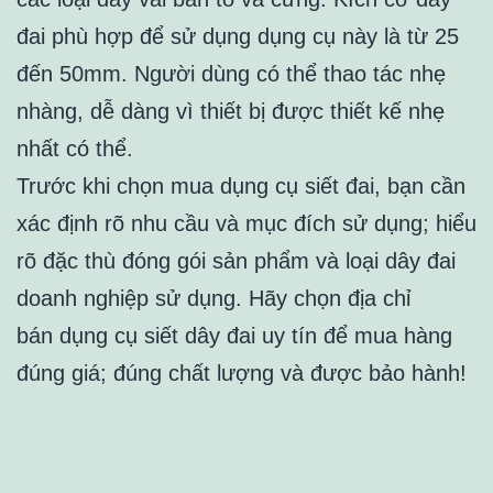
đai phù hợp để sử dụng dụng cụ này là từ 25
đến 50mm. Người dùng có thể thao tác nhẹ
nhàng, dễ dàng vì thiết bị được thiết kế nhẹ
nhất có thể.
Trước khi chọn mua dụng cụ siết đai, bạn cần
xác định rõ nhu cầu và mục đích sử dụng; hiểu
rõ đặc thù đóng gói sản phẩm và loại dây đai
doanh nghiệp sử dụng. Hãy chọn địa chỉ
bán dụng cụ siết dây đai uy tín để mua hàng
đúng giá; đúng chất lượng và được bảo hành!