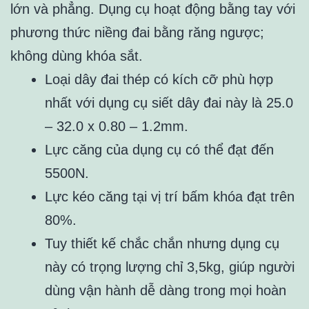
lớn và phẳng. Dụng cụ hoạt động bằng tay với
phương thức niềng đai bằng răng ngược;
không dùng khóa sắt.
Loại dây đai thép có kích cỡ phù hợp
nhất với dụng cụ siết dây đai này là 25.0
– 32.0 x 0.80 – 1.2mm.
Lực căng của dụng cụ có thể đạt đến
5500N.
Lực kéo căng tại vị trí bấm khóa đạt trên
80%.
Tuy thiết kế chắc chắn nhưng dụng cụ
này có trọng lượng chỉ 3,5kg, giúp người
dùng vận hành dễ dàng trong mọi hoàn