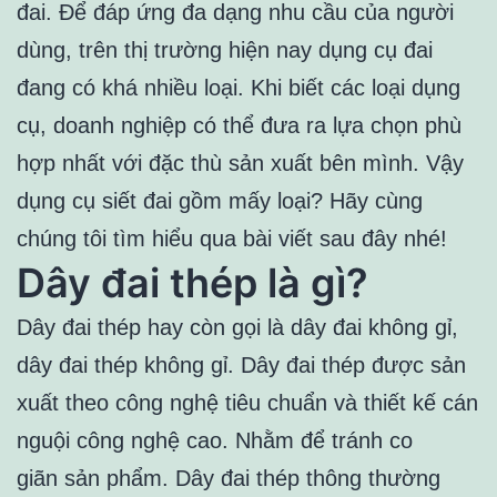
đai. Để đáp ứng đa dạng nhu cầu của người
dùng, trên thị trường hiện nay dụng cụ đai
đang có khá nhiều loại. Khi biết các loại dụng
cụ, doanh nghiệp có thể đưa ra lựa chọn phù
hợp nhất với đặc thù sản xuất bên mình. Vậy
dụng cụ siết đai gồm mấy loại? Hãy cùng
chúng tôi tìm hiểu qua bài viết sau đây nhé!
Dây đai thép là gì?
Dây đai thép hay còn gọi là dây đai không gỉ,
dây đai thép không gỉ. Dây đai thép được sản
xuất theo công nghệ tiêu chuẩn và thiết kế cán
nguội công nghệ cao. Nhằm để tránh co
giãn sản phẩm. Dây đai thép thông thường