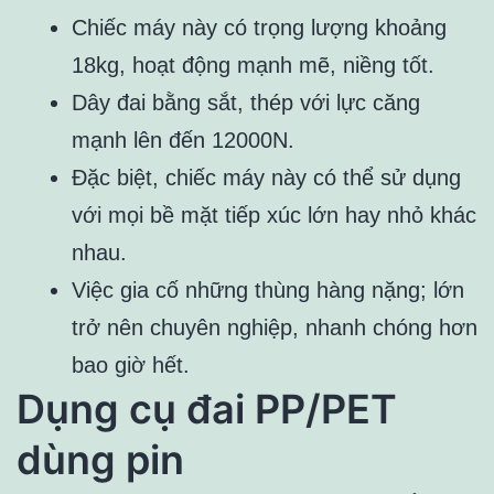
Chiếc máy này có trọng lượng khoảng
18kg, hoạt động mạnh mẽ, niềng tốt.
Dây đai bằng sắt, thép với lực căng
mạnh lên đến 12000N.
Đặc biệt, chiếc máy này có thể sử dụng
với mọi bề mặt tiếp xúc lớn hay nhỏ khác
nhau.
Việc gia cố những thùng hàng nặng; lớn
trở nên chuyên nghiệp, nhanh chóng hơn
bao giờ hết.
Dụng cụ đai PP/PET
dùng pin