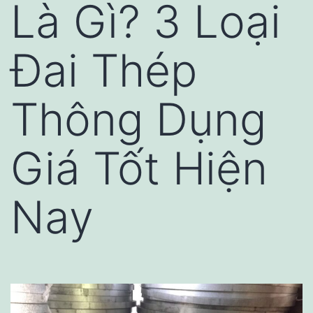
Là Gì? 3 Loại
Đai Thép
Thông Dụng
Giá Tốt Hiện
Nay