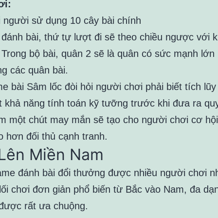
ơi:
 người sử dụng 10 cây bài chính
 đánh bài, thứ tự lượt đi sẽ theo chiều ngược với 
 Trong bộ bài, quân 2 sẽ là quân có sức mạnh lớn
ng các quân bài.
 bài Sâm lốc đòi hỏi người chơi phải biết tích lũy
 khả năng tính toán kỹ tưỡng trước khi đưa ra quy
m một chút may mắn sẽ tạo cho người chơi cơ hội
o hơn đối thủ cạnh tranh.
 Lên Miền Nam
ame đánh bài đổi thưởng được nhiều người chơi nh
 lối chơi đơn giản phổ biến từ Bắc vào Nam, đa dạn
được rất ưa chuộng.