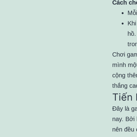
Cách ch
Mỗi
Khi
hồ.
tro
Chơi game
mình một
cộng thê
thắng ca
Tiến
Đây là g
nay. Bởi
nên đều 