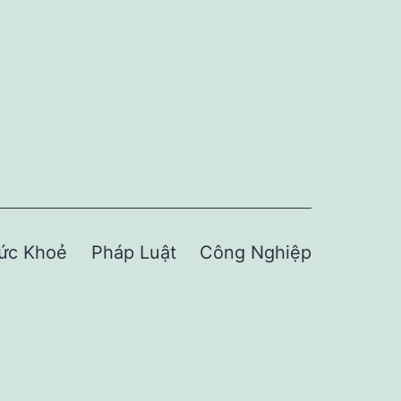
ức Khoẻ
Pháp Luật
Công Nghiệp