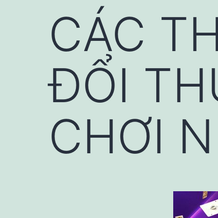
CÁC TH
ĐỔI T
CHƠI N