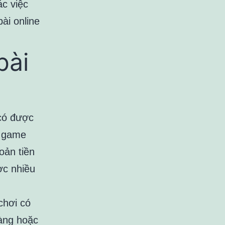
ác việc
ài online
bài
 có được
h game
oản tiền
ợc nhiều
chơi có
hàng hoặc