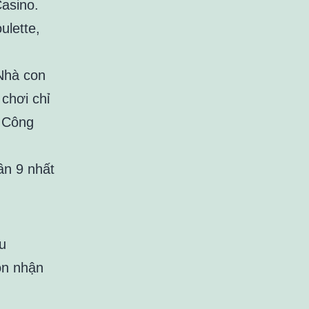
Casino.
ulette,
 Nhà con
 chơi chỉ
. Công
ần 9 nhất
u
ón nhận