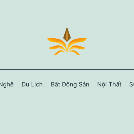
Nghệ
Du Lịch
Bất Động Sản
Nội Thất
S