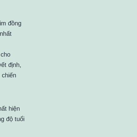
kim đồng
 nhất
 cho
ết định,
 chiến
ất hiện
g độ tuổi