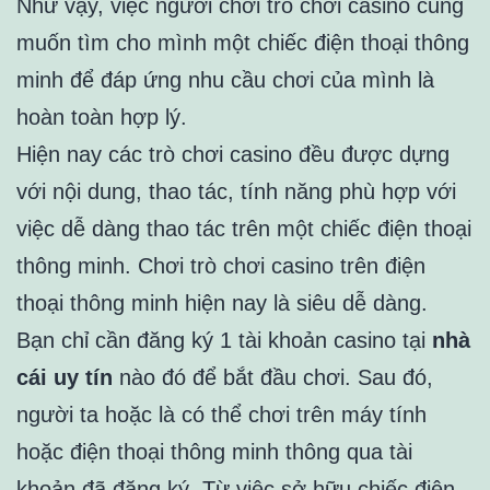
Như vậy, việc người chơi trò chơi casino cũng
muốn tìm cho mình một chiếc điện thoại thông
minh để đáp ứng nhu cầu chơi của mình là
hoàn toàn hợp lý.
Hiện nay các trò chơi casino đều được dựng
với nội dung, thao tác, tính năng phù hợp với
việc dễ dàng thao tác trên một chiếc điện thoại
thông minh. Chơi trò chơi casino trên điện
thoại thông minh hiện nay là siêu dễ dàng.
Bạn chỉ cần đăng ký 1 tài khoản casino tại
nhà
cái uy tín
nào đó để bắt đầu chơi. Sau đó,
người ta hoặc là có thể chơi trên máy tính
hoặc điện thoại thông minh thông qua tài
khoản đã đăng ký. Từ việc sở hữu chiếc điện