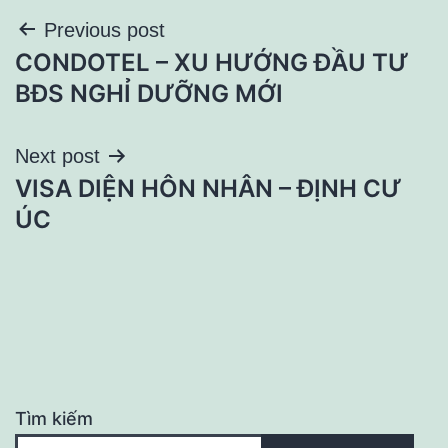
Điều
Previous post
CONDOTEL – XU HƯỚNG ĐẦU TƯ
hướng
BĐS NGHỈ DƯỠNG MỚI
bài
Next post
viết
VISA DIỆN HÔN NHÂN – ĐỊNH CƯ
ÚC
Tìm kiếm