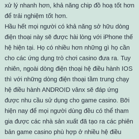
xử lý nhanh hơn, khả năng chip đồ hoạ tốt hơn
để trải nghiệm tốt hơn.
Hầu hết mọi người có khả năng sở hữu dòng
điện thoại này sẽ được hài lòng với iPhone thế
hệ hiện tại. Họ có nhiều hơn những gì họ cần
cho các ứng dụng trò chơi casino đưa ra. Tuy
nhiên, ngoài dòng điện thoại hệ điều hành IOS
thì với những dòng điện thoại tầm trung chạy
hệ điều hành ANDROID vânx sẽ đáp ứng
được nhu cầu sử dụng cho game casino. Bỡi
hiện nay để mọi người dùng đều có thể tham
gia được các nhà sản xuất đã tạo ra các phiên
bản game casino phù hợp ở nhiều hệ điều