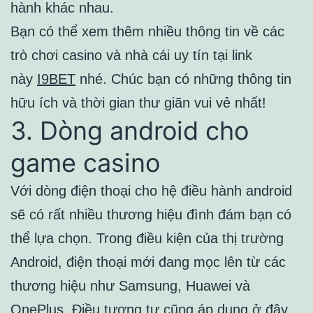
hành khác nhau.
Bạn có thể xem thêm nhiều thông tin về các
trò chơi casino và nhà cái uy tín tại link
này
I9BET
nhé. Chúc bạn có những thông tin
hữu ích và thời gian thư giãn vui vẻ nhất!
3. Dòng android cho
game casino
Với dòng điện thoại cho hệ điều hành android
sẽ có rất nhiều thương hiệu đình đám bạn có
thể lựa chọn. Trong điều kiện của thị trường
Android, điện thoại mới đang mọc lên từ các
thương hiệu như Samsung, Huawei và
OnePlus. Điều tương tự cũng áp dụng ở đây