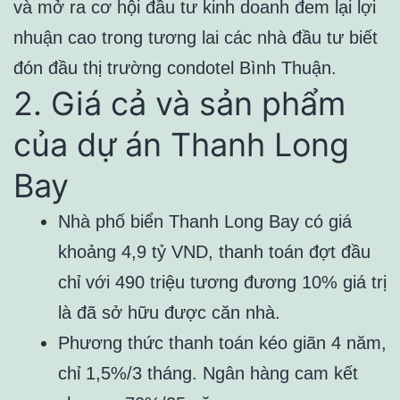
và mở ra cơ hội đầu tư kinh doanh đem lại lợi
nhuận cao trong tương lai các nhà đầu tư biết
đón đầu thị trường condotel Bình Thuận.
2. Giá cả và sản phẩm
của dự án Thanh Long
Bay
Nhà phố biển Thanh Long Bay có giá
khoảng 4,9 tỷ VND, thanh toán đợt đầu
chỉ với 490 triệu tương đương 10% giá trị
là đã sở hữu được căn nhà.
Phương thức thanh toán kéo giãn 4 năm,
chỉ 1,5%/3 tháng. Ngân hàng cam kết