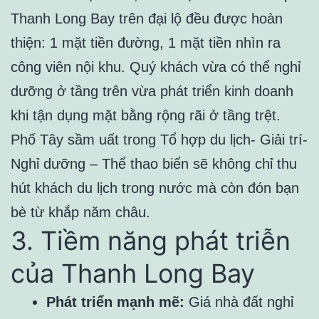
Thanh Long Bay trên đại lộ đều được hoàn
thiện: 1 mặt tiền đường, 1 mặt tiền nhìn ra
công viên nội khu. Quý khách vừa có thể nghỉ
dưỡng ở tầng trên vừa phát triển kinh doanh
khi tận dụng mặt bằng rộng rãi ở tầng trệt.
Phố Tây sầm uất trong Tổ hợp du lịch- Giải trí-
Nghỉ dưỡng – Thể thao biển sẽ không chỉ thu
hút khách du lịch trong nước mà còn đón bạn
bè từ khắp năm châu.
3. Tiềm năng phát triễn
của Thanh Long Bay
Phát triển mạnh mẽ:
Giá nhà đất nghỉ