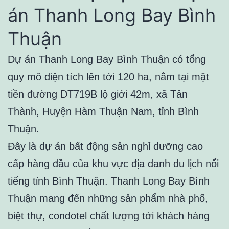
án Thanh Long Bay Bình
Thuận
Dự án Thanh Long Bay Bình Thuận có tổng
quy mô diện tích lên tới 120 ha, nằm tại mặt
tiền đường DT719B lộ giới 42m, xã Tân
Thành, Huyện Hàm Thuận Nam, tỉnh Bình
Thuận.
Đây là dự án bất động sản nghỉ dưỡng cao
cấp hàng đầu của khu vực địa danh du lịch nổi
tiếng tỉnh Bình Thuận. Thanh Long Bay Bình
Thuận mang đến những sản phẩm nhà phố,
biệt thự, condotel chất lượng tới khách hàng