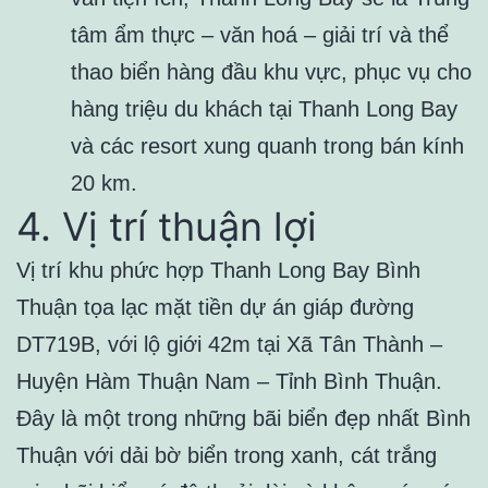
tâm ẩm thực – văn hoá – giải trí và thể
thao biển hàng đầu khu vực, phục vụ cho
hàng triệu du khách tại Thanh Long Bay
và các resort xung quanh trong bán kính
20 km.
4. Vị trí thuận lợi
Vị trí khu phức hợp Thanh Long Bay Bình
Thuận tọa lạc mặt tiền dự án giáp đường
DT719B, với lộ giới 42m tại Xã Tân Thành –
Huyện Hàm Thuận Nam – Tỉnh Bình Thuận.
Đây là một trong những bãi biển đẹp nhất Bình
Thuận với dải bờ biển trong xanh, cát trắng