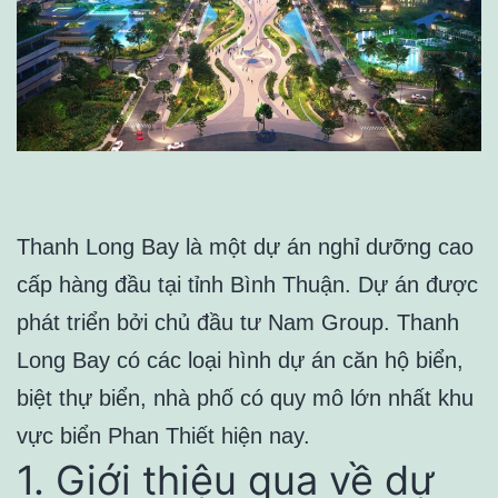
Thanh Long Bay là một dự án nghỉ dưỡng cao
cấp hàng đầu tại tỉnh Bình Thuận. Dự án được
phát triển bởi chủ đầu tư Nam Group. Thanh
Long Bay có các loại hình dự án căn hộ biển,
biệt thự biển, nhà phố có quy mô lớn nhất khu
vực biển Phan Thiết hiện nay.
1. Giới thiệu qua về dự