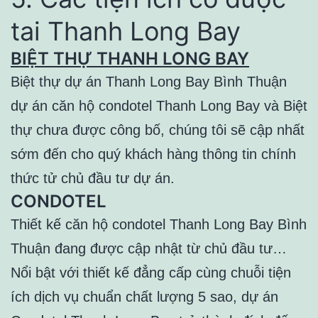
tai Thanh Long Bay
BIỆT THỰ
THANH LONG BAY
Biệt thự dự án Thanh Long Bay Bình Thuận
dự án căn hộ condotel Thanh Long Bay và Biệt
thự chưa được công bố, chúng tôi sẽ cập nhất
sớm đến cho quý khách hàng thông tin chính
thức tử chủ đầu tư dự án.
CONDOTEL
Thiết kế căn hộ condotel Thanh Long Bay Bình
Thuận đang được cập nhật từ chủ đầu tư…
Nổi bật với thiết kế đẳng cấp cùng chuỗi tiện
ích dịch vụ chuẩn chất lượng 5 sao, dự án