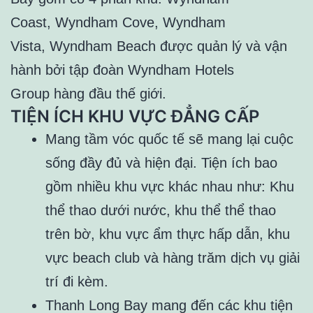
Coast, Wyndham Cove, Wyndham
Vista, Wyndham Beach được quản lý và vận
hành bởi tập đoàn Wyndham Hotels
Group hàng đầu thế giới.
TIỆN ÍCH KHU VỰC ĐẲNG CẤP
Mang tầm vóc quốc tế sẽ mang lại cuộc
sống đầy đủ và hiện đại. Tiện ích bao
gồm nhiều khu vực khác nhau như: Khu
thể thao dưới nước, khu thể thể thao
trên bờ, khu vực ẩm thực hấp dẫn, khu
vực beach club và hàng trăm dịch vụ giải
trí đi kèm.
Thanh Long Bay mang đến các khu tiện