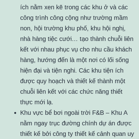
ích nằm xen kẽ trong các khu ở và các
công trình công cộng như trường mầm
non, hội trường khu phố, khu hội nghị,
nhà hàng tiệc cưới… tạo thành chuỗi liên
kết với nhau phục vụ cho nhu cầu khách
hàng, hướng đến là một nơi có lối sống
hiện đại và tiện nghi. Các khu tiện ích
được quy hoạch và thiết kế thành một
chuỗi liên kết với các chức năng thiết
thực mới lạ.
Khu vực bể bơi ngoài trời F&B – Khu A
nằm ngay trục đường chính dự án được
thiết kế bởi công ty thiết kế cảnh quan uy